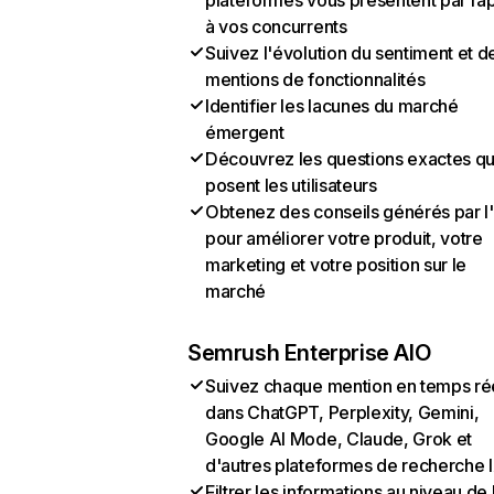
plateformes vous présentent par ra
à vos concurrents
Suivez l'évolution du sentiment et d
mentions de fonctionnalités
Identifier les lacunes du marché
émergent
Découvrez les questions exactes q
posent les utilisateurs
Obtenez des conseils générés par l
pour améliorer votre produit, votre
marketing et votre position sur le
marché
Semrush Enterprise AIO
Suivez chaque mention en temps ré
dans ChatGPT, Perplexity, Gemini,
Google AI Mode, Claude, Grok et
d'autres plateformes de recherche 
Filtrer les informations au niveau de 