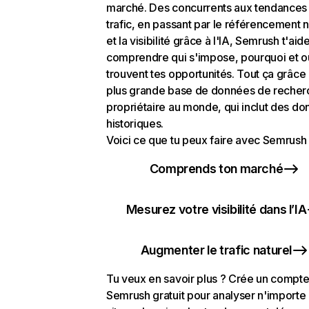
marché. Des concurrents aux tendances
trafic, en passant par le référencement n
et la visibilité grâce à l'IA, Semrush t'aid
comprendre qui s'impose, pourquoi et o
trouvent tes opportunités. Tout ça grâce 
plus grande base de données de recher
propriétaire au monde, qui inclut des d
historiques.
Voici ce que tu peux faire avec Semrush 
Comprends ton marché
Mesurez votre visibilité dans l’IA
Augmenter le trafic naturel
Tu veux en savoir plus ? Crée un compt
Semrush gratuit pour analyser n'importe