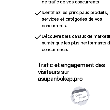
de trafic de vos concurrents
Identifiez les principaux produits,
services et catégories de vos
concurrents.
Découvrez les canaux de marketi
numérique les plus performants d
concurrence.
Trafic et engagement des
visiteurs sur
asupanbokep.pro