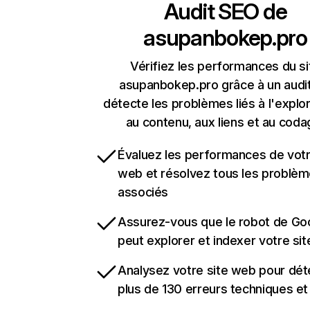
Audit SEO de
asupanbokep.pro
Vérifiez les performances du si
asupanbokep.pro grâce à un audit
détecte les problèmes liés à l'explora
au contenu, aux liens et au coda
Évaluez les performances de votr
web et résolvez tous les problè
associés
Assurez-vous que le robot de Go
peut explorer et indexer votre si
Analysez votre site web pour dét
plus de 130 erreurs techniques e