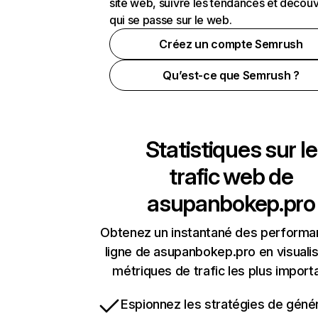
site web, suivre les tendances et découv
qui se passe sur le web.
Créez un compte Semrush
Qu’est-ce que Semrush ?
Statistiques sur le
trafic web de
asupanbokep.pro
Obtenez un instantané des performa
ligne de asupanbokep.pro en visualis
métriques de trafic les plus import
Espionnez les stratégies de géné