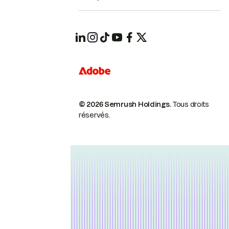
© 2026 Semrush Holdings.
Tous droits
réservés.