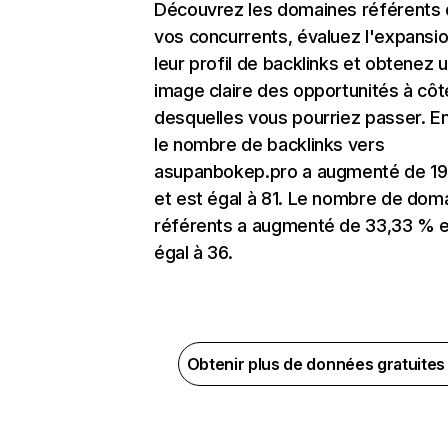
Découvrez les domaines référents
vos concurrents, évaluez l'expansi
leur profil de backlinks et obtenez 
image claire des opportunités à côt
desquelles vous pourriez passer. En
le nombre de backlinks vers
asupanbokep.pro a augmenté de 19
et est égal à 81. Le nombre de dom
référents a augmenté de 33,33 % e
égal à 36.
Obtenir plus de données gratuite