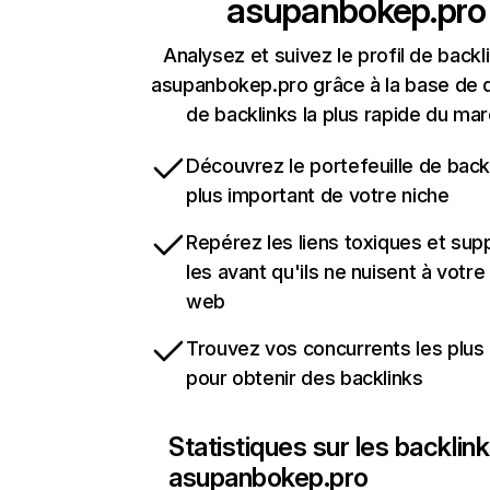
asupanbokep.pro
Analysez et suivez le profil de backl
asupanbokep.pro grâce à la base de
de backlinks la plus rapide du mar
Découvrez le portefeuille de backl
plus important de votre niche
Repérez les liens toxiques et sup
les avant qu'ils ne nuisent à votre 
web
Trouvez vos concurrents les plus 
pour obtenir des backlinks
Statistiques sur les backlin
asupanbokep.pro