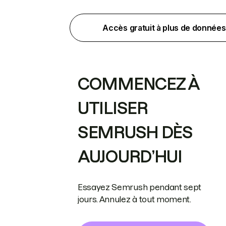
Accès gratuit à plus de données
COMMENCEZ À
UTILISER
SEMRUSH DÈS
AUJOURD’HUI
Essayez Semrush pendant sept
jours. Annulez à tout moment.