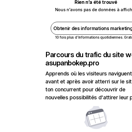
Rien n’a été trouvé
Nous n'avons pas de données à affich
Obtenir des informations marketin
10 fois plus d'informations quotidiennes. Gratui
Parcours du trafic du site 
asupanbokep.pro
Apprends où les visiteurs naviguent
avant et après avoir atterri sur le si
ton concurrent pour découvrir de
nouvelles possibilités d'attirer leur p