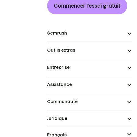
Commencer l’essai gratuit
Semrush
Outils extras
Entreprise
Assistance
Communauté
Juridique
Français