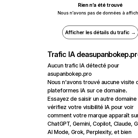
Rien n’a été trouvé
Nous n'avons pas de données à affich
Afficher les détails du trafic →
Trafic IA de
asupanbokep.pr
Aucun trafic IA détecté pour
asupanbokep.pro
Nous n'avons trouvé aucune visite 
plateformes IA sur ce domaine.
Essayez de saisir un autre domaine
vérifiez votre visibilité IA pour voir
comment votre marque apparaît su
ChatGPT, Gemini, Copilot, Claude, 
AI Mode, Grok, Perplexity, et bien