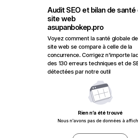
Audit SEO et bilan de santé
site web
asupanbokep.pro
Voyez comment la santé globale de
site web se compare à celle de la
concurrence. Corrigez n'importe laq
des 130 erreurs techniques et de 
détectées par notre outil
Rien n’a été trouvé
Nous n'avons pas de données à affich