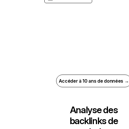
Accéder à 10 ans de données →
Analyse des
backlinks de