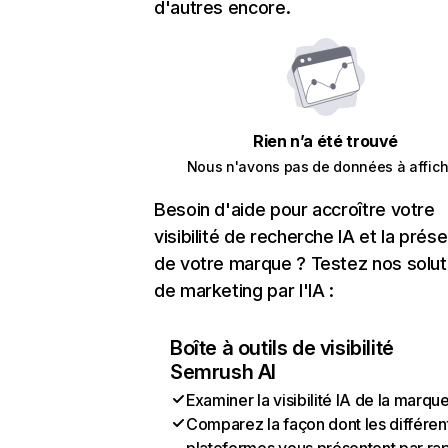
d'autres encore.
Rien n’a été trouvé
Nous n'avons pas de données à affich
Besoin d'aide pour accroître votre
visibilité de recherche IA et la prés
de votre marque ? Testez nos solut
de marketing par l'IA :
Boîte à outils de visibilité
Semrush AI
Examiner la visibilité IA de la marqu
Comparez la façon dont les différen