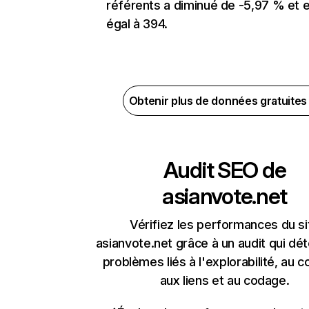
référents a diminué de -5,97 % et 
égal à 394.
Obtenir plus de données gratuite
Audit SEO de
asianvote.net
Vérifiez les performances du si
asianvote.net grâce à un audit qui dét
problèmes liés à l'explorabilité, au c
aux liens et au codage.