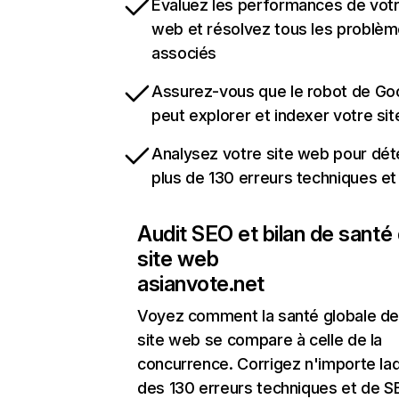
Évaluez les performances de votr
web et résolvez tous les problè
associés
Assurez-vous que le robot de Go
peut explorer et indexer votre si
Analysez votre site web pour dét
plus de 130 erreurs techniques e
Audit SEO et bilan de santé
site web
asianvote.net
Voyez comment la santé globale de
site web se compare à celle de la
concurrence. Corrigez n'importe laq
des 130 erreurs techniques et de 