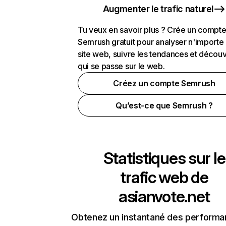
Augmenter le trafic naturel
Tu veux en savoir plus ? Crée un compt
Semrush gratuit pour analyser n'importe
site web, suivre les tendances et découv
qui se passe sur le web.
Créez un compte Semrush
Qu’est-ce que Semrush ?
Statistiques sur le
trafic web de
asianvote.net
Obtenez un instantané des performa