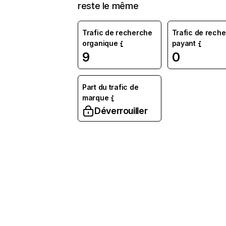
reste le même
Trafic de recherche
Trafic de rech
organique
payant
9
0
Part du trafic de
marque
Déverrouiller