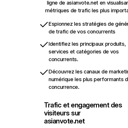
ligne de asianvote.net en visualisan
métriques de trafic les plus import
Espionnez les stratégies de géné
de trafic de vos concurrents
Identifiez les principaux produits,
services et catégories de vos
concurrents.
Découvrez les canaux de marketi
numérique les plus performants d
concurrence.
Trafic et engagement des
visiteurs sur
asianvote.net