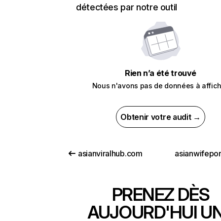
détectées par notre outil
Rien n’a été trouvé
Nous n'avons pas de données à affich
Obtenir votre audit →
asianviralhub.com
asianwifepo
PRENEZ DÈS
AUJOURD'HUI U