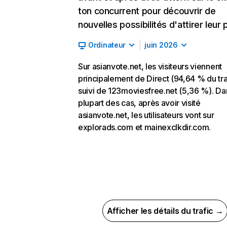
ton concurrent pour découvrir de
nouvelles possibilités d'attirer leur p
Ordinateur
juin 2026
Sur asianvote.net, les visiteurs viennent
principalement de Direct (94,64 % du tra
suivi de 123moviesfree.net (5,36 %). Da
plupart des cas, après avoir visité
asianvote.net, les utilisateurs vont sur
explorads.com et mainexclkdir.com.
Afficher les détails du trafic →