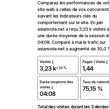
Comparez les performances de vot
site web à celles de vos concurrent
suivant les indicateurs clés du
comportement sur le site. En juin
asianvote.net a reçu 3,23 k visites 
une durée moyenne de la session d
04:08. Comparé à mai le trafic sur
asianvote.net a augmenté de 30,0 
Visites
Pages / Visite
3,23 k
1,44
+30 %
Durée moyenne des
Taux de rebond
visites
75,15 %
04:08
Total des visites durant les 3 dernie