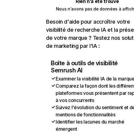
Rien n’a été trouvé
Nous n'avons pas de données à affich
Besoin d'aide pour accroître votre
visibilité de recherche IA et la prés
de votre marque ? Testez nos solut
de marketing par l'IA :
Boîte à outils de visibilité
Semrush AI
Examiner la visibilité IA de la marqu
Comparez la façon dont les différen
plateformes vous présentent par ra
à vos concurrents
Suivez l'évolution du sentiment et d
mentions de fonctionnalités
Identifier les lacunes du marché
émergent