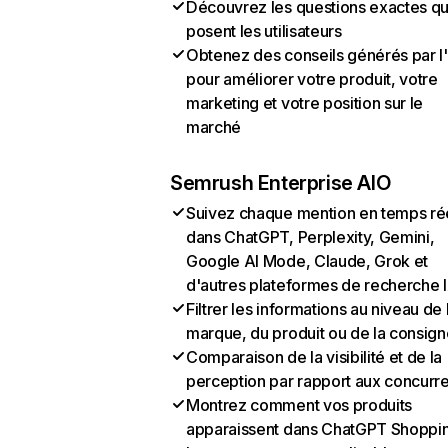
Découvrez les questions exactes q
posent les utilisateurs
Obtenez des conseils générés par l
pour améliorer votre produit, votre
marketing et votre position sur le
marché
Semrush Enterprise AIO
Suivez chaque mention en temps ré
dans ChatGPT, Perplexity, Gemini,
Google AI Mode, Claude, Grok et
d'autres plateformes de recherche 
Filtrer les informations au niveau de 
marque, du produit ou de la consign
Comparaison de la visibilité et de la
perception par rapport aux concurr
Montrez comment vos produits
apparaissent dans ChatGPT Shoppi