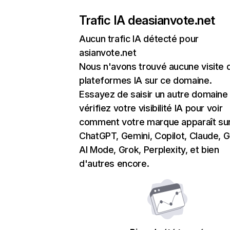
Trafic IA de
asianvote.net
Aucun trafic IA détecté pour
asianvote.net
Nous n'avons trouvé aucune visite 
plateformes IA sur ce domaine.
Essayez de saisir un autre domaine
vérifiez votre visibilité IA pour voir
comment votre marque apparaît su
ChatGPT, Gemini, Copilot, Claude, 
AI Mode, Grok, Perplexity, et bien
d'autres encore.