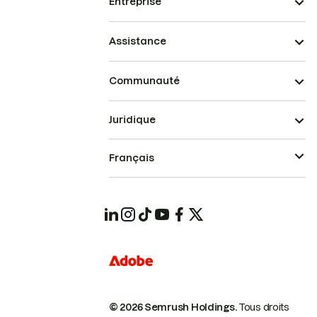
Entreprise
Assistance
Communauté
Juridique
Français
© 2026 Semrush Holdings.
Tous droits