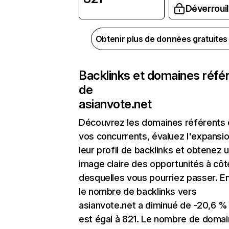
Déverrouil
Obtenir plus de données gratuite
Backlinks et domaines réfé
de
asianvote.net
Découvrez les domaines référents
vos concurrents, évaluez l'expansi
leur profil de backlinks et obtenez 
image claire des opportunités à côt
desquelles vous pourriez passer. En
le nombre de backlinks vers
asianvote.net a diminué de -20,6 %
est égal à 821. Le nombre de doma