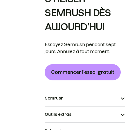
SEMRUSH DÈS
AUJOURD’HUI
Essayez Semrush pendant sept
jours. Annulez à tout moment.
Commencer l’essai gratuit
Semrush
Outils extras