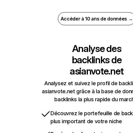
Accéder à 10 ans de données →
Analyse des
backlinks de
asianvote.net
Analysez et suivez le profil de backl
asianvote.net grâce à la base de do
backlinks la plus rapide du marc
Découvrez le portefeuille de backl
plus important de votre niche