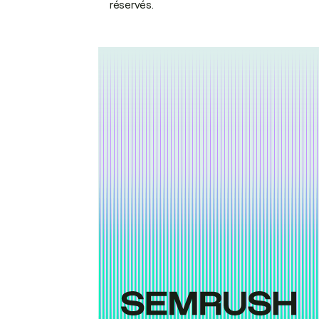
réservés.