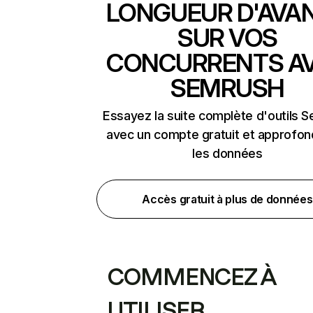
LONGUEUR D'AVA
SUR VOS
CONCURRENTS A
SEMRUSH
Essayez la suite complète d'outils 
avec un compte gratuit et approfon
les données
Accès gratuit à plus de données
COMMENCEZ À
UTILISER