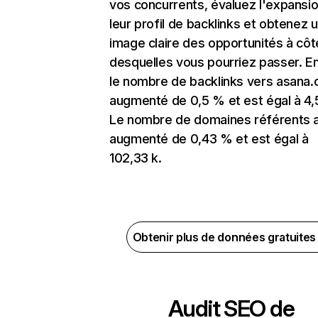
vos concurrents, évaluez l'expansi
leur profil de backlinks et obtenez 
image claire des opportunités à côt
desquelles vous pourriez passer. En
le nombre de backlinks vers asana
augmenté de 0,5 % et est égal à 4,
Le nombre de domaines référents 
augmenté de 0,43 % et est égal à
102,33 k.
Obtenir plus de données gratuite
Audit SEO de