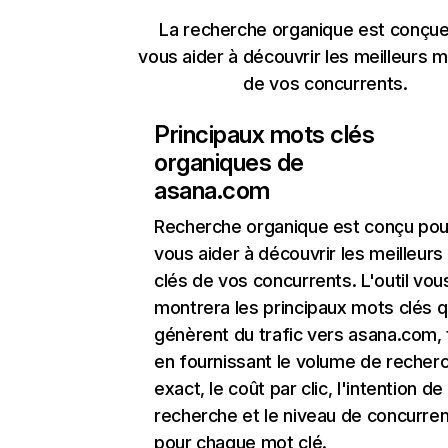
La recherche organique est conçue
vous aider à découvrir les meilleurs m
de vos concurrents.
Principaux mots clés
organiques de
asana.com
Recherche organique
est conçu pou
vous aider à découvrir les meilleur
clés de vos concurrents. L'outil vou
montrera les principaux mots clés q
génèrent du trafic vers asana.com, 
en fournissant le volume de recher
exact, le coût par clic, l'intention de
recherche et le niveau de concurre
pour chaque mot clé.