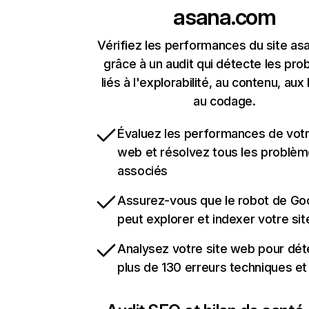
asana.com
Vérifiez les performances du site a
grâce à un audit qui détecte les pr
liés à l'explorabilité, au contenu, aux 
au codage.
Évaluez les performances de votr
web et résolvez tous les problè
associés
Assurez-vous que le robot de Go
peut explorer et indexer votre si
Analysez votre site web pour dét
plus de 130 erreurs techniques e