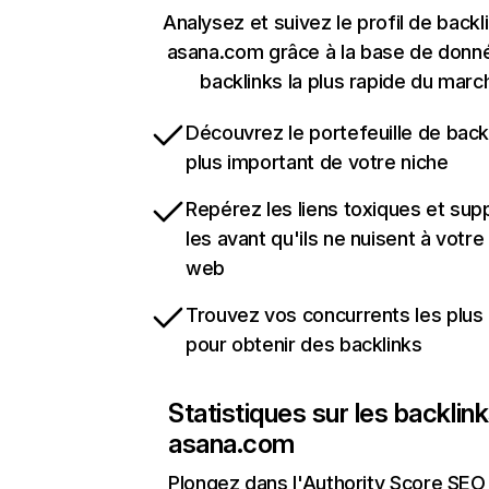
Analysez et suivez le profil de backl
asana.com grâce à la base de donn
backlinks la plus rapide du marc
Découvrez le portefeuille de backl
plus important de votre niche
Repérez les liens toxiques et sup
les avant qu'ils ne nuisent à votre 
web
Trouvez vos concurrents les plus 
pour obtenir des backlinks
Statistiques sur les backlin
asana.com
Plongez dans l'Authority Score SEO 