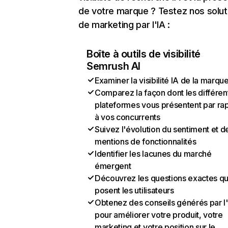
de votre marque ? Testez nos solut
de marketing par l'IA :
Boîte à outils de visibilité
Semrush AI
Examiner la visibilité IA de la marqu
Comparez la façon dont les différen
plateformes vous présentent par ra
à vos concurrents
Suivez l'évolution du sentiment et d
mentions de fonctionnalités
Identifier les lacunes du marché
émergent
Découvrez les questions exactes q
posent les utilisateurs
Obtenez des conseils générés par l
pour améliorer votre produit, votre
marketing et votre position sur le