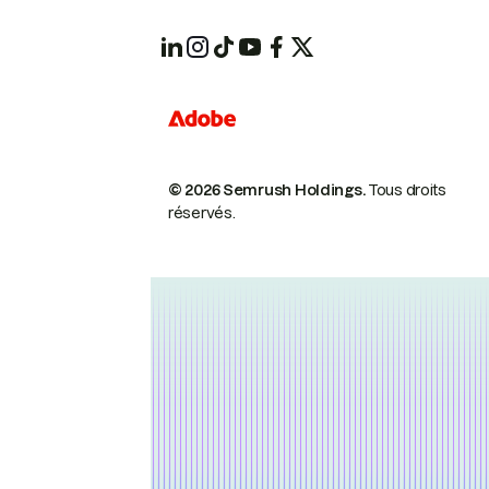
© 2026 Semrush Holdings.
Tous droits
réservés.