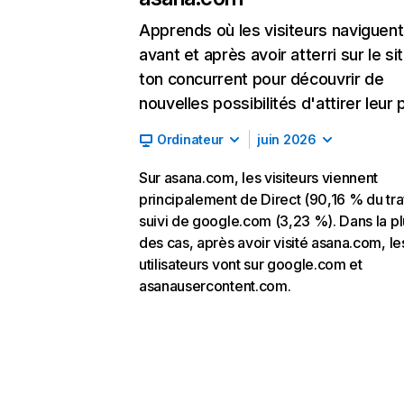
Apprends où les visiteurs naviguent
avant et après avoir atterri sur le si
ton concurrent pour découvrir de
nouvelles possibilités d'attirer leur p
Ordinateur
juin 2026
Sur asana.com, les visiteurs viennent
principalement de Direct (90,16 % du traf
suivi de google.com (3,23 %). Dans la pl
des cas, après avoir visité asana.com, le
utilisateurs vont sur google.com et
asanausercontent.com.