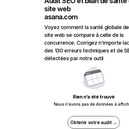
Audit SEO et bilan de santé
site web
asana.com
Voyez comment la santé globale de
site web se compare à celle de la
concurrence. Corrigez n'importe laq
des 130 erreurs techniques et de 
détectées par notre outil
Rien n’a été trouvé
Nous n'avons pas de données à affich
Obtenir votre audit →