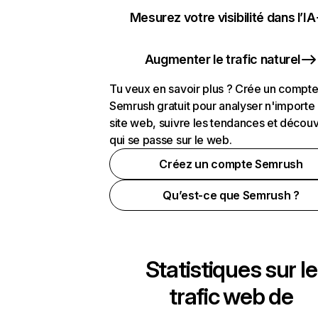
Mesurez votre visibilité dans l’IA
Augmenter le trafic naturel
Tu veux en savoir plus ? Crée un compt
Semrush gratuit pour analyser n'importe
site web, suivre les tendances et découv
qui se passe sur le web.
Créez un compte Semrush
Qu’est-ce que Semrush ?
Statistiques sur le
trafic web de