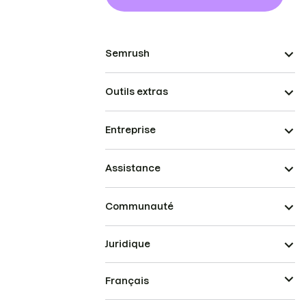
Semrush
Outils extras
Entreprise
Assistance
Communauté
Juridique
Français