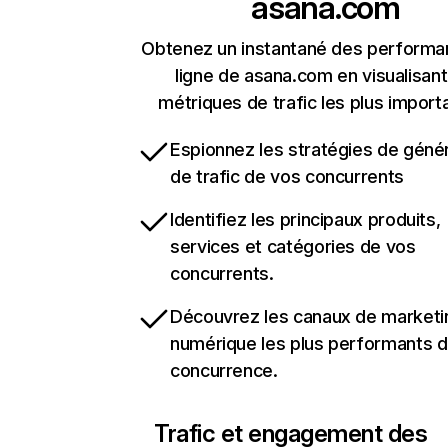
asana.com
Obtenez un instantané des performa
ligne de asana.com en visualisant
métriques de trafic les plus import
Espionnez les stratégies de géné
de trafic de vos concurrents
Identifiez les principaux produits,
services et catégories de vos
concurrents.
Découvrez les canaux de marketi
numérique les plus performants d
concurrence.
Trafic et engagement des