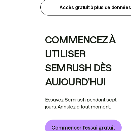
Accès gratuit à plus de données
COMMENCEZ À
UTILISER
SEMRUSH DÈS
AUJOURD’HUI
Essayez Semrush pendant sept
jours. Annulez à tout moment.
Commencer l’essai gratuit