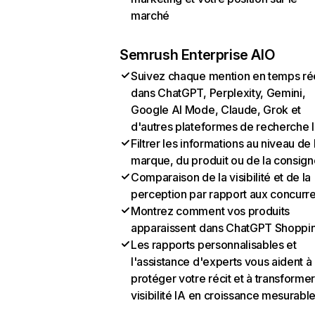
marché
Semrush Enterprise AIO
Suivez chaque mention en temps ré
dans ChatGPT, Perplexity, Gemini,
Google AI Mode, Claude, Grok et
d'autres plateformes de recherche 
Filtrer les informations au niveau de 
marque, du produit ou de la consign
Comparaison de la visibilité et de la
perception par rapport aux concurr
Montrez comment vos produits
apparaissent dans ChatGPT Shoppi
Les rapports personnalisables et
l'assistance d'experts vous aident à
protéger votre récit et à transformer
visibilité IA en croissance mesurabl