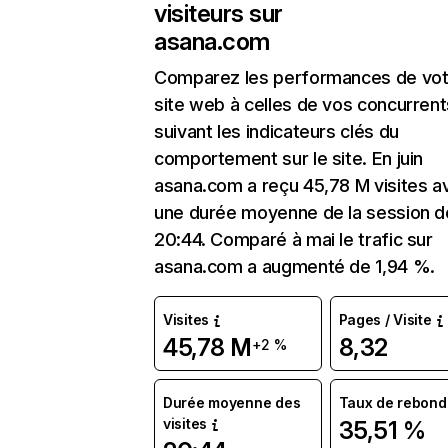
visiteurs sur
asana.com
Comparez les performances de vot
site web à celles de vos concurrent
suivant les indicateurs clés du
comportement sur le site. En juin
asana.com a reçu 45,78 M visites a
une durée moyenne de la session d
20:44. Comparé à mai le trafic sur
asana.com a augmenté de 1,94 %.
Visites
Pages / Visite
45,78 M
8,32
+2 %
Durée moyenne des
Taux de rebond
visites
35,51 %