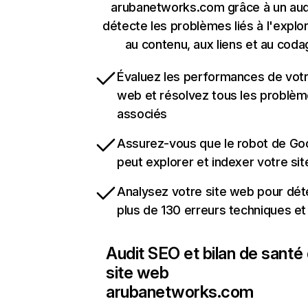
arubanetworks.com grâce à un audi
détecte les problèmes liés à l'explora
au contenu, aux liens et au coda
Évaluez les performances de votr
web et résolvez tous les problè
associés
Assurez-vous que le robot de Go
peut explorer et indexer votre si
Analysez votre site web pour dét
plus de 130 erreurs techniques e
Audit SEO et bilan de santé
site web
arubanetworks.com