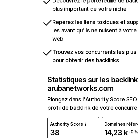
Découvrez le portefeuille de backl
plus important de votre niche
Repérez les liens toxiques et sup
les avant qu'ils ne nuisent à votre 
web
Trouvez vos concurrents les plus 
pour obtenir des backlinks
Statistiques sur les backlin
arubanetworks.com
Plongez dans l'Authority Score SEO 
profil de backlink de votre concurre
Authority Score
Domaines référ
38
14,23 k
+0 