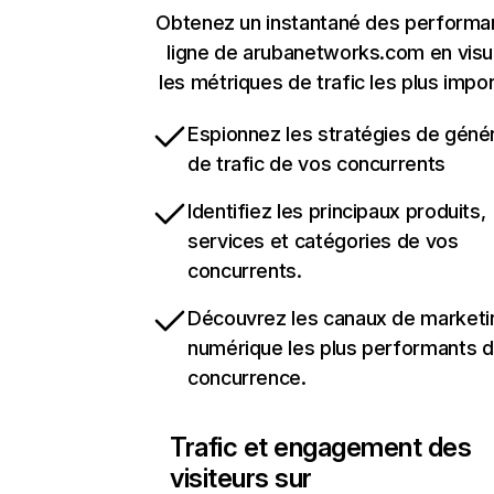
Obtenez un instantané des performa
ligne de arubanetworks.com en visu
les métriques de trafic les plus impo
Espionnez les stratégies de géné
de trafic de vos concurrents
Identifiez les principaux produits,
services et catégories de vos
concurrents.
Découvrez les canaux de marketi
numérique les plus performants d
concurrence.
Trafic et engagement des
visiteurs sur