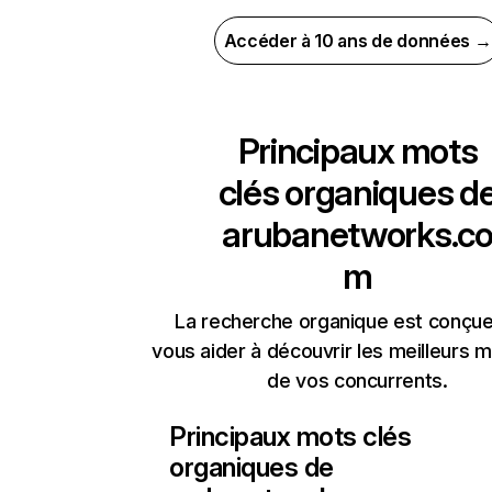
Accéder à 10 ans de données →
Principaux mots
clés organiques d
arubanetworks.c
m
La recherche organique est conçue
vous aider à découvrir les meilleurs m
de vos concurrents.
Principaux mots clés
organiques de