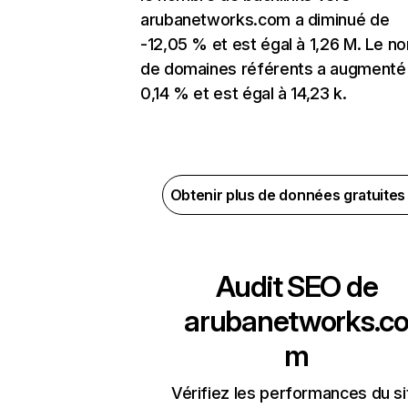
arubanetworks.com a diminué de
-12,05 % et est égal à 1,26 M. Le n
de domaines référents a augmenté
0,14 % et est égal à 14,23 k.
Obtenir plus de données gratuite
Audit SEO de
arubanetworks.c
m
Vérifiez les performances du si