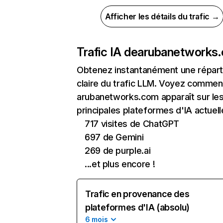
Afficher les détails du trafic →
Trafic IA de
arubanetworks
Obtenez instantanément une réparti
claire du trafic LLM. Voyez commen
arubanetworks.com apparaît sur le
principales plateformes d'IA actuell
717 visites de ChatGPT
697 de Gemini
269 de purple.ai
...et plus encore !
Trafic en provenance des
plateformes d'IA (absolu)
6 mois