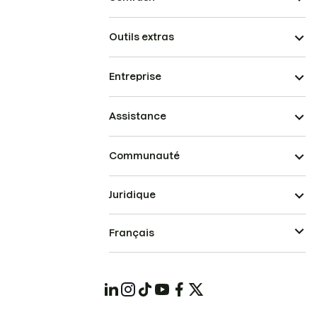
Outils extras
Entreprise
Assistance
Communauté
Juridique
Français