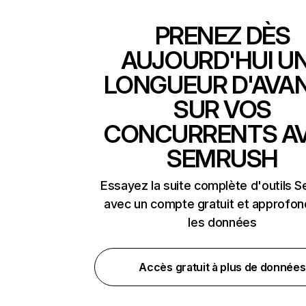
PRENEZ DÈS
AUJOURD'HUI U
LONGUEUR D'AVA
SUR VOS
CONCURRENTS A
SEMRUSH
Essayez la suite complète d'outils 
avec un compte gratuit et approfon
les données
Accès gratuit à plus de données