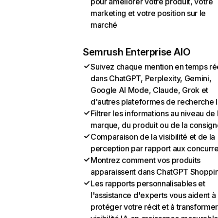
pour améliorer votre produit, votre
marketing et votre position sur le
marché
Semrush Enterprise AIO
Suivez chaque mention en temps ré
dans ChatGPT, Perplexity, Gemini,
Google AI Mode, Claude, Grok et
d'autres plateformes de recherche 
Filtrer les informations au niveau de 
marque, du produit ou de la consign
Comparaison de la visibilité et de la
perception par rapport aux concurr
Montrez comment vos produits
apparaissent dans ChatGPT Shoppi
Les rapports personnalisables et
l'assistance d'experts vous aident à
protéger votre récit et à transformer