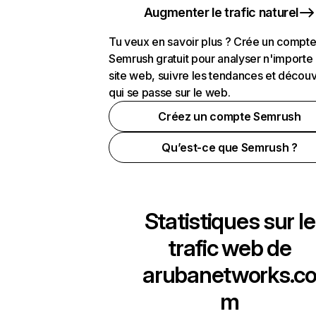
Augmenter le trafic naturel
Tu veux en savoir plus ? Crée un compt
Semrush gratuit pour analyser n'importe
site web, suivre les tendances et découv
qui se passe sur le web.
Créez un compte Semrush
Qu’est-ce que Semrush ?
Statistiques sur le
trafic web de
arubanetworks.c
m