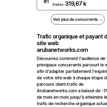
#
1
319,67 k
Visites :
Voir plus de concurrents →
Trafic organique et payant 
site web
arubanetworks.com
Découvrez comment l'audience de 
principaux concurrents parcourt le
afin d'adapter parfaitement l'expér
de votre site web à chaque étape d
parcours client.trafic de
Arubanetworks.com a baissé de -17
de mois en mois jusqu'à atteindre l
trafic de recherche organique actue