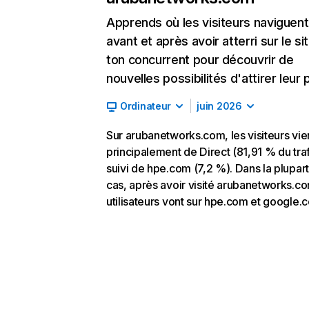
Apprends où les visiteurs naviguent
avant et après avoir atterri sur le si
ton concurrent pour découvrir de
nouvelles possibilités d'attirer leur p
Ordinateur
juin 2026
Sur arubanetworks.com, les visiteurs vi
principalement de Direct (81,91 % du traf
suivi de hpe.com (7,2 %). Dans la plupar
cas, après avoir visité arubanetworks.co
utilisateurs vont sur hpe.com et google.