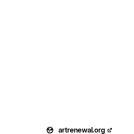
artrenewal.org