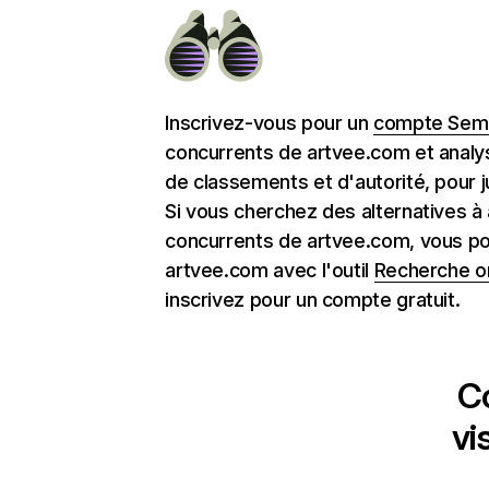
Inscrivez-vous pour un
compte Semr
concurrents de artvee.com et analy
de classements et d'autorité, pour j
Si vous cherchez des alternatives à
concurrents de artvee.com, vous po
artvee.com avec l'outil
Recherche o
inscrivez pour un compte gratuit.
C
vi