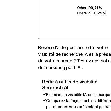
Other
99,71 %
ChatGPT
0,29 %
Besoin d'aide pour accroître votre
visibilité de recherche IA et la prés
de votre marque ? Testez nos solut
de marketing par l'IA :
Boîte à outils de visibilité
Semrush AI
Examiner la visibilité IA de la marqu
Comparez la façon dont les différen
plateformes vous présentent par ra