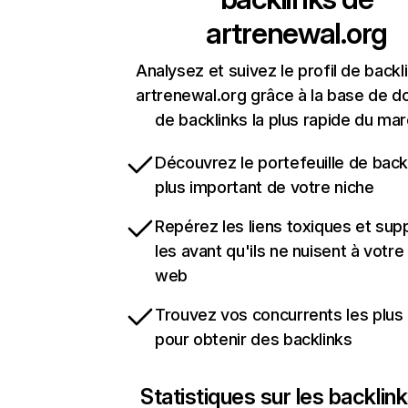
artrenewal.org
Analysez et suivez le profil de backl
artrenewal.org grâce à la base de 
de backlinks la plus rapide du mar
Découvrez le portefeuille de backl
plus important de votre niche
Repérez les liens toxiques et sup
les avant qu'ils ne nuisent à votre 
web
Trouvez vos concurrents les plus 
pour obtenir des backlinks
Statistiques sur les backlin