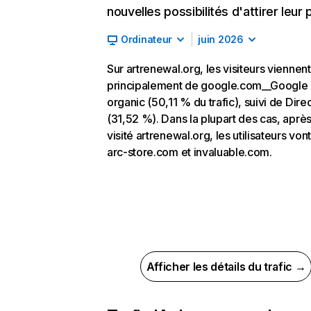
nouvelles possibilités d'attirer leur p
Ordinateur
juin 2026
Sur artrenewal.org, les visiteurs viennent
principalement de google.com__Google
organic (50,11 % du trafic), suivi de Dire
(31,52 %). Dans la plupart des cas, après
visité artrenewal.org, les utilisateurs vont
arc-store.com et invaluable.com.
Afficher les détails du trafic →