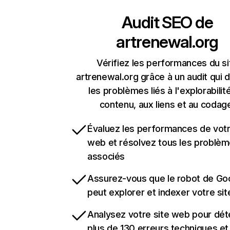
Audit SEO de
artrenewal.org
Vérifiez les performances du si
artrenewal.org grâce à un audit qui 
les problèmes liés à l'explorabilit
contenu, aux liens et au codag
Évaluez les performances de votr
web et résolvez tous les problè
associés
Assurez-vous que le robot de Go
peut explorer et indexer votre si
Analysez votre site web pour dét
plus de 130 erreurs techniques e