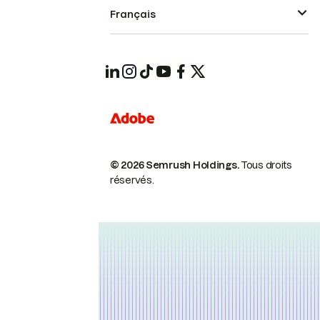
Français
© 2026 Semrush Holdings.
Tous droits
réservés.