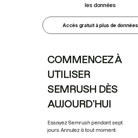
les données
Accès gratuit à plus de données
COMMENCEZ À
UTILISER
SEMRUSH DÈS
AUJOURD’HUI
Essayez Semrush pendant sept
jours. Annulez à tout moment.