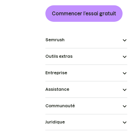
Commencer l’essai gratuit
Semrush
Outils extras
Entreprise
Assistance
Communauté
Juridique