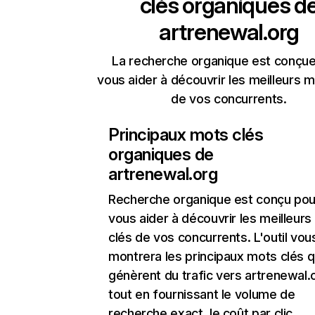
clés organiques d
artrenewal.org
La recherche organique est conçue
vous aider à découvrir les meilleurs m
de vos concurrents.
Principaux mots clés
organiques de
artrenewal.org
Recherche organique
est conçu pou
vous aider à découvrir les meilleur
clés de vos concurrents. L'outil vou
montrera les principaux mots clés q
génèrent du trafic vers artrenewal.
tout en fournissant le volume de
recherche exact, le coût par clic,