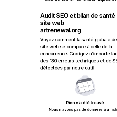
Audit SEO et bilan de santé
site web
artrenewal.org
Voyez comment la santé globale de
site web se compare à celle de la
concurrence. Corrigez n'importe laq
des 130 erreurs techniques et de 
détectées par notre outil
Rien n’a été trouvé
Nous n'avons pas de données à affich