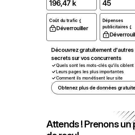
196,47 k
45
Coût du trafic
Dépenses
publicitaires
Déverrouiller
Déverrouil
Découvrez gratuitement d'autres
secrets sur vos concurrents
Quels sont les mots-clés qu'ils ciblent
Leurs pages les plus importantes
Comment ils monétisent leur site
Obtenez plus de données gratuit
Attends ! Prenons un