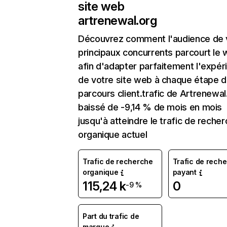
site web
artrenewal.org
Découvrez comment l'audience de 
principaux concurrents parcourt le
afin d'adapter parfaitement l'expér
de votre site web à chaque étape d
parcours client.trafic de Artrenewal
baissé de -9,14 % de mois en mois
jusqu'à atteindre le trafic de reche
organique actuel
Trafic de recherche
Trafic de rech
organique
payant
115,24 k
0
-9 %
Part du trafic de
marque