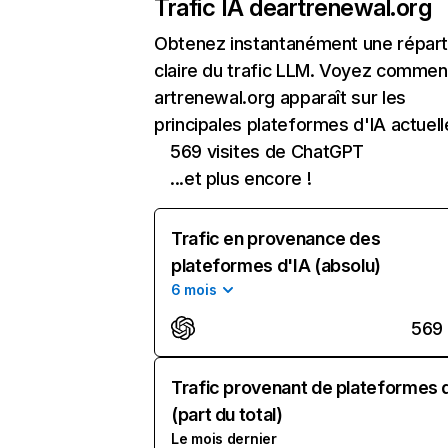
Trafic IA de
artrenewal.org
Obtenez instantanément une réparti
claire du trafic LLM. Voyez commen
artrenewal.org apparaît sur les
principales plateformes d'IA actuell
569 visites de ChatGPT
...et plus encore !
Trafic en provenance des
plateformes d'IA (absolu)
6 mois
569
Trafic provenant de plateformes 
(part du total)
Le mois dernier