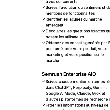
à vos concurrents
Suivez l'évolution du sentiment et d
mentions de fonctionnalités
Identifier les lacunes du marché
émergent
Découvrez les questions exactes q
posent les utilisateurs
Obtenez des conseils générés par l
pour améliorer votre produit, votre
marketing et votre position sur le
marché
Semrush Enterprise AIO
Suivez chaque mention en temps ré
dans ChatGPT, Perplexity, Gemini,
Google AI Mode, Claude, Grok et
d'autres plateformes de recherche 
Filtrer les informations au niveau de 