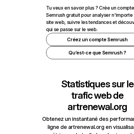
Tu veux en savoir plus ? Crée un compt
Semrush gratuit pour analyser n'importe
site web, suivre les tendances et découv
qui se passe sur le web.
Créez un compte Semrush
Qu’est-ce que Semrush ?
Statistiques sur le
trafic web de
artrenewal.org
Obtenez un instantané des performa
ligne de artrenewal.org en visualisa