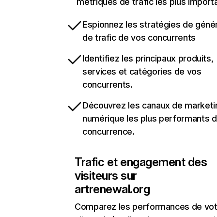
métriques de trafic les plus import
Espionnez les stratégies de géné
de trafic de vos concurrents
Identifiez les principaux produits,
services et catégories de vos
concurrents.
Découvrez les canaux de marketi
numérique les plus performants d
concurrence.
Trafic et engagement des
visiteurs sur
artrenewal.org
Comparez les performances de vot