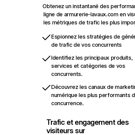
Obtenez un instantané des performa
ligne de armurerie-lavaux.com en vis
les métriques de trafic les plus impo
Espionnez les stratégies de géné
de trafic de vos concurrents
Identifiez les principaux produits,
services et catégories de vos
concurrents.
Découvrez les canaux de marketi
numérique les plus performants d
concurrence.
Trafic et engagement des
visiteurs sur