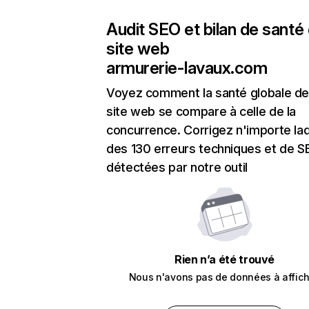
Audit SEO et bilan de santé
site web
armurerie-lavaux.com
Voyez comment la santé globale de
site web se compare à celle de la
concurrence. Corrigez n'importe laq
des 130 erreurs techniques et de 
détectées par notre outil
Rien n’a été trouvé
Nous n'avons pas de données à affich