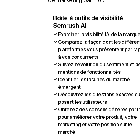
de marketing par l'IA :
Boîte à outils de visibilité
Semrush AI
Examiner la visibilité IA de la marqu
Comparez la façon dont les différen
plateformes vous présentent par ra
à vos concurrents
Suivez l'évolution du sentiment et d
mentions de fonctionnalités
Identifier les lacunes du marché
émergent
Découvrez les questions exactes q
posent les utilisateurs
Obtenez des conseils générés par l
pour améliorer votre produit, votre
marketing et votre position sur le
marché