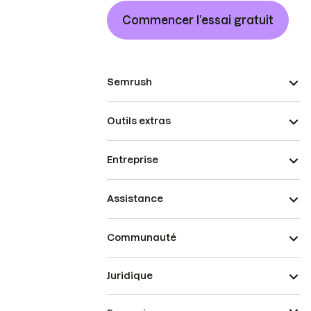
Commencer l’essai gratuit
Semrush
Outils extras
Entreprise
Assistance
Communauté
Juridique