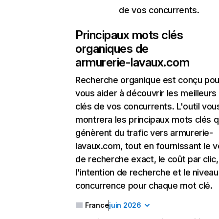
de vos concurrents.
Principaux mots clés
organiques de
armurerie-lavaux.com
Recherche organique
est conçu pou
vous aider à découvrir les meilleur
clés de vos concurrents. L'outil vou
montrera les principaux mots clés q
génèrent du trafic vers armurerie-
lavaux.com, tout en fournissant le 
de recherche exact, le coût par clic,
l'intention de recherche et le nivea
concurrence pour chaque mot clé.
France
juin 2026