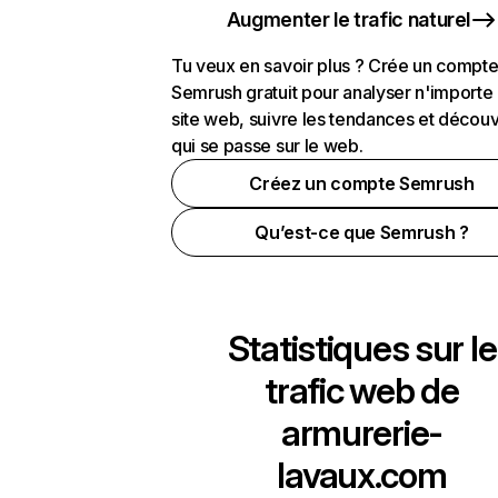
Augmenter le trafic naturel
Tu veux en savoir plus ? Crée un compt
Semrush gratuit pour analyser n'importe
site web, suivre les tendances et découv
qui se passe sur le web.
Créez un compte Semrush
Qu’est-ce que Semrush ?
Statistiques sur le
trafic web de
armurerie-
lavaux.com