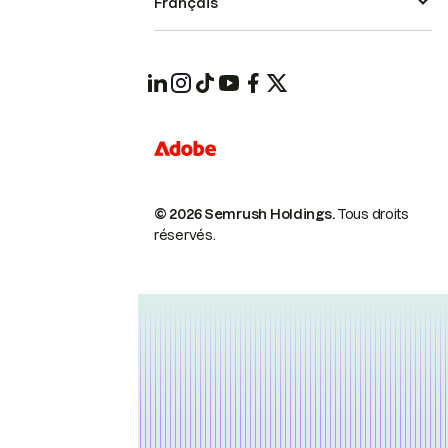
Français
© 2026 Semrush Holdings.
Tous droits
réservés.