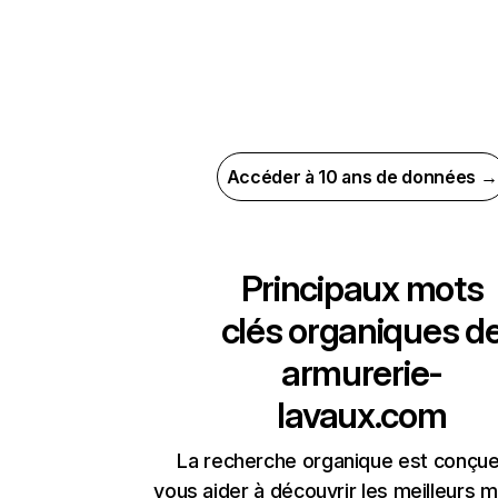
Accéder à 10 ans de données →
Principaux mots
clés organiques d
armurerie-
lavaux.com
La recherche organique est conçue
vous aider à découvrir les meilleurs m