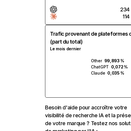
234
114
Trafic provenant de plateformes 
(part du total)
Le mois dernier
Other
99,893 %
ChatGPT
0,072 %
Claude
0,035 %
Besoin d'aide pour accroître votre
visibilité de recherche IA et la prés
de votre marque ? Testez nos solut