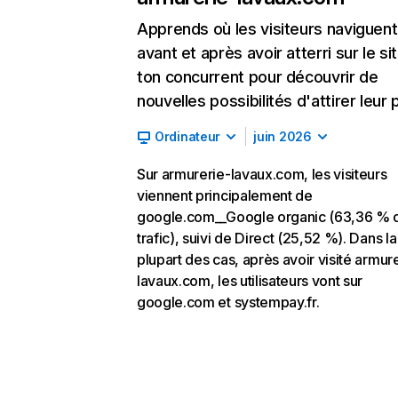
Apprends où les visiteurs naviguent
avant et après avoir atterri sur le si
ton concurrent pour découvrir de
nouvelles possibilités d'attirer leur p
Ordinateur
juin 2026
Sur armurerie-lavaux.com, les visiteurs
viennent principalement de
google.com__Google organic (63,36 % 
trafic), suivi de Direct (25,52 %). Dans la
plupart des cas, après avoir visité armur
lavaux.com, les utilisateurs vont sur
google.com et systempay.fr.