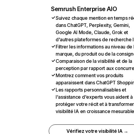
Semrush Enterprise AIO
Suivez chaque mention en temps ré
dans ChatGPT, Perplexity, Gemini,
Google AI Mode, Claude, Grok et
d'autres plateformes de recherche 
Filtrer les informations au niveau de 
marque, du produit ou de la consign
Comparaison de la visibilité et de la
perception par rapport aux concurr
Montrez comment vos produits
apparaissent dans ChatGPT Shoppi
Les rapports personnalisables et
l'assistance d'experts vous aident à
protéger votre récit et à transformer
visibilité IA en croissance mesurabl
Vérifiez votre visibilité IA →