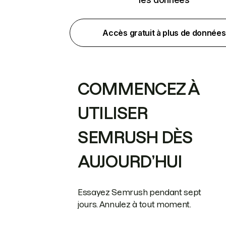
Accès gratuit à plus de données
COMMENCEZ À
UTILISER
SEMRUSH DÈS
AUJOURD’HUI
Essayez Semrush pendant sept
jours. Annulez à tout moment.