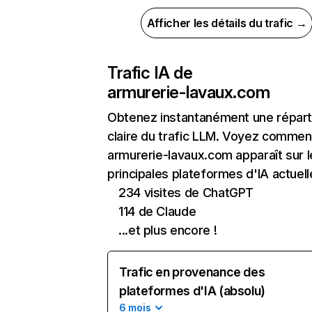
Afficher les détails du trafic →
Trafic IA de
armurerie-lavaux.com
Obtenez instantanément une réparti
claire du trafic LLM. Voyez commen
armurerie-lavaux.com apparaît sur l
principales plateformes d'IA actuell
234 visites de ChatGPT
114 de Claude
...et plus encore !
Trafic en provenance des
plateformes d'IA (absolu)
6 mois