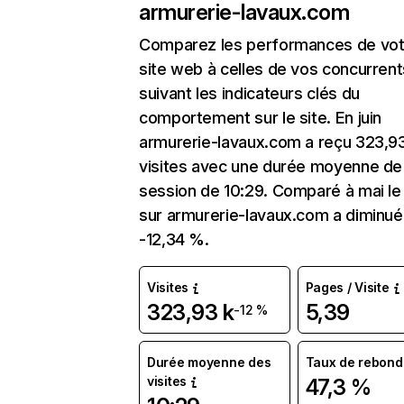
armurerie-lavaux.com
Comparez les performances de vot
site web à celles de vos concurrent
suivant les indicateurs clés du
comportement sur le site. En juin
armurerie-lavaux.com a reçu 323,9
visites avec une durée moyenne de 
session de 10:29. Comparé à mai le 
sur armurerie-lavaux.com a diminué
-12,34 %.
Visites
Pages / Visite
323,93 k
5,39
-12 %
Durée moyenne des
Taux de rebond
visites
47,3 %