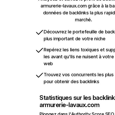
armurerie-lavaux.com grâce à la b
données de backlinks la plus rapi
marché.
Découvrez le portefeuille de backl
plus important de votre niche
Repérez les liens toxiques et sup
les avant qu'ils ne nuisent à votre 
web
Trouvez vos concurrents les plus 
pour obtenir des backlinks
Statistiques sur les backlin
armurerie-lavaux.com
Plongez dans l'Authority Score SEO 