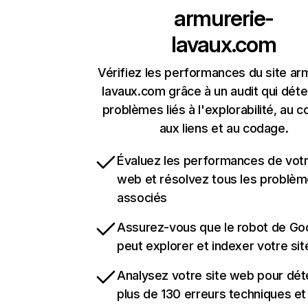
armurerie-
lavaux.com
Vérifiez les performances du site ar
lavaux.com grâce à un audit qui déte
problèmes liés à l'explorabilité, au c
aux liens et au codage.
Évaluez les performances de votr
web et résolvez tous les problè
associés
Assurez-vous que le robot de Go
peut explorer et indexer votre si
Analysez votre site web pour dét
plus de 130 erreurs techniques e