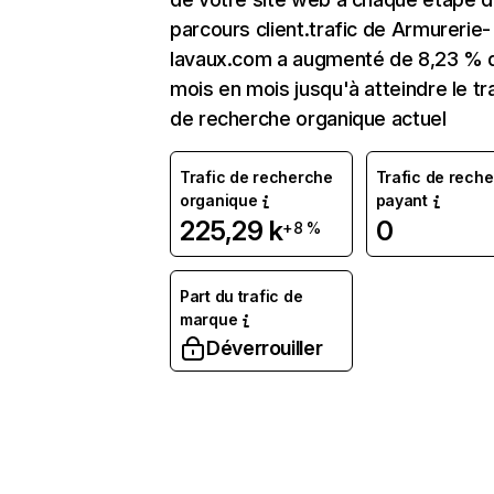
parcours client.trafic de Armurerie-
lavaux.com a augmenté de 8,23 % 
mois en mois jusqu'à atteindre le tr
de recherche organique actuel
Trafic de recherche
Trafic de rech
organique
payant
225,29 k
0
+8 %
Part du trafic de
marque
Déverrouiller