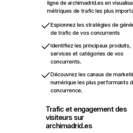
ligne de archimadrid.es en visualisa
métriques de trafic les plus import
Espionnez les stratégies de géné
de trafic de vos concurrents
Identifiez les principaux produits,
services et catégories de vos
concurrents.
Découvrez les canaux de marketi
numérique les plus performants d
concurrence.
Trafic et engagement des
visiteurs sur
archimadrid.es