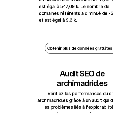
est égal à 547,09 k. Le nombre de
domaines référents a diminué de -
et est égal à 9,6 k.
Obtenir plus de données gratuite
Audit SEO de
archimadrid.es
Vérifiez les performances du si
archimadrid.es grâce à un audit qui 
les problèmes liés à l'explorabilit