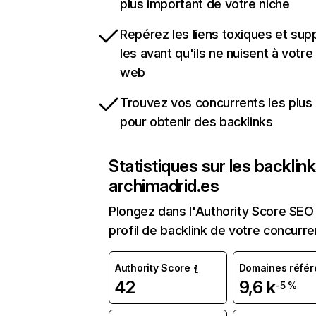
plus important de votre niche
Repérez les liens toxiques et sup
les avant qu'ils ne nuisent à votre 
web
Trouvez vos concurrents les plus 
pour obtenir des backlinks
Statistiques sur les backlin
archimadrid.es
Plongez dans l'Authority Score SEO 
profil de backlink de votre concurre
Authority Score
Domaines référ
42
9,6 k
-5 %