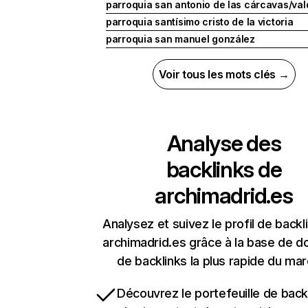
parroquia san antonio de las cárcavas/va
parroquia santísimo cristo de la victoria
parroquia san manuel gonzález
Voir tous les mots clés →
Analyse des
backlinks de
archimadrid.es
Analysez et suivez le profil de backl
archimadrid.es grâce à la base de 
de backlinks la plus rapide du mar
Découvrez le portefeuille de backl