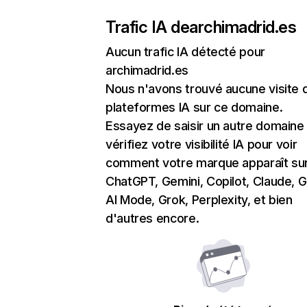
Trafic IA de
archimadrid.es
Aucun trafic IA détecté pour
archimadrid.es
Nous n'avons trouvé aucune visite 
plateformes IA sur ce domaine.
Essayez de saisir un autre domaine
vérifiez votre visibilité IA pour voir
comment votre marque apparaît su
ChatGPT, Gemini, Copilot, Claude, 
AI Mode, Grok, Perplexity, et bien
d'autres encore.