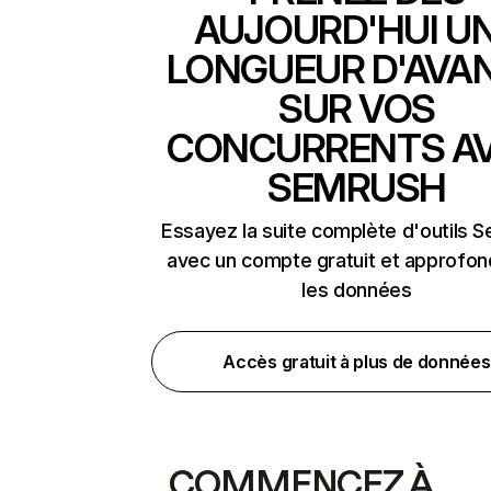
AUJOURD'HUI U
LONGUEUR D'AVA
SUR VOS
CONCURRENTS A
SEMRUSH
Essayez la suite complète d'outils 
avec un compte gratuit et approfon
les données
Accès gratuit à plus de données
COMMENCEZ À