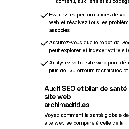
contenu, aux liens et au codag
Évaluez les performances de votr
web et résolvez tous les problè
associés
Assurez-vous que le robot de Go
peut explorer et indexer votre si
Analysez votre site web pour dét
plus de 130 erreurs techniques e
Audit SEO et bilan de santé
site web
archimadrid.es
Voyez comment la santé globale de
site web se compare à celle de la