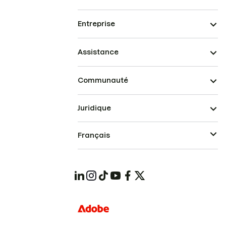
Entreprise
Assistance
Communauté
Juridique
Français