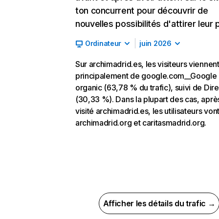
ton concurrent pour découvrir de
nouvelles possibilités d'attirer leur p
Ordinateur
juin 2026
Sur archimadrid.es, les visiteurs viennen
principalement de google.com__Google
organic (63,78 % du trafic), suivi de Dire
(30,33 %). Dans la plupart des cas, aprè
visité archimadrid.es, les utilisateurs vont
archimadrid.org et caritasmadrid.org.
Afficher les détails du trafic →