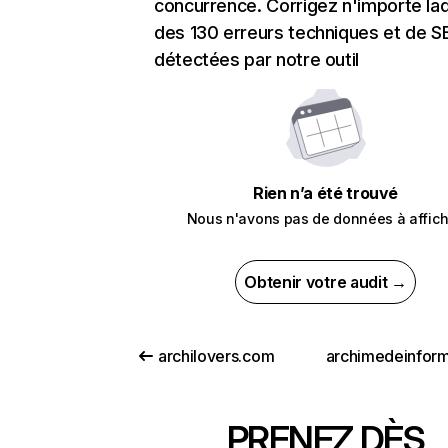
concurrence. Corrigez n'importe laq
des 130 erreurs techniques et de 
détectées par notre outil
Rien n’a été trouvé
Nous n'avons pas de données à affich
Obtenir votre audit →
archilovers.com
PRENEZ DÈS