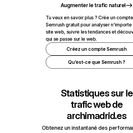
Augmenter le trafic naturel
Tu veux en savoir plus ? Crée un compt
Semrush gratuit pour analyser n'importe
site web, suivre les tendances et découv
qui se passe sur le web.
Créez un compte Semrush
Qu’est-ce que Semrush ?
Statistiques sur le
trafic web de
archimadrid.es
Obtenez un instantané des performa