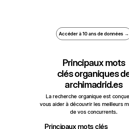
Accéder à 10 ans de données →
Principaux mots
clés organiques d
archimadrid.es
La recherche organique est conçue
vous aider à découvrir les meilleurs m
de vos concurrents.
Principaux mots clés