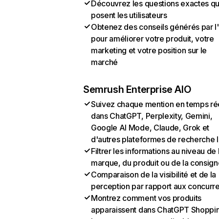
Découvrez les questions exactes q
posent les utilisateurs
Obtenez des conseils générés par l
pour améliorer votre produit, votre
marketing et votre position sur le
marché
Semrush Enterprise AIO
Suivez chaque mention en temps ré
dans ChatGPT, Perplexity, Gemini,
Google AI Mode, Claude, Grok et
d'autres plateformes de recherche 
Filtrer les informations au niveau de 
marque, du produit ou de la consign
Comparaison de la visibilité et de la
perception par rapport aux concurr
Montrez comment vos produits
apparaissent dans ChatGPT Shoppi