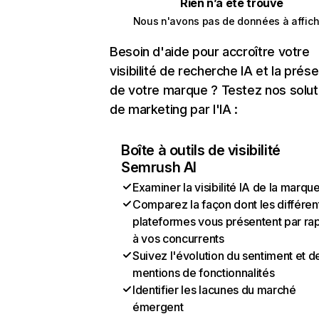
Rien n’a été trouvé
Nous n'avons pas de données à affich
Besoin d'aide pour accroître votre
visibilité de recherche IA et la prés
de votre marque ? Testez nos solut
de marketing par l'IA :
Boîte à outils de visibilité
Semrush AI
Examiner la visibilité IA de la marqu
Comparez la façon dont les différen
plateformes vous présentent par ra
à vos concurrents
Suivez l'évolution du sentiment et d
mentions de fonctionnalités
Identifier les lacunes du marché
émergent