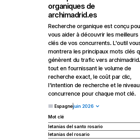
organiques de
archimadrid.es
Recherche organique
est conçu pou
vous aider à découvrir les meilleur
clés de vos concurrents. L'outil vou
montrera les principaux mots clés q
génèrent du trafic vers archimadrid
tout en fournissant le volume de
recherche exact, le coût par clic,
l'intention de recherche et le nivea
concurrence pour chaque mot clé.
Espagne
juin 2026
Mot clé
letanias del santo rosario
letanias del rosario