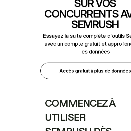
SUR VOS
CONCURRENTS A
SEMRUSH
Essayez la suite complète d'outils 
avec un compte gratuit et approfon
les données
Accès gratuit à plus de données
COMMENCEZ À
UTILISER