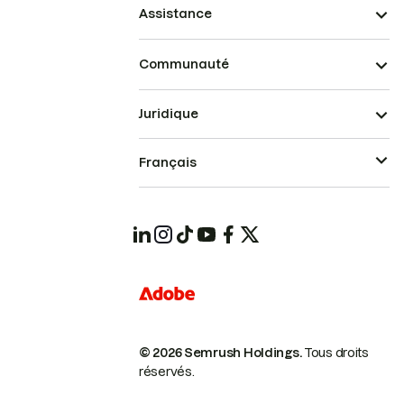
Assistance
Communauté
Juridique
Français
© 2026 Semrush Holdings.
Tous droits
réservés.