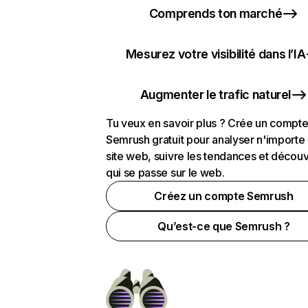
Comprends ton marché
Mesurez votre visibilité dans l’IA
Augmenter le trafic naturel
Tu veux en savoir plus ? Crée un compt
Semrush gratuit pour analyser n'importe
site web, suivre les tendances et découv
qui se passe sur le web.
Créez un compte Semrush
Qu’est-ce que Semrush ?