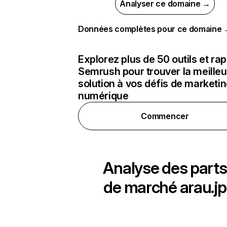
Analyser ce domaine →
Données complètes pour ce domaine
Explorez plus de 50 outils et ra
Semrush pour trouver la meilleu
solution à vos défis de marketi
numérique
Commencer
Analyse des parts
de marché
arau.jp