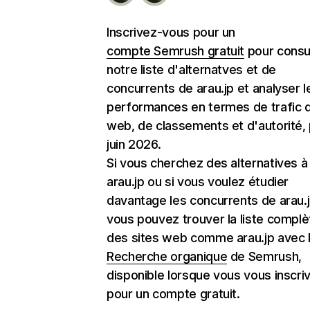
Inscrivez-vous pour un
compte Semrush gratuit
pour consu
notre liste d'alternatves et de
concurrents de arau.jp et analyser l
performances en termes de trafic d
web, de classements et d'autorité,
juin 2026.
Si vous cherchez des alternatives à
arau.jp ou si vous voulez étudier
davantage les concurrents de arau.j
vous pouvez trouver la liste complè
des sites web comme arau.jp avec l'
Recherche organique
de Semrush,
disponible lorsque vous vous inscri
pour un compte gratuit.