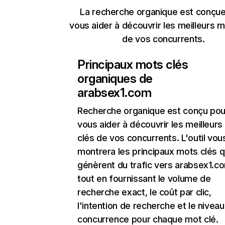
La recherche organique est conçue
vous aider à découvrir les meilleurs m
de vos concurrents.
Principaux mots clés
organiques de
arabsex1.com
Recherche organique
est conçu pou
vous aider à découvrir les meilleur
clés de vos concurrents. L'outil vou
montrera les principaux mots clés q
génèrent du trafic vers arabsex1.c
tout en fournissant le volume de
recherche exact, le coût par clic,
l'intention de recherche et le nivea
concurrence pour chaque mot clé.