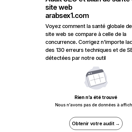
site web
arabsex1.com
Voyez comment la santé globale de
site web se compare à celle de la
concurrence. Corrigez n'importe laq
des 130 erreurs techniques et de 
détectées par notre outil
Rien n’a été trouvé
Nous n'avons pas de données à affich
Obtenir votre audit →