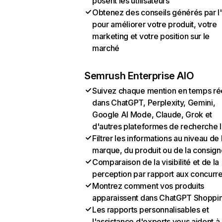
posent les utilisateurs
Obtenez des conseils générés par l
pour améliorer votre produit, votre
marketing et votre position sur le
marché
Semrush Enterprise AIO
Suivez chaque mention en temps ré
dans ChatGPT, Perplexity, Gemini,
Google AI Mode, Claude, Grok et
d'autres plateformes de recherche 
Filtrer les informations au niveau de 
marque, du produit ou de la consign
Comparaison de la visibilité et de la
perception par rapport aux concurr
Montrez comment vos produits
apparaissent dans ChatGPT Shoppi
Les rapports personnalisables et
l'assistance d'experts vous aident à