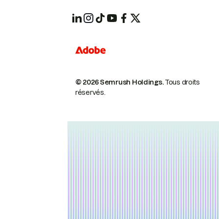
© 2026 Semrush Holdings.
Tous droits
réservés.