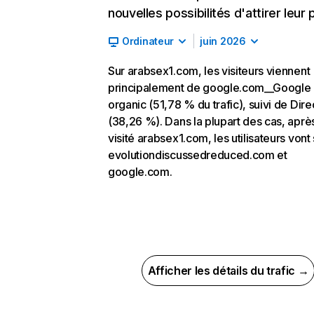
nouvelles possibilités d'attirer leur p
Ordinateur
juin 2026
Sur arabsex1.com, les visiteurs viennent
principalement de google.com__Google
organic (51,78 % du trafic), suivi de Dire
(38,26 %). Dans la plupart des cas, aprè
visité arabsex1.com, les utilisateurs vont 
evolutiondiscussedreduced.com et
google.com.
Afficher les détails du trafic →