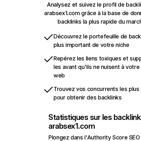
Analysez et suivez le profil de backl
arabsex1.com grâce à la base de do
backlinks la plus rapide du marc
Découvrez le portefeuille de backl
plus important de votre niche
Repérez les liens toxiques et sup
les avant qu'ils ne nuisent à votre 
web
Trouvez vos concurrents les plus 
pour obtenir des backlinks
Statistiques sur les backlin
arabsex1.com
Plongez dans l'Authority Score SEO 