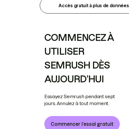
Accès gratuit à plus de données
COMMENCEZ À
UTILISER
SEMRUSH DÈS
AUJOURD’HUI
Essayez Semrush pendant sept
jours. Annulez à tout moment.
Commencer l’essai gratuit