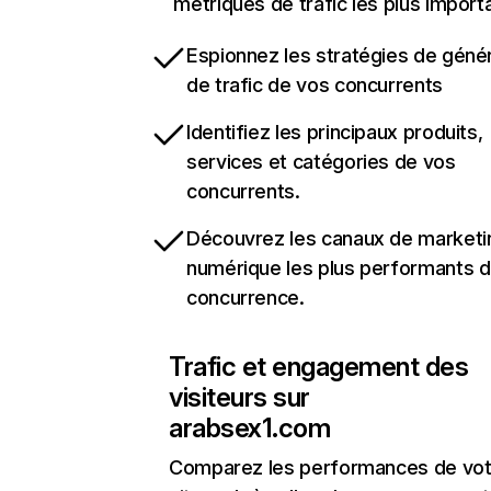
métriques de trafic les plus import
Espionnez les stratégies de géné
de trafic de vos concurrents
Identifiez les principaux produits,
services et catégories de vos
concurrents.
Découvrez les canaux de marketi
numérique les plus performants d
concurrence.
Trafic et engagement des
visiteurs sur
arabsex1.com
Comparez les performances de vot