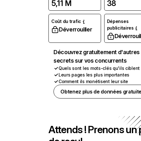
5,11 M
38
Coût du trafic
Dépenses
publicitaires
Déverrouiller
Déverrouil
Découvrez gratuitement d'autres
secrets sur vos concurrents
Quels sont les mots-clés qu'ils ciblent
Leurs pages les plus importantes
Comment ils monétisent leur site
Obtenez plus de données gratuit
Attends ! Prenons un