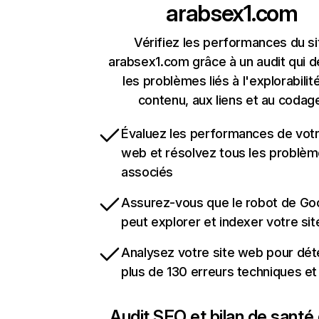
arabsex1.com
Vérifiez les performances du si
arabsex1.com grâce à un audit qui 
les problèmes liés à l'explorabilit
contenu, aux liens et au codag
Évaluez les performances de votr
web et résolvez tous les problè
associés
Assurez-vous que le robot de Go
peut explorer et indexer votre si
Analysez votre site web pour dét
plus de 130 erreurs techniques e
Audit SEO et bilan de santé