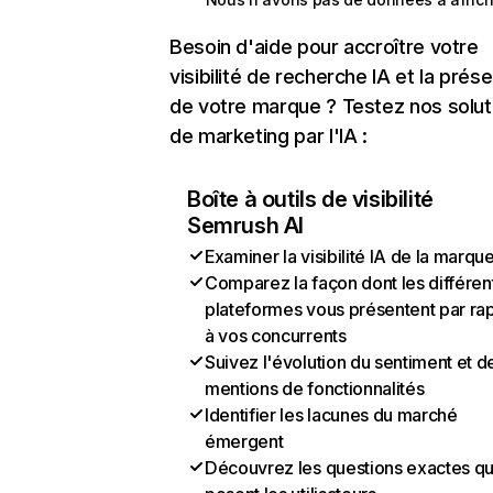
Besoin d'aide pour accroître votre
visibilité de recherche IA et la prés
de votre marque ? Testez nos solut
de marketing par l'IA :
Boîte à outils de visibilité
Semrush AI
Examiner la visibilité IA de la marqu
Comparez la façon dont les différen
plateformes vous présentent par ra
à vos concurrents
Suivez l'évolution du sentiment et d
mentions de fonctionnalités
Identifier les lacunes du marché
émergent
Découvrez les questions exactes q