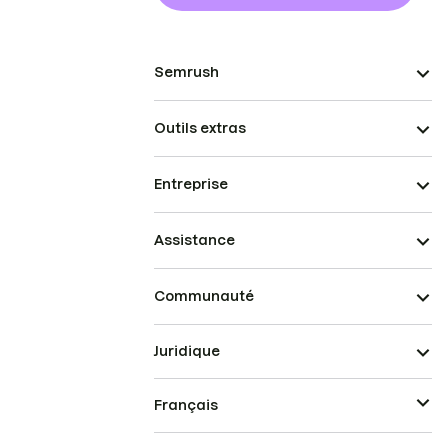
Semrush
Outils extras
Entreprise
Assistance
Communauté
Juridique
Français