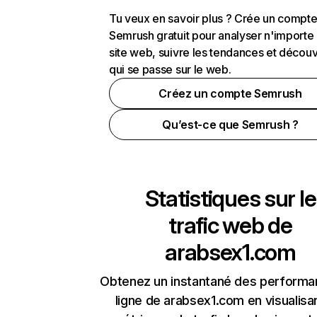
Tu veux en savoir plus ? Crée un compt
Semrush gratuit pour analyser n'importe
site web, suivre les tendances et découv
qui se passe sur le web.
Créez un compte Semrush
Qu’est-ce que Semrush ?
Statistiques sur le
trafic web de
arabsex1.com
Obtenez un instantané des performa
ligne de arabsex1.com en visualisan