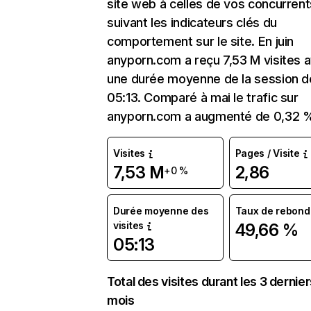
site web à celles de vos concurrent
suivant les indicateurs clés du
comportement sur le site. En juin
anyporn.com a reçu 7,53 M visites 
une durée moyenne de la session d
05:13. Comparé à mai le trafic sur
anyporn.com a augmenté de 0,32 
Visites
Pages / Visite
7,53 M
2,86
+0 %
Durée moyenne des
Taux de rebond
visites
49,66 %
05:13
Total des visites durant les 3 dernie
mois