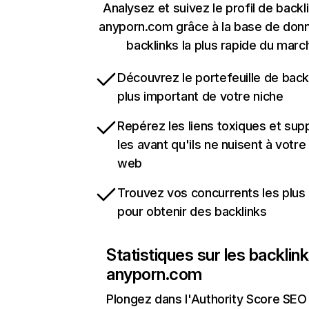
Analysez et suivez le profil de backl
anyporn.com grâce à la base de don
backlinks la plus rapide du marc
Découvrez le portefeuille de backl
plus important de votre niche
Repérez les liens toxiques et sup
les avant qu'ils ne nuisent à votre 
web
Trouvez vos concurrents les plus 
pour obtenir des backlinks
Statistiques sur les backlin
anyporn.com
Plongez dans l'Authority Score SEO 