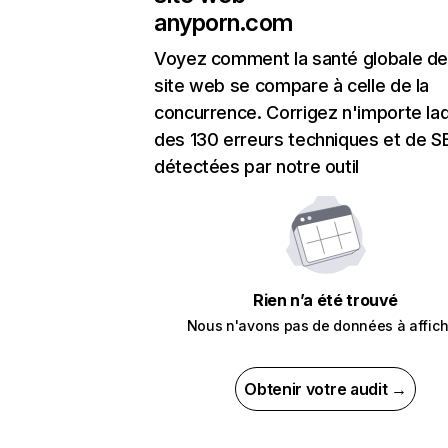
anyporn.com
Voyez comment la santé globale de
site web se compare à celle de la
concurrence. Corrigez n'importe laq
des 130 erreurs techniques et de 
détectées par notre outil
Rien n’a été trouvé
Nous n'avons pas de données à affich
Obtenir votre audit →