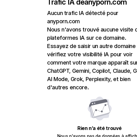
Trafic IA de
anyporn.com
Aucun trafic IA détecté pour
anyporn.com
Nous n'avons trouvé aucune visite 
plateformes IA sur ce domaine.
Essayez de saisir un autre domaine
vérifiez votre visibilité IA pour voir
comment votre marque apparaît su
ChatGPT, Gemini, Copilot, Claude, 
AI Mode, Grok, Perplexity, et bien
d'autres encore.
Rien n’a été trouvé
Nous n'avons pas de données à affich