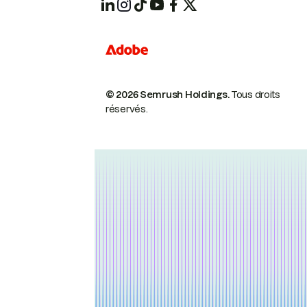
© 2026 Semrush Holdings.
Tous droits
réservés.