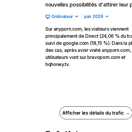
nouvelles possibilités d'attirer leur p
Ordinateur
juin 2026
Sur anyporn.com, les visiteurs viennent
principalement de Direct (24,06 % du tra
suivi de google.com (18,15 %). Dans la p
des cas, après avoir visité anyporn.com,
utilisateurs vont sur bravoporn.com et
hqhoney.tv.
Afficher les détails du trafic →