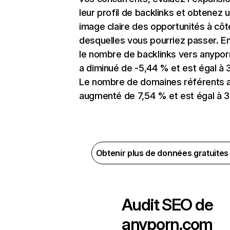
leur profil de backlinks et obtenez 
image claire des opportunités à côt
desquelles vous pourriez passer. En
le nombre de backlinks vers anypo
a diminué de -5,44 % et est égal à 3
Le nombre de domaines référents 
augmenté de 7,54 % et est égal à 3,
Obtenir plus de données gratuite
Audit SEO de
anyporn.com