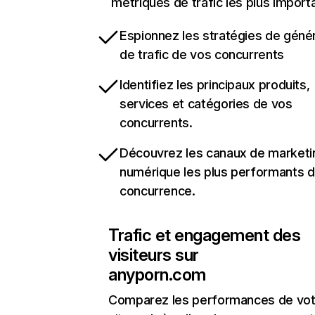
métriques de trafic les plus import
Espionnez les stratégies de géné
de trafic de vos concurrents
Identifiez les principaux produits,
services et catégories de vos
concurrents.
Découvrez les canaux de marketi
numérique les plus performants d
concurrence.
Trafic et engagement des
visiteurs sur
anyporn.com
Comparez les performances de vot