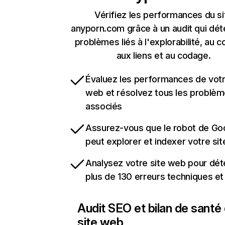
Vérifiez les performances du si
anyporn.com grâce à un audit qui dét
problèmes liés à l'explorabilité, au c
aux liens et au codage.
Évaluez les performances de votr
web et résolvez tous les problè
associés
Assurez-vous que le robot de Go
peut explorer et indexer votre si
Analysez votre site web pour dét
plus de 130 erreurs techniques e
Audit SEO et bilan de santé
site web