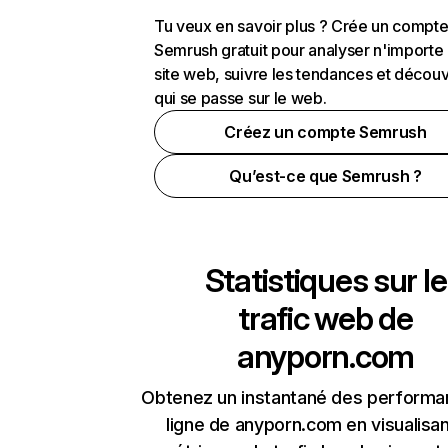
Tu veux en savoir plus ? Crée un compt
Semrush gratuit pour analyser n'importe
site web, suivre les tendances et découv
qui se passe sur le web.
Créez un compte Semrush
Qu’est-ce que Semrush ?
Statistiques sur le
trafic web de
anyporn.com
Obtenez un instantané des performa
ligne de anyporn.com en visualisan