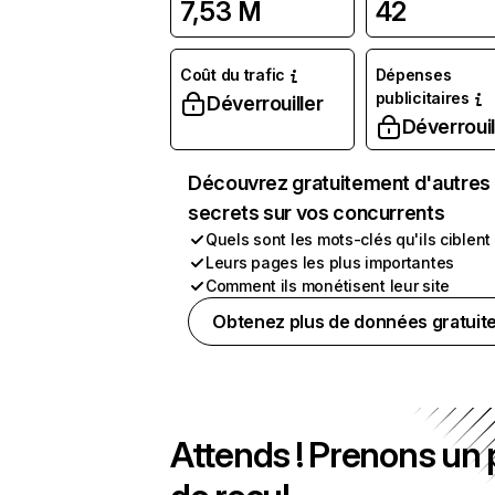
7,53 M
42
Coût du trafic
Dépenses
publicitaires
Déverrouiller
Déverrouil
Découvrez gratuitement d'autres
secrets sur vos concurrents
Quels sont les mots-clés qu'ils ciblent
Leurs pages les plus importantes
Comment ils monétisent leur site
Obtenez plus de données gratuit
Attends ! Prenons un