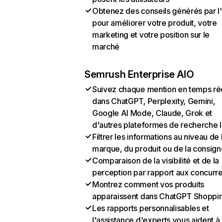
Obtenez des conseils générés par l
pour améliorer votre produit, votre
marketing et votre position sur le
marché
Semrush Enterprise AIO
Suivez chaque mention en temps ré
dans ChatGPT, Perplexity, Gemini,
Google AI Mode, Claude, Grok et
d'autres plateformes de recherche 
Filtrer les informations au niveau de 
marque, du produit ou de la consign
Comparaison de la visibilité et de la
perception par rapport aux concurr
Montrez comment vos produits
apparaissent dans ChatGPT Shoppi
Les rapports personnalisables et
l'assistance d'experts vous aident à