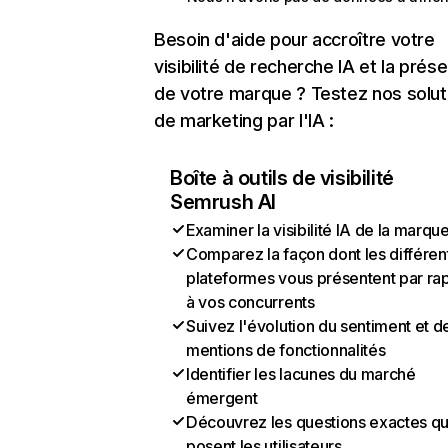
Besoin d'aide pour accroître votre
visibilité de recherche IA et la prés
de votre marque ? Testez nos solut
de marketing par l'IA :
Boîte à outils de visibilité
Semrush AI
Examiner la visibilité IA de la marqu
Comparez la façon dont les différen
plateformes vous présentent par ra
à vos concurrents
Suivez l'évolution du sentiment et d
mentions de fonctionnalités
Identifier les lacunes du marché
émergent
Découvrez les questions exactes q
posent les utilisateurs