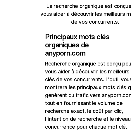
La recherche organique est conçue
vous aider à découvrir les meilleurs m
de vos concurrents.
Principaux mots clés
organiques de
anyporn.com
Recherche organique
est conçu pou
vous aider à découvrir les meilleur
clés de vos concurrents. L'outil vou
montrera les principaux mots clés q
génèrent du trafic vers anyporn.co
tout en fournissant le volume de
recherche exact, le coût par clic,
l'intention de recherche et le nivea
concurrence pour chaque mot clé.