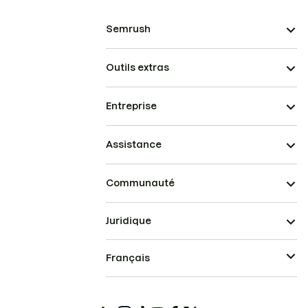
Semrush
Outils extras
Entreprise
Assistance
Communauté
Juridique
Français