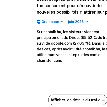
ton concurrent pour découvrir de
nouvelles possibilités d'attirer leur p
Ordinateur
juin 2026
Sur anotalk.hu, les visiteurs viennent
principalement de Direct (65,52 % du tra
suivi de google.com (27,03 %). Dans la 
des cas, après avoir visité anotalk.hu, le
utilisateurs vont sur kepkuldes.com et
xhamster.com.
Afficher les détails du trafic →