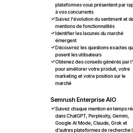
plateformes vous présentent par ra
à vos concurrents
Suivez l'évolution du sentiment et d
mentions de fonctionnalités
Identifier les lacunes du marché
émergent
Découvrez les questions exactes q
posent les utilisateurs
Obtenez des conseils générés par l
pour améliorer votre produit, votre
marketing et votre position sur le
marché
Semrush Enterprise AIO
Suivez chaque mention en temps ré
dans ChatGPT, Perplexity, Gemini,
Google AI Mode, Claude, Grok et
d'autres plateformes de recherche 