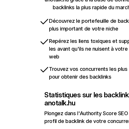
backlinks la plus rapide du marc
Découvrez le portefeuille de backl
plus important de votre niche
Repérez les liens toxiques et sup
les avant qu'ils ne nuisent à votre 
web
Trouvez vos concurrents les plus 
pour obtenir des backlinks
Statistiques sur les backlin
anotalk.hu
Plongez dans l'Authority Score SEO 
profil de backlink de votre concurre