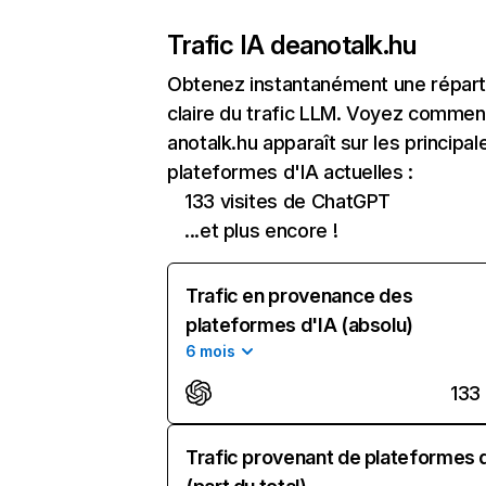
Trafic IA de
anotalk.hu
Obtenez instantanément une réparti
claire du trafic LLM. Voyez commen
anotalk.hu apparaît sur les principal
plateformes d'IA actuelles :
133 visites de ChatGPT
...et plus encore !
Trafic en provenance des
plateformes d'IA (absolu)
6 mois
133
Trafic provenant de plateformes 