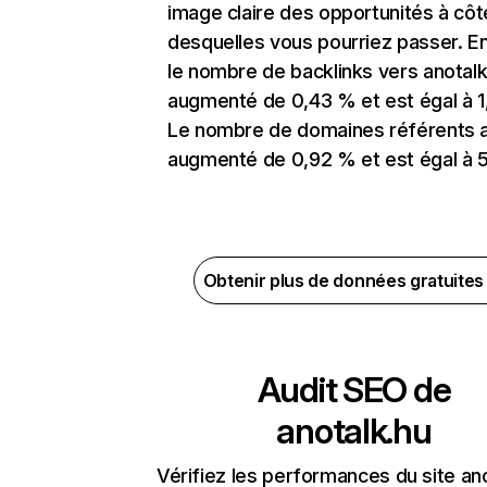
image claire des opportunités à côt
desquelles vous pourriez passer. En
le nombre de backlinks vers anotalk
augmenté de 0,43 % et est égal à 1
Le nombre de domaines référents 
augmenté de 0,92 % et est égal à 
Obtenir plus de données gratuite
Audit SEO de
anotalk.hu
Vérifiez les performances du site an