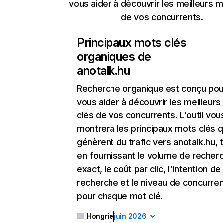
vous aider à découvrir les meilleurs m
de vos concurrents.
Principaux mots clés
organiques de
anotalk.hu
Recherche organique
est conçu pou
vous aider à découvrir les meilleur
clés de vos concurrents. L'outil vou
montrera les principaux mots clés q
génèrent du trafic vers anotalk.hu, 
en fournissant le volume de recher
exact, le coût par clic, l'intention de
recherche et le niveau de concurre
pour chaque mot clé.
Hongrie
juin 2026