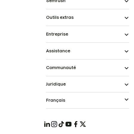
Semrush
Outils extras
Entreprise
Assistance
Communauté
Juridique
Français