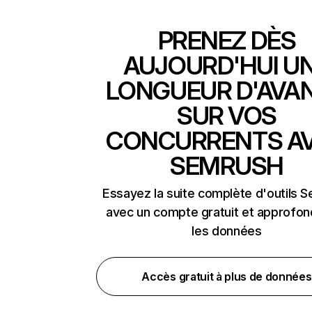
PRENEZ DÈS
AUJOURD'HUI U
LONGUEUR D'AVA
SUR VOS
CONCURRENTS A
SEMRUSH
Essayez la suite complète d'outils 
avec un compte gratuit et approfon
les données
Accès gratuit à plus de données