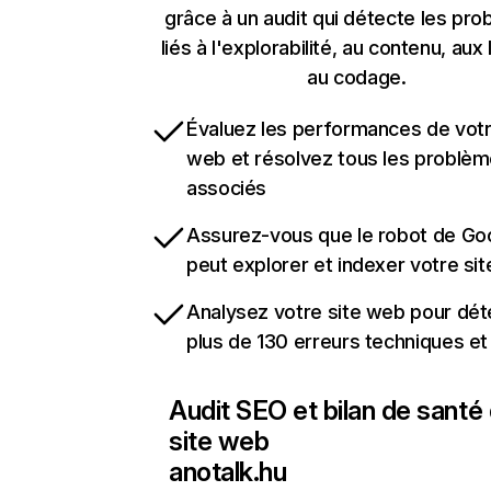
grâce à un audit qui détecte les pr
liés à l'explorabilité, au contenu, aux 
au codage.
Évaluez les performances de votr
web et résolvez tous les problè
associés
Assurez-vous que le robot de Go
peut explorer et indexer votre si
Analysez votre site web pour dét
plus de 130 erreurs techniques e
Audit SEO et bilan de santé
site web
anotalk.hu