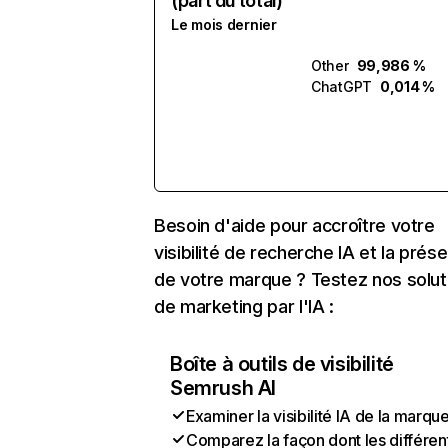
(part du total)
Le mois dernier
Other
99,986 %
ChatGPT
0,014 %
Besoin d'aide pour accroître votre
visibilité de recherche IA et la prés
de votre marque ? Testez nos solut
de marketing par l'IA :
Boîte à outils de visibilité
Semrush AI
Examiner la visibilité IA de la marqu
Comparez la façon dont les différen