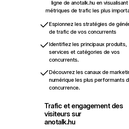
ligne de anotalk.hu en visualisant
métriques de trafic les plus import
Espionnez les stratégies de géné
de trafic de vos concurrents
Identifiez les principaux produits,
services et catégories de vos
concurrents.
Découvrez les canaux de marketi
numérique les plus performants d
concurrence.
Trafic et engagement des
visiteurs sur
anotalk.hu