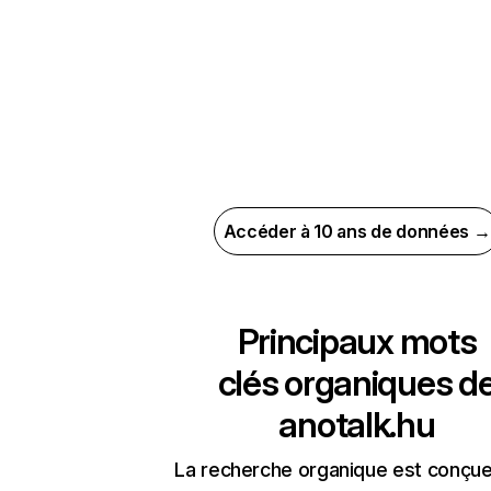
Accéder à 10 ans de données →
Principaux mots
clés organiques d
anotalk.hu
La recherche organique est conçue