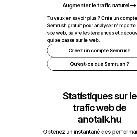
Augmenter le trafic naturel
Tu veux en savoir plus ? Crée un compt
Semrush gratuit pour analyser n'importe
site web, suivre les tendances et découv
qui se passe sur le web.
Créez un compte Semrush
Qu’est-ce que Semrush ?
Statistiques sur le
trafic web de
anotalk.hu
Obtenez un instantané des performa