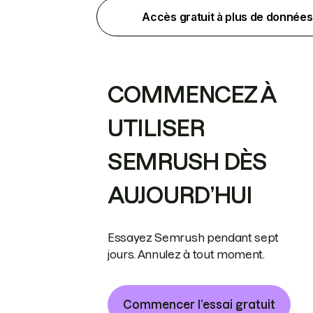
Accès gratuit à plus de données
COMMENCEZ À
UTILISER
SEMRUSH DÈS
AUJOURD’HUI
Essayez Semrush pendant sept
jours. Annulez à tout moment.
Commencer l’essai gratuit