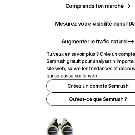
Comprends ton marché
Mesurez votre visibilité dans l’IA
Augmenter le trafic naturel
Tu veux en savoir plus ? Crée un compt
Semrush gratuit pour analyser n'importe
site web, suivre les tendances et découv
qui se passe sur le web.
Créez un compte Semrush
Qu’est-ce que Semrush ?