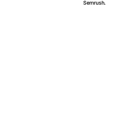
Semrush.