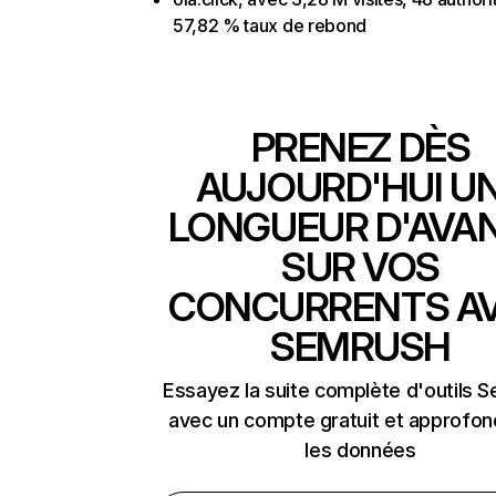
57,82 % taux de rebond
PRENEZ DÈS
AUJOURD'HUI U
LONGUEUR D'AVA
SUR VOS
CONCURRENTS A
SEMRUSH
Essayez la suite complète d'outils 
avec un compte gratuit et approfon
les données