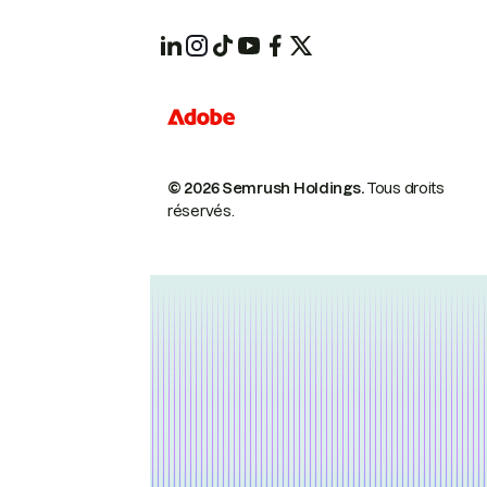
© 2026 Semrush Holdings.
Tous droits
réservés.