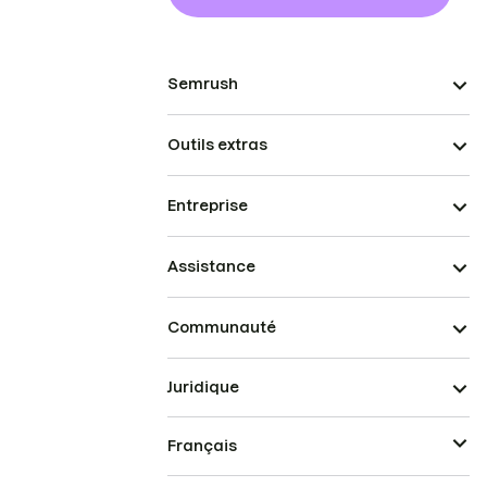
Semrush
Outils extras
Entreprise
Assistance
Communauté
Juridique
Français