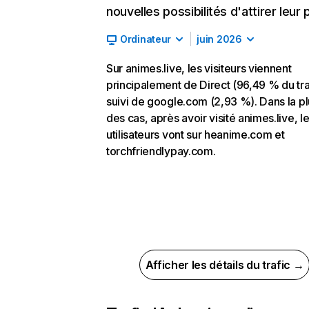
nouvelles possibilités d'attirer leur p
Ordinateur
juin 2026
Sur animes.live, les visiteurs viennent
principalement de Direct (96,49 % du tra
suivi de google.com (2,93 %). Dans la pl
des cas, après avoir visité animes.live, l
utilisateurs vont sur heanime.com et
torchfriendlypay.com.
Afficher les détails du trafic →