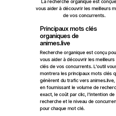
La recherche organique est conçue
vous aider à découvrir les meilleurs m
de vos concurrents.
Principaux mots clés
organiques de
animes.live
Recherche organique
est conçu pou
vous aider à découvrir les meilleur
clés de vos concurrents. L'outil vou
montrera les principaux mots clés q
génèrent du trafic vers animes.live,
en fournissant le volume de recher
exact, le coût par clic, l'intention de
recherche et le niveau de concurre
pour chaque mot clé.