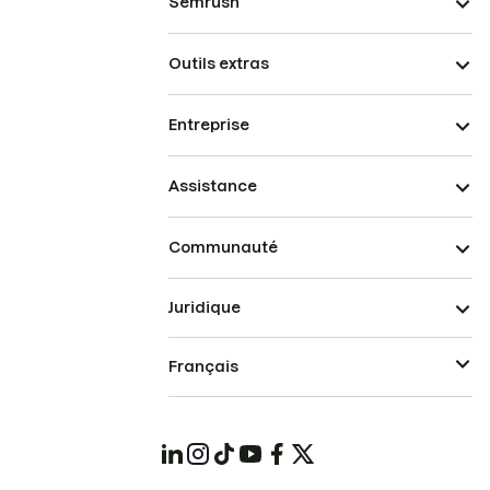
Semrush
Outils extras
Entreprise
Assistance
Communauté
Juridique
Français