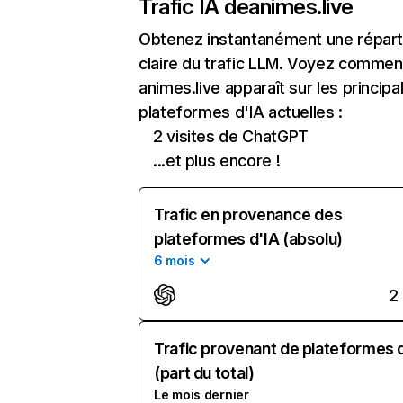
Trafic IA de
animes.live
Obtenez instantanément une réparti
claire du trafic LLM. Voyez commen
animes.live apparaît sur les principa
plateformes d'IA actuelles :
2 visites de ChatGPT
...et plus encore !
Trafic en provenance des
plateformes d'IA (absolu)
6 mois
2
Trafic provenant de plateformes 
(part du total)
Le mois dernier