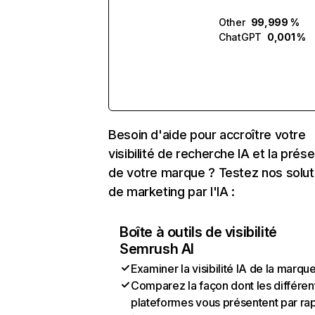
Other
99,999 %
ChatGPT
0,001 %
Besoin d'aide pour accroître votre
visibilité de recherche IA et la prés
de votre marque ? Testez nos solut
de marketing par l'IA :
Boîte à outils de visibilité
Semrush AI
Examiner la visibilité IA de la marqu
Comparez la façon dont les différen
plateformes vous présentent par ra