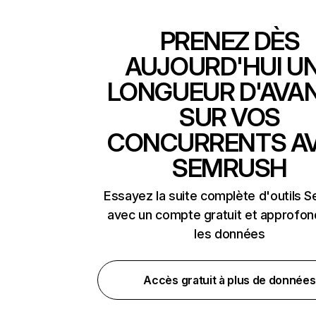
PRENEZ DÈS
AUJOURD'HUI U
LONGUEUR D'AVA
SUR VOS
CONCURRENTS A
SEMRUSH
Essayez la suite complète d'outils 
avec un compte gratuit et approfon
les données
Accès gratuit à plus de données