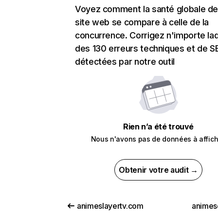
Voyez comment la santé globale de
site web se compare à celle de la
concurrence. Corrigez n'importe laq
des 130 erreurs techniques et de 
détectées par notre outil
Rien n’a été trouvé
Nous n'avons pas de données à affich
Obtenir votre audit →
animeslayertv.com
animes