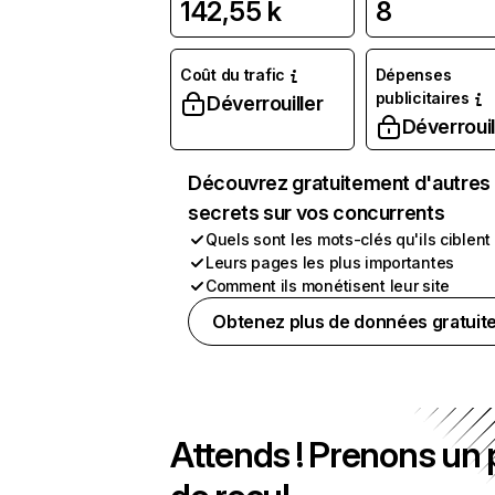
142,55 k
8
Coût du trafic
Dépenses
publicitaires
Déverrouiller
Déverrouil
Découvrez gratuitement d'autres
secrets sur vos concurrents
Quels sont les mots-clés qu'ils ciblent
Leurs pages les plus importantes
Comment ils monétisent leur site
Obtenez plus de données gratuit
Attends ! Prenons un