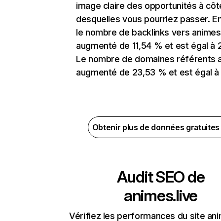
image claire des opportunités à côt
desquelles vous pourriez passer. En
le nombre de backlinks vers animes.
augmenté de 11,54 % et est égal à 
Le nombre de domaines référents 
augmenté de 23,53 % et est égal à
Obtenir plus de données gratuite
Audit SEO de
animes.live
Vérifiez les performances du site ani