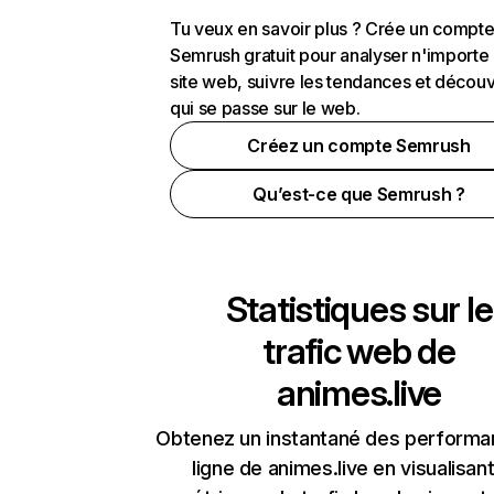
Tu veux en savoir plus ? Crée un compt
Semrush gratuit pour analyser n'importe
site web, suivre les tendances et découv
qui se passe sur le web.
Créez un compte Semrush
Qu’est-ce que Semrush ?
Statistiques sur le
trafic web de
animes.live
Obtenez un instantané des performa
ligne de animes.live en visualisant