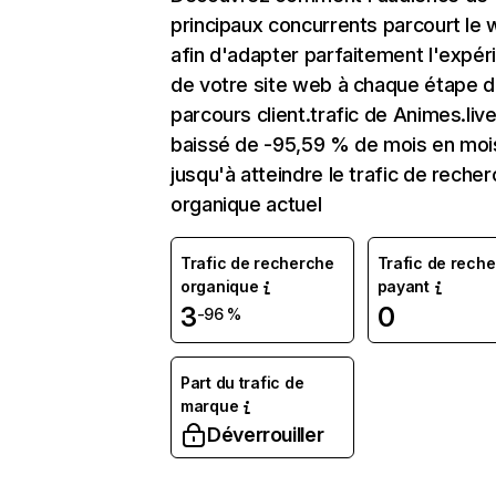
principaux concurrents parcourt le
afin d'adapter parfaitement l'expér
de votre site web à chaque étape d
parcours client.trafic de Animes.live
baissé de -95,59 % de mois en moi
jusqu'à atteindre le trafic de reche
organique actuel
Trafic de recherche
Trafic de rech
organique
payant
3
0
-96 %
Part du trafic de
marque
Déverrouiller