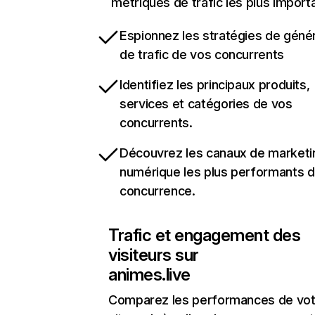
métriques de trafic les plus import
Espionnez les stratégies de géné
de trafic de vos concurrents
Identifiez les principaux produits,
services et catégories de vos
concurrents.
Découvrez les canaux de marketi
numérique les plus performants d
concurrence.
Trafic et engagement des
visiteurs sur
animes.live
Comparez les performances de vot