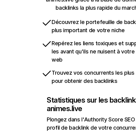
backlinks la plus rapide du marc
Découvrez le portefeuille de backl
plus important de votre niche
Repérez les liens toxiques et sup
les avant qu'ils ne nuisent à votre 
web
Trouvez vos concurrents les plus 
pour obtenir des backlinks
Statistiques sur les backlin
animes.live
Plongez dans l'Authority Score SEO 
profil de backlink de votre concurre