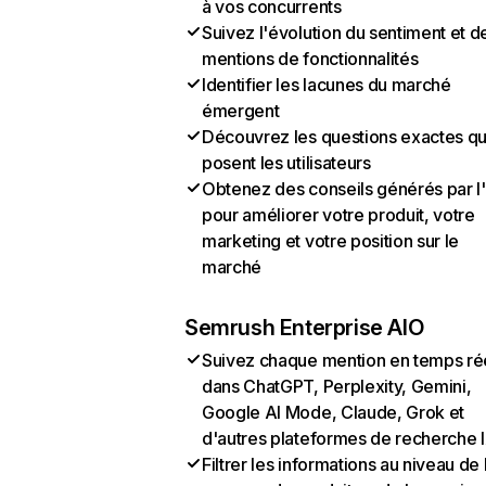
à vos concurrents
Suivez l'évolution du sentiment et d
mentions de fonctionnalités
Identifier les lacunes du marché
émergent
Découvrez les questions exactes q
posent les utilisateurs
Obtenez des conseils générés par l
pour améliorer votre produit, votre
marketing et votre position sur le
marché
Semrush Enterprise AIO
Suivez chaque mention en temps ré
dans ChatGPT, Perplexity, Gemini,
Google AI Mode, Claude, Grok et
d'autres plateformes de recherche 
Filtrer les informations au niveau de 