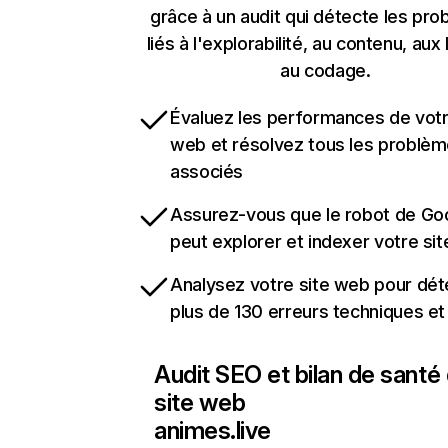
grâce à un audit qui détecte les pr
liés à l'explorabilité, au contenu, aux 
au codage.
Évaluez les performances de votr
web et résolvez tous les problè
associés
Assurez-vous que le robot de Go
peut explorer et indexer votre si
Analysez votre site web pour dét
plus de 130 erreurs techniques e
Audit SEO et bilan de santé
site web
animes.live