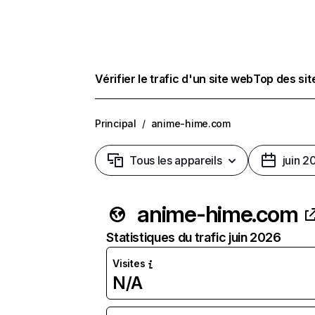
Vérifier le trafic d'un site web
Top des si
Principal
/
anime-hime.com
Tous les appareils
juin 2
anime-hime.com
Statistiques du trafic juin 2026
Visites
N/A