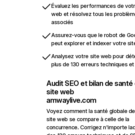
Évaluez les performances de votr
web et résolvez tous les problè
associés
Assurez-vous que le robot de Go
peut explorer et indexer votre si
Analysez votre site web pour dét
plus de 130 erreurs techniques e
Audit SEO et bilan de santé
site web
amwaylive.com
Voyez comment la santé globale de
site web se compare à celle de la
concurrence. Corrigez n'importe laq