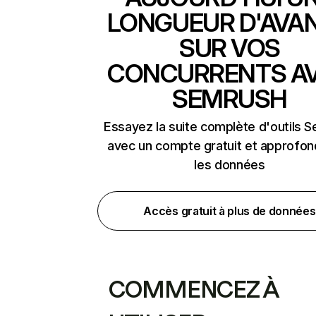
LONGUEUR D'AVA
SUR VOS
CONCURRENTS A
SEMRUSH
Essayez la suite complète d'outils 
avec un compte gratuit et approfon
les données
Accès gratuit à plus de données
COMMENCEZ À