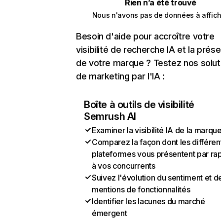
Rien n’a été trouvé
Nous n'avons pas de données à affich
Besoin d'aide pour accroître votre
visibilité de recherche IA et la prés
de votre marque ? Testez nos solut
de marketing par l'IA :
Boîte à outils de visibilité
Semrush AI
Examiner la visibilité IA de la marqu
Comparez la façon dont les différen
plateformes vous présentent par ra
à vos concurrents
Suivez l'évolution du sentiment et d
mentions de fonctionnalités
Identifier les lacunes du marché
émergent