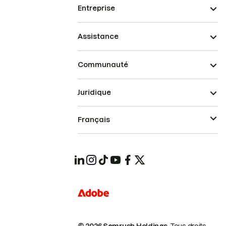
Entreprise
Assistance
Communauté
Juridique
Français