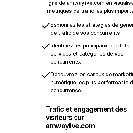
ligne de amwaylive.com en visualisa
métriques de trafic les plus import
Espionnez les stratégies de géné
de trafic de vos concurrents
Identifiez les principaux produits,
services et catégories de vos
concurrents.
Découvrez les canaux de marketi
numérique les plus performants d
concurrence.
Trafic et engagement des
visiteurs sur
amwaylive.com