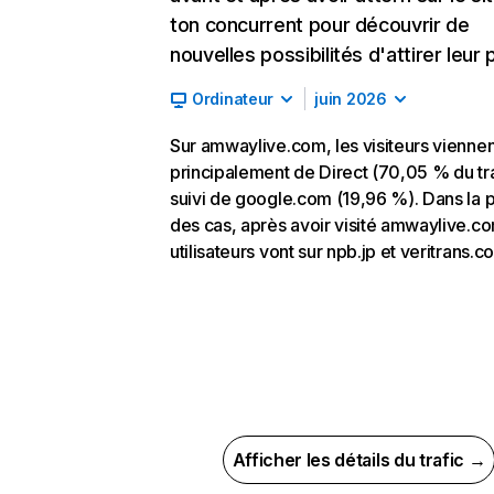
ton concurrent pour découvrir de
nouvelles possibilités d'attirer leur p
Ordinateur
juin 2026
Sur amwaylive.com, les visiteurs viennen
principalement de Direct (70,05 % du tra
suivi de google.com (19,96 %). Dans la p
des cas, après avoir visité amwaylive.co
utilisateurs vont sur npb.jp et veritrans.co
Afficher les détails du trafic →