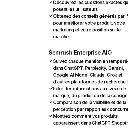
Découvrez les questions exactes q
posent les utilisateurs
Obtenez des conseils générés par l
pour améliorer votre produit, votre
marketing et votre position sur le
marché
Semrush Enterprise AIO
Suivez chaque mention en temps ré
dans ChatGPT, Perplexity, Gemini,
Google AI Mode, Claude, Grok et
d'autres plateformes de recherche 
Filtrer les informations au niveau de 
marque, du produit ou de la consign
Comparaison de la visibilité et de la
perception par rapport aux concurr
Montrez comment vos produits
apparaissent dans ChatGPT Shoppi