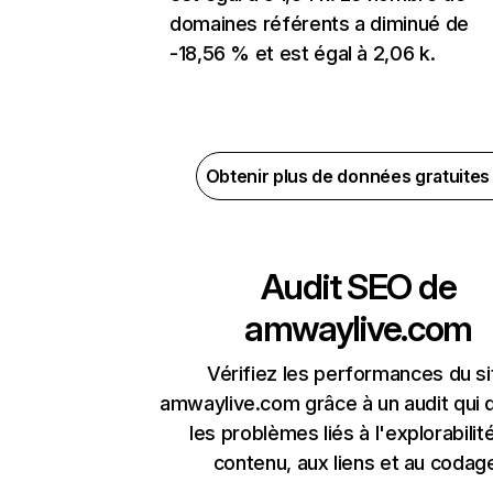
domaines référents a diminué de
-18,56 % et est égal à 2,06 k.
Obtenir plus de données gratuite
Audit SEO de
amwaylive.com
Vérifiez les performances du si
amwaylive.com grâce à un audit qui 
les problèmes liés à l'explorabilit
contenu, aux liens et au codag