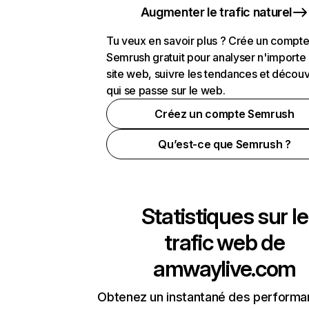
Augmenter le trafic naturel
Tu veux en savoir plus ? Crée un compt
Semrush gratuit pour analyser n'importe
site web, suivre les tendances et découv
qui se passe sur le web.
Créez un compte Semrush
Qu’est-ce que Semrush ?
Statistiques sur le
trafic web de
amwaylive.com
Obtenez un instantané des performa