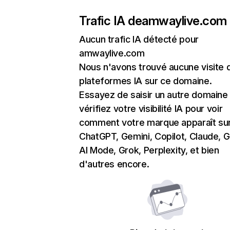
Trafic IA de
amwaylive.com
Aucun trafic IA détecté pour
amwaylive.com
Nous n'avons trouvé aucune visite 
plateformes IA sur ce domaine.
Essayez de saisir un autre domaine
vérifiez votre visibilité IA pour voir
comment votre marque apparaît su
ChatGPT, Gemini, Copilot, Claude, 
AI Mode, Grok, Perplexity, et bien
d'autres encore.