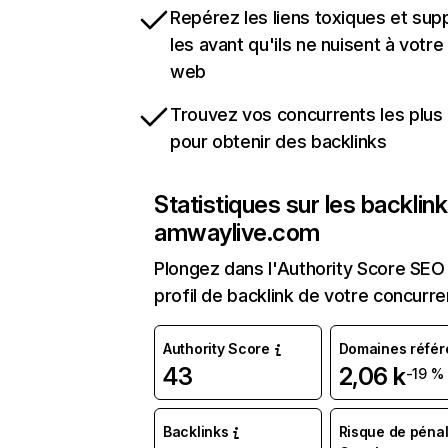
Repérez les liens toxiques et sup
les avant qu'ils ne nuisent à votre 
web
Trouvez vos concurrents les plus 
pour obtenir des backlinks
Statistiques sur les backlin
amwaylive.com
Plongez dans l'Authority Score SEO 
profil de backlink de votre concurre
Authority Score
Domaines référ
43
2,06 k
-19 %
Backlinks
Risque de pénal