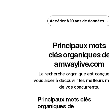
Accéder à 10 ans de données →
Principaux mots
clés organiques d
amwaylive.com
La recherche organique est conçue
vous aider à découvrir les meilleurs m
de vos concurrents.
Principaux mots clés
organiques de