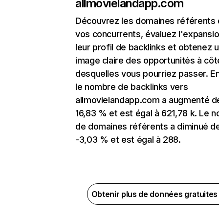
allmovielandapp.com
Découvrez les domaines référents
vos concurrents, évaluez l'expansi
leur profil de backlinks et obtenez 
image claire des opportunités à côt
desquelles vous pourriez passer. En
le nombre de backlinks vers
allmovielandapp.com a augmenté d
16,83 % et est égal à 621,78 k. Le 
de domaines référents a diminué d
-3,03 % et est égal à 288.
Obtenir plus de données gratuite