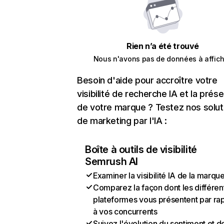
Rien n’a été trouvé
Nous n'avons pas de données à affich
Besoin d'aide pour accroître votre
visibilité de recherche IA et la prés
de votre marque ? Testez nos solut
de marketing par l'IA :
Boîte à outils de visibilité
Semrush AI
Examiner la visibilité IA de la marqu
Comparez la façon dont les différen
plateformes vous présentent par ra
à vos concurrents
Suivez l'évolution du sentiment et d