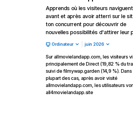
Apprends où les visiteurs naviguent
avant et après avoir atterri sur le si
ton concurrent pour découvrir de
nouvelles possibilités d'attirer leur p
Ordinateur
juin 2026
Sur allmovielandapp.com, les visiteurs v
principalement de Direct (19,82 % du traf
suivi de filmywap.garden (14,9 %). Dans 
plupart des cas, après avoir visité
allmovielandapp.com, les utilisateurs von
all4movielandapp.site