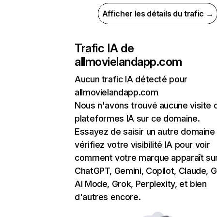
Afficher les détails du trafic →
Trafic IA de
allmovielandapp.com
Aucun trafic IA détecté pour
allmovielandapp.com
Nous n'avons trouvé aucune visite 
plateformes IA sur ce domaine.
Essayez de saisir un autre domaine
vérifiez votre visibilité IA pour voir
comment votre marque apparaît su
ChatGPT, Gemini, Copilot, Claude, 
AI Mode, Grok, Perplexity, et bien
d'autres encore.