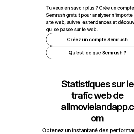
Tu veux en savoir plus ? Crée un compt
Semrush gratuit pour analyser n'importe
site web, suivre les tendances et découv
qui se passe sur le web.
Créez un compte Semrush
Qu’est-ce que Semrush ?
Statistiques sur le
trafic web de
allmovielandapp.c
om
Obtenez un instantané des performa