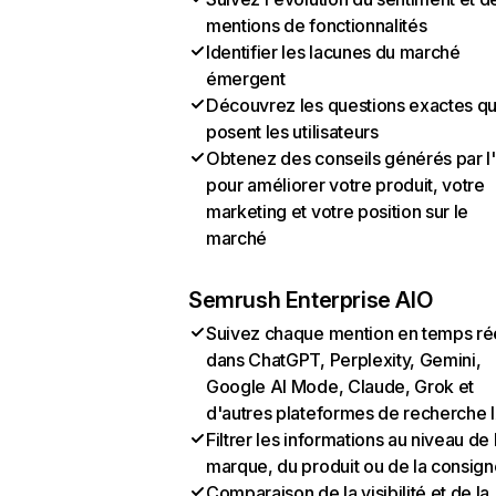
mentions de fonctionnalités
Identifier les lacunes du marché
émergent
Découvrez les questions exactes q
posent les utilisateurs
Obtenez des conseils générés par l
pour améliorer votre produit, votre
marketing et votre position sur le
marché
Semrush Enterprise AIO
Suivez chaque mention en temps ré
dans ChatGPT, Perplexity, Gemini,
Google AI Mode, Claude, Grok et
d'autres plateformes de recherche 
Filtrer les informations au niveau de 
marque, du produit ou de la consign
Comparaison de la visibilité et de la