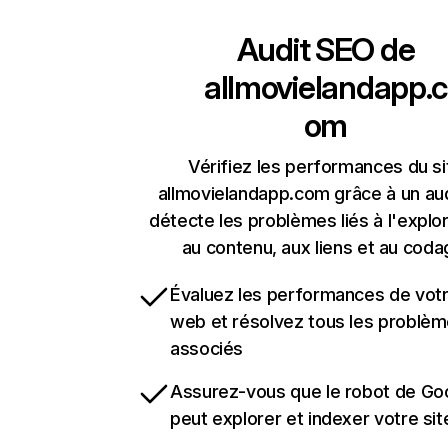
Audit SEO de
allmovielandapp.c
om
Vérifiez les performances du si
allmovielandapp.com grâce à un aud
détecte les problèmes liés à l'explora
au contenu, aux liens et au coda
Évaluez les performances de votr
web et résolvez tous les problè
associés
Assurez-vous que le robot de Go
peut explorer et indexer votre si