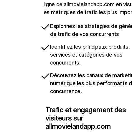
ligne de allmovielandapp.com en visu
les métriques de trafic les plus impo
Espionnez les stratégies de géné
de trafic de vos concurrents
Identifiez les principaux produits,
services et catégories de vos
concurrents.
Découvrez les canaux de marketi
numérique les plus performants d
concurrence.
Trafic et engagement des
visiteurs sur
allmovielandapp.com