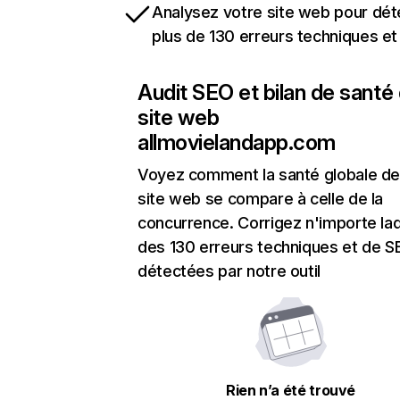
Analysez votre site web pour dét
plus de 130 erreurs techniques e
Audit SEO et bilan de santé
site web
allmovielandapp.com
Voyez comment la santé globale de
site web se compare à celle de la
concurrence. Corrigez n'importe laq
des 130 erreurs techniques et de 
détectées par notre outil
Rien n’a été trouvé