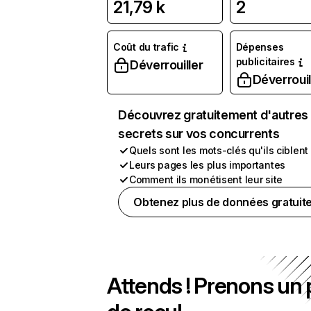
21,79 k
2
Coût du trafic
Dépenses
publicitaires
Déverrouiller
Déverrouil
Découvrez gratuitement d'autres
secrets sur vos concurrents
Quels sont les mots-clés qu'ils ciblent
Leurs pages les plus importantes
Comment ils monétisent leur site
Obtenez plus de données gratuit
Attends ! Prenons un