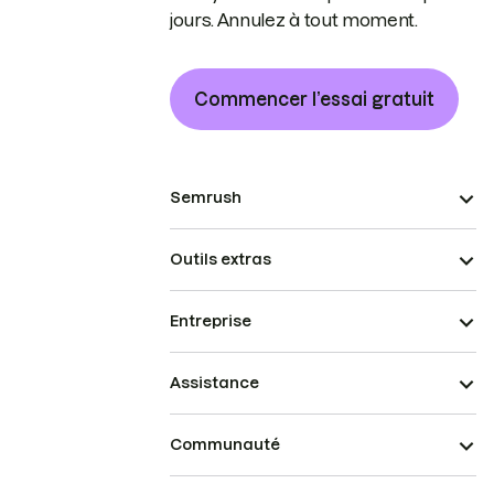
jours. Annulez à tout moment.
Commencer l’essai gratuit
Semrush
Outils extras
Entreprise
Assistance
Communauté