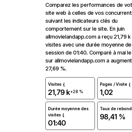
Comparez les performances de vot
site web à celles de vos concurrent
suivant les indicateurs clés du
comportement sur le site. En juin
allmovielandapp.com a reçu 21,79 k
visites avec une durée moyenne de 
session de 01:40. Comparé à mai le 
sur allmovielandapp.com a augmen
27,69 %.
Visites
Pages / Visite
21,79 k
1,02
+28 %
Durée moyenne des
Taux de rebond
visites
98,41 %
01:40