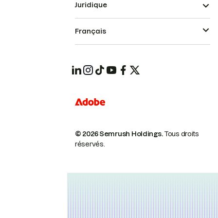
Juridique
Français
© 2026 Semrush Holdings.
Tous droits
réservés.