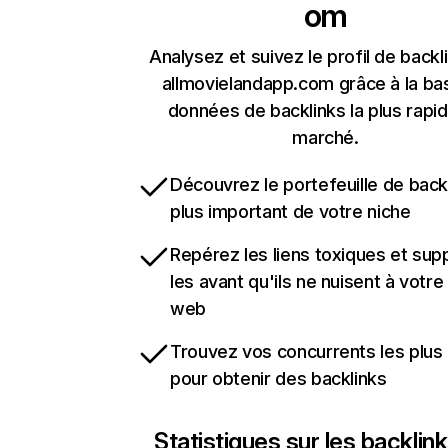
om
Analysez et suivez le profil de backl
allmovielandapp.com grâce à la ba
données de backlinks la plus rapi
marché.
Découvrez le portefeuille de backl
plus important de votre niche
Repérez les liens toxiques et sup
les avant qu'ils ne nuisent à votre 
web
Trouvez vos concurrents les plus 
pour obtenir des backlinks
Statistiques sur les backlin