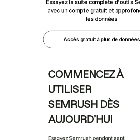
Essayez la suite complète d'outils 
avec un compte gratuit et approfon
les données
Accès gratuit à plus de données
COMMENCEZ À
UTILISER
SEMRUSH DÈS
AUJOURD’HUI
Essayez Semrush pendant sept