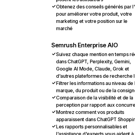
Obtenez des conseils générés par l
pour améliorer votre produit, votre
marketing et votre position sur le
marché
Semrush Enterprise AIO
Suivez chaque mention en temps ré
dans ChatGPT, Perplexity, Gemini,
Google AI Mode, Claude, Grok et
d'autres plateformes de recherche 
Filtrer les informations au niveau de 
marque, du produit ou de la consign
Comparaison de la visibilité et de la
perception par rapport aux concurr
Montrez comment vos produits
apparaissent dans ChatGPT Shoppi
Les rapports personnalisables et
l'assistance d'experts vous aident à