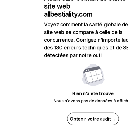
site web
allbestiality.com
Voyez comment la santé globale de
site web se compare à celle de la
concurrence. Corrigez n'importe laq
des 130 erreurs techniques et de 
détectées par notre outil
Rien n’a été trouvé
Nous n'avons pas de données à affich
Obtenir votre audit →