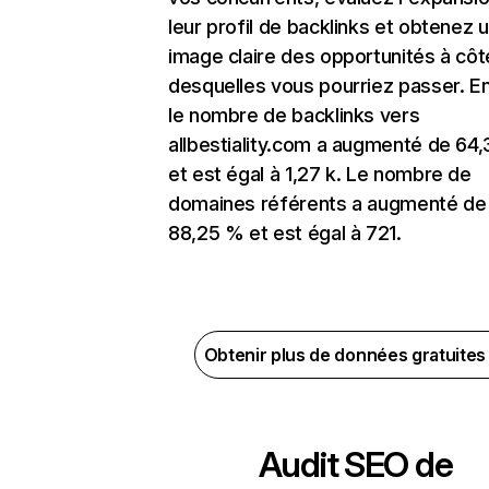
leur profil de backlinks et obtenez 
image claire des opportunités à côt
desquelles vous pourriez passer. En
le nombre de backlinks vers
allbestiality.com a augmenté de 64
et est égal à 1,27 k. Le nombre de
domaines référents a augmenté de
88,25 % et est égal à 721.
Obtenir plus de données gratuite
Audit SEO de