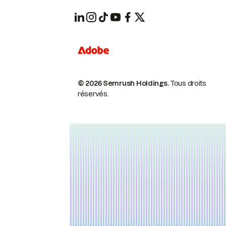
© 2026 Semrush Holdings.
Tous droits
réservés.