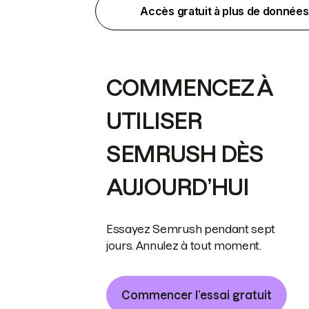
Accès gratuit à plus de données
COMMENCEZ À
UTILISER
SEMRUSH DÈS
AUJOURD’HUI
Essayez Semrush pendant sept
jours. Annulez à tout moment.
Commencer l’essai gratuit