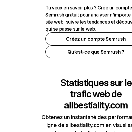
Tu veux en savoir plus ? Crée un compt
Semrush gratuit pour analyser n'importe
site web, suivre les tendances et découv
qui se passe sur le web.
Créez un compte Semrush
Qu’est-ce que Semrush ?
Statistiques sur le
trafic web de
allbestiality.com
Obtenez un instantané des performa
ligne de allbestiality.com en visualis