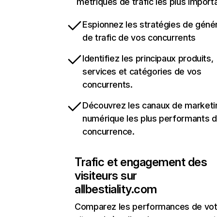
métriques de trafic les plus import
Espionnez les stratégies de géné
de trafic de vos concurrents
Identifiez les principaux produits,
services et catégories de vos
concurrents.
Découvrez les canaux de marketi
numérique les plus performants d
concurrence.
Trafic et engagement des
visiteurs sur
allbestiality.com
Comparez les performances de vot