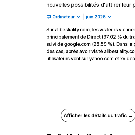
nouvelles possibilités d'attirer leur p
Ordinateur
juin 2026
Sur allbestiality.com, les visiteurs vienne
principalement de Direct (37,02 % du tra
suivi de google.com (28,59 %). Dans la 
des cas, après avoir visité allbestiality.c
utilisateurs vont sur yahoo.com et xvide
Afficher les détails du trafic →