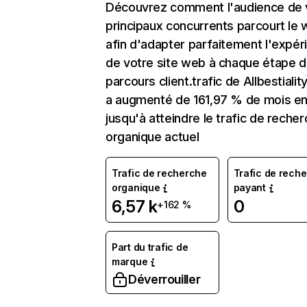
Découvrez comment l'audience de 
principaux concurrents parcourt le
afin d'adapter parfaitement l'expér
de votre site web à chaque étape d
parcours client.trafic de Allbestiali
a augmenté de 161,97 % de mois e
jusqu'à atteindre le trafic de reche
organique actuel
Trafic de recherche
Trafic de rech
organique
payant
6,57 k
0
+162 %
Part du trafic de
marque
Déverrouiller