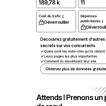
189,78 k
11
Coût du trafic
Dépenses
publicitaires
Déverrouiller
Déverrouil
Découvrez gratuitement d'autres
secrets sur vos concurrents
Quels sont les mots-clés qu'ils ciblent
Leurs pages les plus importantes
Comment ils monétisent leur site
Obtenez plus de données gratuit
Attends ! Prenons un