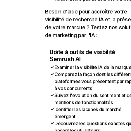
Besoin d'aide pour accroître votre
visibilité de recherche IA et la prés
de votre marque ? Testez nos solut
de marketing par l'IA :
Boîte à outils de visibilité
Semrush AI
Examiner la visibilité IA de la marqu
Comparez la façon dont les différen
plateformes vous présentent par ra
à vos concurrents
Suivez l'évolution du sentiment et d
mentions de fonctionnalités
Identifier les lacunes du marché
émergent
Découvrez les questions exactes q
posent les utilisateurs