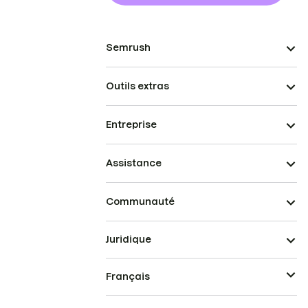
Semrush
Outils extras
Entreprise
Assistance
Communauté
Juridique
Français