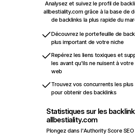
Analysez et suivez le profil de backl
allbestiality.com grâce à la base de
de backlinks la plus rapide du mar
Découvrez le portefeuille de backl
plus important de votre niche
Repérez les liens toxiques et sup
les avant qu'ils ne nuisent à votre 
web
Trouvez vos concurrents les plus 
pour obtenir des backlinks
Statistiques sur les backlin
allbestiality.com
Plongez dans l'Authority Score SEO 