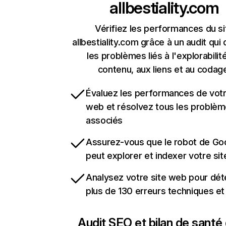
allbestiality.com
Vérifiez les performances du si
allbestiality.com grâce à un audit qui
les problèmes liés à l'explorabilit
contenu, aux liens et au codag
Évaluez les performances de votr
web et résolvez tous les problè
associés
Assurez-vous que le robot de Go
peut explorer et indexer votre si
Analysez votre site web pour dét
plus de 130 erreurs techniques e
Audit SEO et bilan de santé