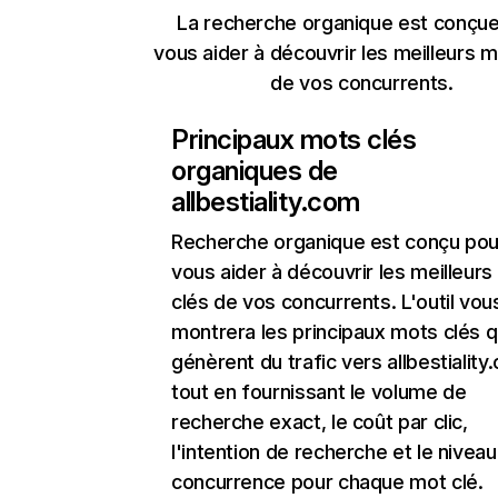
La recherche organique est conçue
vous aider à découvrir les meilleurs m
de vos concurrents.
Principaux mots clés
organiques de
allbestiality.com
Recherche organique
est conçu pou
vous aider à découvrir les meilleur
clés de vos concurrents. L'outil vou
montrera les principaux mots clés q
génèrent du trafic vers allbestiality
tout en fournissant le volume de
recherche exact, le coût par clic,
l'intention de recherche et le nivea
concurrence pour chaque mot clé.