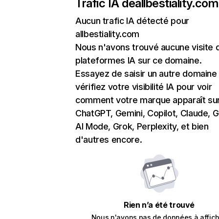
Trafic IA de
allbestiality.com
Aucun trafic IA détecté pour
allbestiality.com
Nous n'avons trouvé aucune visite 
plateformes IA sur ce domaine.
Essayez de saisir un autre domaine
vérifiez votre visibilité IA pour voir
comment votre marque apparaît su
ChatGPT, Gemini, Copilot, Claude, 
AI Mode, Grok, Perplexity, et bien
d'autres encore.
Rien n’a été trouvé
Nous n'avons pas de données à affich