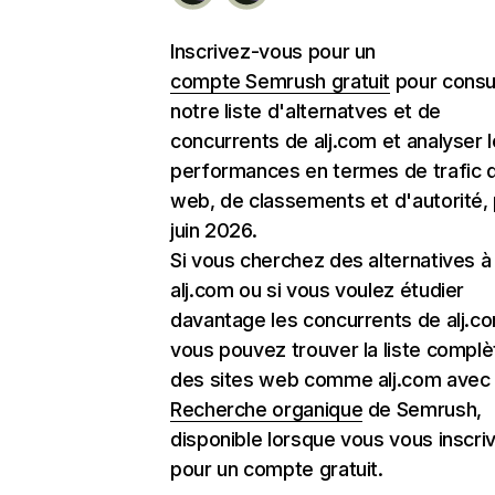
Inscrivez-vous pour un
compte Semrush gratuit
pour consu
notre liste d'alternatves et de
concurrents de alj.com et analyser 
performances en termes de trafic d
web, de classements et d'autorité,
juin 2026.
Si vous cherchez des alternatives à
alj.com ou si vous voulez étudier
davantage les concurrents de alj.c
vous pouvez trouver la liste complè
des sites web comme alj.com avec l
Recherche organique
de Semrush,
disponible lorsque vous vous inscri
pour un compte gratuit.