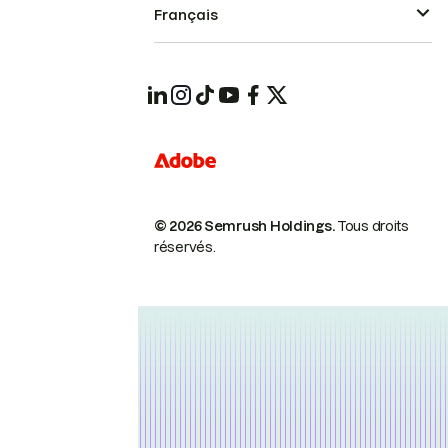
Français
© 2026 Semrush Holdings.
Tous droits
réservés.