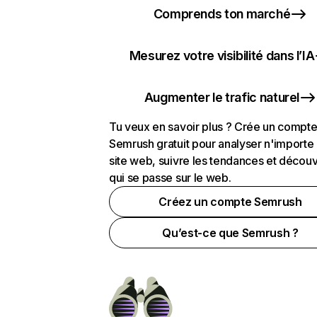
Comprends ton marché
Mesurez votre visibilité dans l’IA
Augmenter le trafic naturel
Tu veux en savoir plus ? Crée un compt
Semrush gratuit pour analyser n'importe
site web, suivre les tendances et découv
qui se passe sur le web.
Créez un compte Semrush
Qu’est-ce que Semrush ?