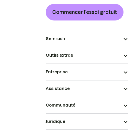
Commencer l’essai gratuit
Semrush
Outils extras
Entreprise
Assistance
Communauté
Juridique