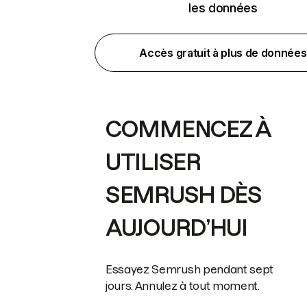
les données
Accès gratuit à plus de données
COMMENCEZ À
UTILISER
SEMRUSH DÈS
AUJOURD’HUI
Essayez Semrush pendant sept
jours. Annulez à tout moment.