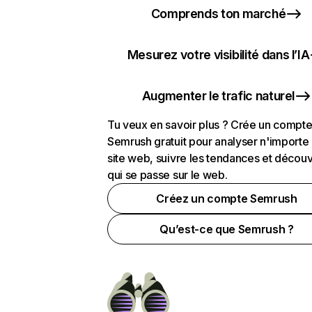
Comprends ton marché
Mesurez votre visibilité dans l’IA
Augmenter le trafic naturel
Tu veux en savoir plus ? Crée un compt
Semrush gratuit pour analyser n'importe
site web, suivre les tendances et découv
qui se passe sur le web.
Créez un compte Semrush
Qu’est-ce que Semrush ?