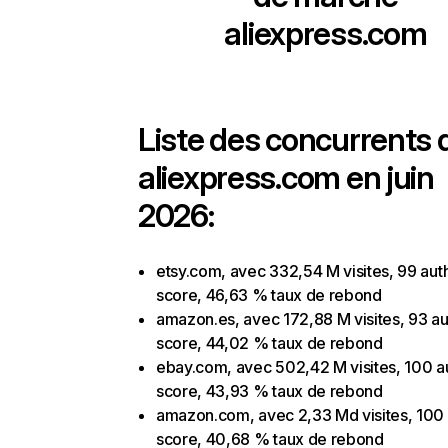
aliexpress.com
Liste des concurrents 
aliexpress.com en juin
2026:
etsy.com, avec 332,54 M visites, 99 auth
score, 46,63 % taux de rebond
amazon.es, avec 172,88 M visites, 93 au
score, 44,02 % taux de rebond
ebay.com, avec 502,42 M visites, 100 au
score, 43,93 % taux de rebond
amazon.com, avec 2,33 Md visites, 100 
score, 40,68 % taux de rebond