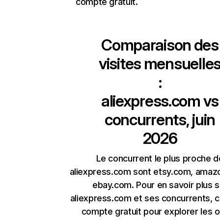
compte gratuit.
Comparaison des
visites mensuelle
:
aliexpress.com
vs
concurrents, juin
2026
Le concurrent le plus proche d
aliexpress.com sont etsy.com, amaz
ebay.com. Pour en savoir plus s
aliexpress.com et ses concurrents, 
compte gratuit pour explorer les o