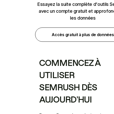
Essayez la suite complète d'outils 
avec un compte gratuit et approfon
les données
Accès gratuit à plus de données
COMMENCEZ À
UTILISER
SEMRUSH DÈS
AUJOURD’HUI