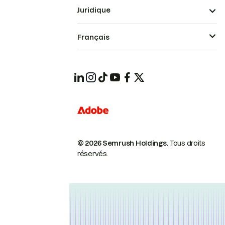
Juridique
Français
© 2026 Semrush Holdings.
Tous droits
réservés.