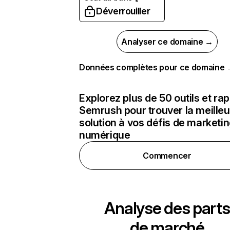
Déverrouiller
Analyser ce domaine →
Données complètes pour ce domaine
Explorez plus de 50 outils et ra
Semrush pour trouver la meilleu
solution à vos défis de marketi
numérique
Commencer
Analyse des parts
de marché