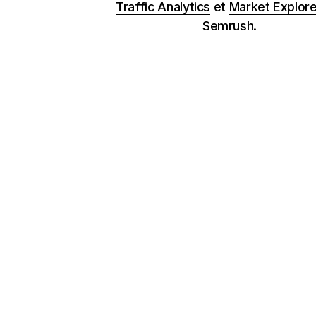
Traffic Analytics
et
Market Explore
Semrush.