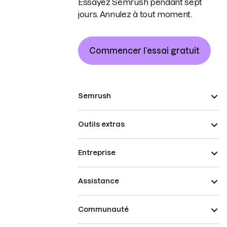
Essayez Semrush pendant sept
jours. Annulez à tout moment.
Commencer l’essai gratuit
Semrush
Outils extras
Entreprise
Assistance
Communauté