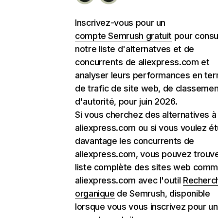
Inscrivez-vous pour un
compte Semrush gratuit
pour consu
notre liste d'alternatves et de
concurrents de aliexpress.com et
analyser leurs performances en te
de trafic de site web, de classemen
d'autorité, pour juin 2026.
Si vous cherchez des alternatives à
aliexpress.com ou si vous voulez ét
davantage les concurrents de
aliexpress.com, vous pouvez trouve
liste complète des sites web com
aliexpress.com avec l'outil
Recherc
organique
de Semrush, disponible
lorsque vous vous inscrivez pour un