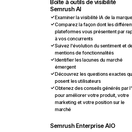
Boîte à outils de visibilité
Semrush AI
Examiner la visibilité IA de la marqu
Comparez la façon dont les différen
plateformes vous présentent par ra
à vos concurrents
Suivez l'évolution du sentiment et d
mentions de fonctionnalités
Identifier les lacunes du marché
émergent
Découvrez les questions exactes q
posent les utilisateurs
Obtenez des conseils générés par l
pour améliorer votre produit, votre
marketing et votre position sur le
marché
Semrush Enterprise AIO