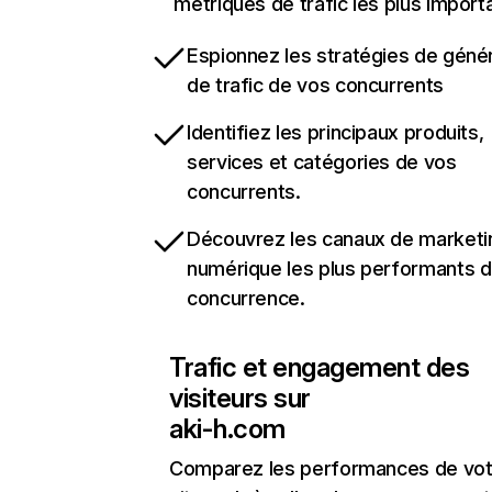
métriques de trafic les plus import
Espionnez les stratégies de géné
de trafic de vos concurrents
Identifiez les principaux produits,
services et catégories de vos
concurrents.
Découvrez les canaux de marketi
numérique les plus performants d
concurrence.
Trafic et engagement des
visiteurs sur
aki-h.com
Comparez les performances de vot