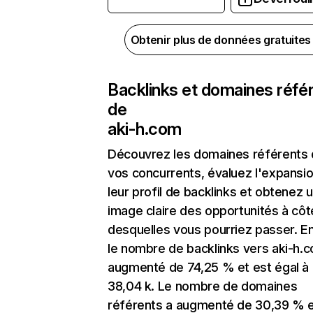
Obtenir plus de données gratuite
Backlinks et domaines réfé
de
aki-h.com
Découvrez les domaines référents
vos concurrents, évaluez l'expansi
leur profil de backlinks et obtenez 
image claire des opportunités à côt
desquelles vous pourriez passer. En
le nombre de backlinks vers aki-h.
augmenté de 74,25 % et est égal à
38,04 k. Le nombre de domaines
référents a augmenté de 30,39 % e