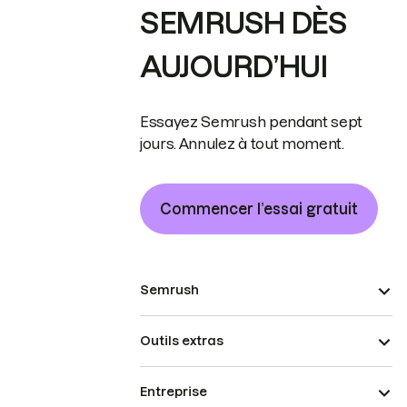
SEMRUSH DÈS
AUJOURD’HUI
Essayez Semrush pendant sept
jours. Annulez à tout moment.
Commencer l’essai gratuit
Semrush
Outils extras
Entreprise