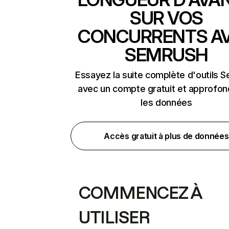
SUR VOS
CONCURRENTS A
SEMRUSH
Essayez la suite complète d'outils 
avec un compte gratuit et approfon
les données
Accès gratuit à plus de données
COMMENCEZ À
UTILISER