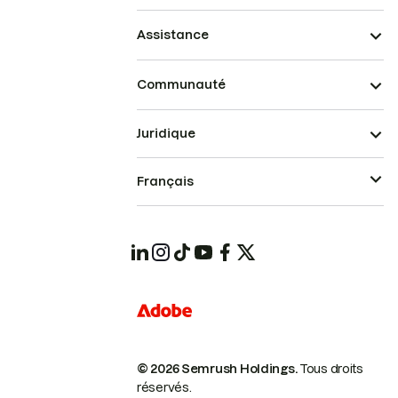
Assistance
Communauté
Juridique
Français
© 2026 Semrush Holdings.
Tous droits
réservés.