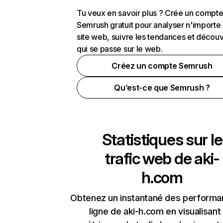
Tu veux en savoir plus ? Crée un compt
Semrush gratuit pour analyser n'importe
site web, suivre les tendances et découv
qui se passe sur le web.
Créez un compte Semrush
Qu’est-ce que Semrush ?
Statistiques sur le
trafic web de
aki-
h.com
Obtenez un instantané des performa
ligne de aki-h.com en visualisant