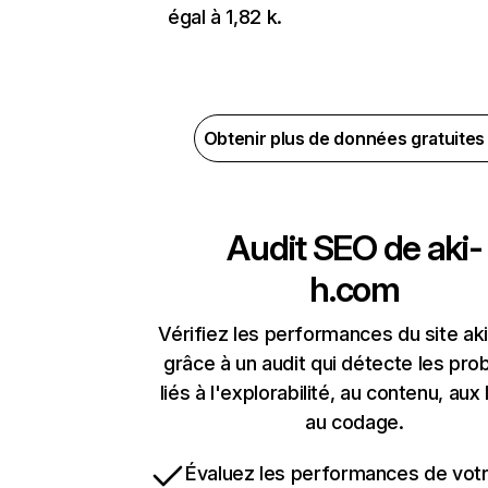
égal à 1,82 k.
Obtenir plus de données gratuite
Audit SEO de
aki-
h.com
Vérifiez les performances du site ak
grâce à un audit qui détecte les pr
liés à l'explorabilité, au contenu, aux 
au codage.
Évaluez les performances de votr