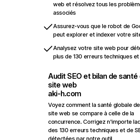
web et résolvez tous les problè
associés
Assurez-vous que le robot de Go
peut explorer et indexer votre si
Analysez votre site web pour dét
plus de 130 erreurs techniques e
Audit SEO et bilan de santé
site web
aki-h.com
Voyez comment la santé globale de
site web se compare à celle de la
concurrence. Corrigez n'importe laq
des 130 erreurs techniques et de 
détectées par notre outil