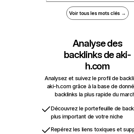
Voir tous les mots clés →
Analyse des
backlinks de
aki-
h.com
Analysez et suivez le profil de backl
aki-h.com grâce à la base de donn
backlinks la plus rapide du marc
Découvrez le portefeuille de backl
plus important de votre niche
Repérez les liens toxiques et sup