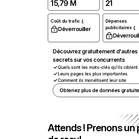
15,79 M
21
Coût du trafic
Dépenses
publicitaires
Déverrouiller
Déverrouil
Découvrez gratuitement d'autres
secrets sur vos concurrents
Quels sont les mots-clés qu'ils ciblent
Leurs pages les plus importantes
Comment ils monétisent leur site
Obtenez plus de données gratuit
Attends ! Prenons un