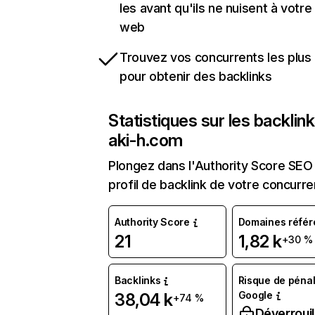
les avant qu'ils ne nuisent à votre 
web
Trouvez vos concurrents les plus 
pour obtenir des backlinks
Statistiques sur les backlin
aki-h.com
Plongez dans l'Authority Score SEO 
profil de backlink de votre concurre
Authority Score
Domaines référ
21
1,82 k
+30 %
Backlinks
Risque de pénal
Google
38,04 k
+74 %
Déverrouil