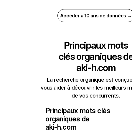
Accéder à 10 ans de données →
Principaux mots
clés organiques d
aki-h.com
La recherche organique est conçue
vous aider à découvrir les meilleurs m
de vos concurrents.
Principaux mots clés
organiques de
aki-h.com