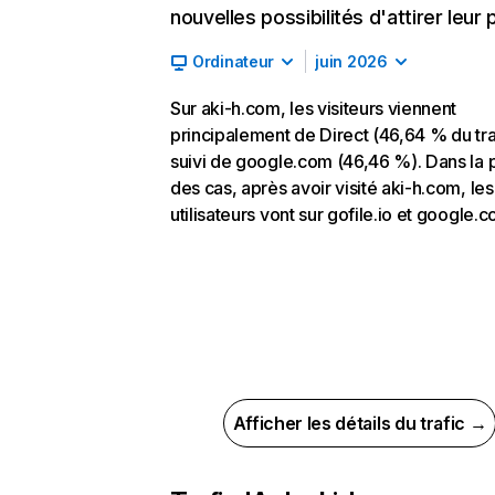
nouvelles possibilités d'attirer leur p
Ordinateur
juin 2026
Sur aki-h.com, les visiteurs viennent
principalement de Direct (46,64 % du tra
suivi de google.com (46,46 %). Dans la 
des cas, après avoir visité aki-h.com, les
utilisateurs vont sur gofile.io et google.c
Afficher les détails du trafic →