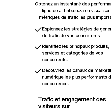
Obtenez un instantané des performa
ligne de airbnb.co.za en visualisan
métriques de trafic les plus import
Espionnez les stratégies de géné
de trafic de vos concurrents
Identifiez les principaux produits,
services et catégories de vos
concurrents.
Découvrez les canaux de marketi
numérique les plus performants d
concurrence.
Trafic et engagement des
visiteurs sur