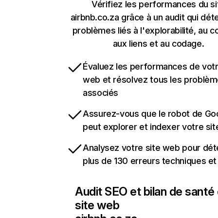
Vérifiez les performances du si
airbnb.co.za grâce à un audit qui dét
problèmes liés à l'explorabilité, au c
aux liens et au codage.
Évaluez les performances de votr
web et résolvez tous les problè
associés
Assurez-vous que le robot de Go
peut explorer et indexer votre si
Analysez votre site web pour dét
plus de 130 erreurs techniques e
Audit SEO et bilan de santé
site web