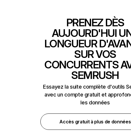
PRENEZ DÈS
AUJOURD'HUI U
LONGUEUR D'AVA
SUR VOS
CONCURRENTS A
SEMRUSH
Essayez la suite complète d'outils 
avec un compte gratuit et approfon
les données
Accès gratuit à plus de données