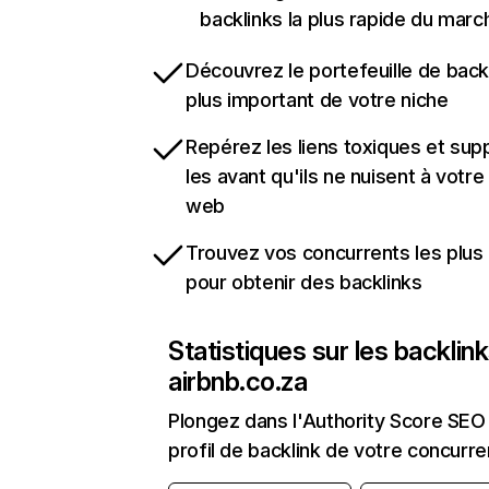
backlinks la plus rapide du marc
Découvrez le portefeuille de backl
plus important de votre niche
Repérez les liens toxiques et sup
les avant qu'ils ne nuisent à votre 
web
Trouvez vos concurrents les plus 
pour obtenir des backlinks
Statistiques sur les backlin
airbnb.co.za
Plongez dans l'Authority Score SEO 
profil de backlink de votre concurre