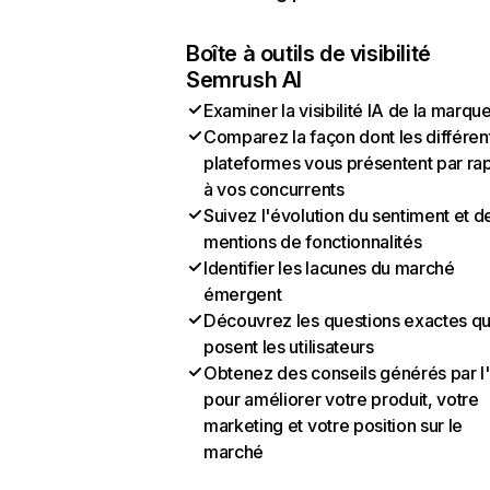
Boîte à outils de visibilité
Semrush AI
Examiner la visibilité IA de la marqu
Comparez la façon dont les différen
plateformes vous présentent par ra
à vos concurrents
Suivez l'évolution du sentiment et d
mentions de fonctionnalités
Identifier les lacunes du marché
émergent
Découvrez les questions exactes q
posent les utilisateurs
Obtenez des conseils générés par l
pour améliorer votre produit, votre
marketing et votre position sur le
marché