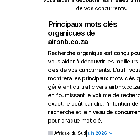
de vos concurrents.
Principaux mots clés
organiques de
airbnb.co.za
Recherche organique
est conçu pou
vous aider à découvrir les meilleur
clés de vos concurrents. L'outil vou
montrera les principaux mots clés q
génèrent du trafic vers airbnb.co.za
en fournissant le volume de recher
exact, le coût par clic, l'intention de
recherche et le niveau de concurre
pour chaque mot clé.
Afrique du Sud
juin 2026