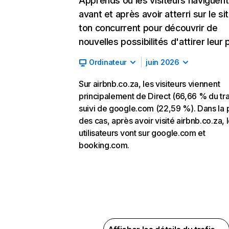
Apprends où les visiteurs naviguent
avant et après avoir atterri sur le si
ton concurrent pour découvrir de
nouvelles possibilités d'attirer leur p
Ordinateur
juin 2026
Sur airbnb.co.za, les visiteurs viennent
principalement de Direct (66,66 % du tra
suivi de google.com (22,59 %). Dans la 
des cas, après avoir visité airbnb.co.za, 
utilisateurs vont sur google.com et
booking.com.