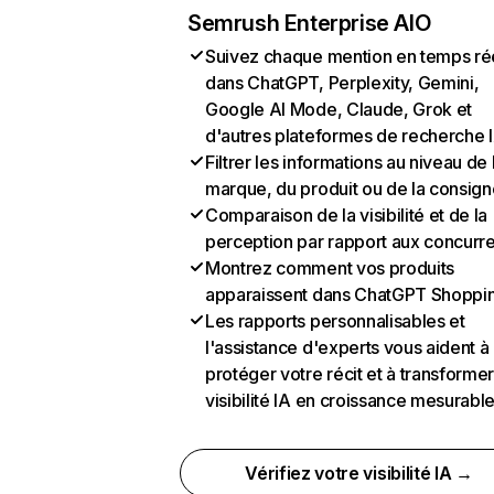
Semrush Enterprise AIO
Suivez chaque mention en temps ré
dans ChatGPT, Perplexity, Gemini,
Google AI Mode, Claude, Grok et
d'autres plateformes de recherche 
Filtrer les informations au niveau de 
marque, du produit ou de la consign
Comparaison de la visibilité et de la
perception par rapport aux concurr
Montrez comment vos produits
apparaissent dans ChatGPT Shoppi
Les rapports personnalisables et
l'assistance d'experts vous aident à
protéger votre récit et à transformer
visibilité IA en croissance mesurabl
Vérifiez votre visibilité IA →