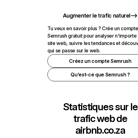
Augmenter le trafic naturel
Tu veux en savoir plus ? Crée un compt
Semrush gratuit pour analyser n'importe
site web, suivre les tendances et découv
qui se passe sur le web.
Créez un compte Semrush
Qu’est-ce que Semrush ?
Statistiques sur le
trafic web de
airbnb.co.za