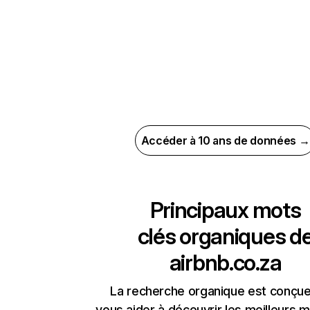
Accéder à 10 ans de données →
Principaux mots
clés organiques d
airbnb.co.za
La recherche organique est conçue
vous aider à découvrir les meilleurs m