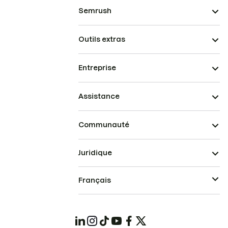
Semrush
Outils extras
Entreprise
Assistance
Communauté
Juridique
Français