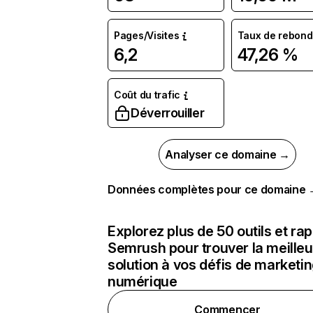
Pages/Visites
Taux de rebond
6,2
47,26 %
Coût du trafic
Déverrouiller
Analyser ce domaine →
Données complètes pour ce domaine
Explorez plus de 50 outils et ra
Semrush pour trouver la meilleu
solution à vos défis de marketi
numérique
Commencer