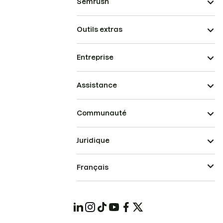
Semrush
Outils extras
Entreprise
Assistance
Communauté
Juridique
Français