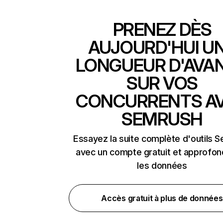
PRENEZ DÈS
AUJOURD'HUI U
LONGUEUR D'AVA
SUR VOS
CONCURRENTS A
SEMRUSH
Essayez la suite complète d'outils 
avec un compte gratuit et approfon
les données
Accès gratuit à plus de données