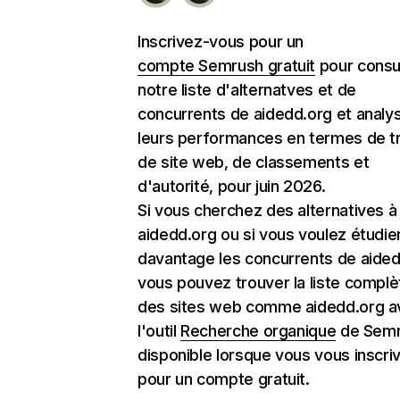
Inscrivez-vous pour un
compte Semrush gratuit
pour consu
notre liste d'alternatves et de
concurrents de aidedd.org et analy
leurs performances en termes de tr
de site web, de classements et
d'autorité, pour juin 2026.
Si vous cherchez des alternatives à
aidedd.org ou si vous voulez étudie
davantage les concurrents de aided
vous pouvez trouver la liste complè
des sites web comme aidedd.org a
l'outil
Recherche organique
de Semr
disponible lorsque vous vous inscri
pour un compte gratuit.