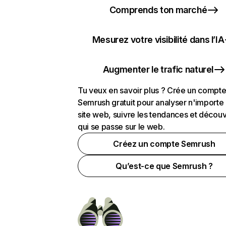
Comprends ton marché
Mesurez votre visibilité dans l’IA
Augmenter le trafic naturel
Tu veux en savoir plus ? Crée un compt
Semrush gratuit pour analyser n'importe
site web, suivre les tendances et découv
qui se passe sur le web.
Créez un compte Semrush
Qu’est-ce que Semrush ?