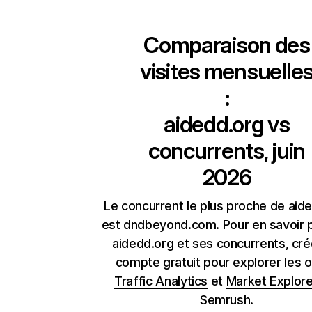
Comparaison des
visites mensuelle
:
aidedd.org
vs
concurrents, juin
2026
Le concurrent le plus proche de aid
est dndbeyond.com. Pour en savoir p
aidedd.org et ses concurrents, cré
compte gratuit pour explorer les o
Traffic Analytics
et
Market Explore
Semrush.