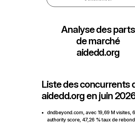
Analyse des parts
de marché
aidedd.org
Liste des concurrents 
aidedd.org en juin 2026
dndbeyond.com, avec 19,69 M visites, 
authority score, 47,26 % taux de rebond