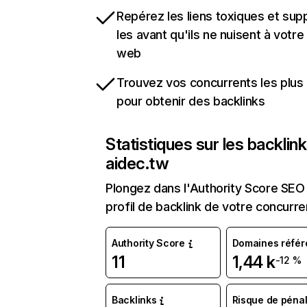
Repérez les liens toxiques et sup
les avant qu'ils ne nuisent à votre 
web
Trouvez vos concurrents les plus 
pour obtenir des backlinks
Statistiques sur les backlin
aidec.tw
Plongez dans l'Authority Score SEO 
profil de backlink de votre concurre
Authority Score
Domaines référ
11
1,44 k
-12 %
Backlinks
Risque de pénal