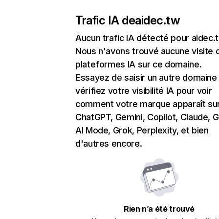
Trafic IA de
aidec.tw
Aucun trafic IA détecté pour aidec.
Nous n'avons trouvé aucune visite 
plateformes IA sur ce domaine.
Essayez de saisir un autre domaine
vérifiez votre visibilité IA pour voir
comment votre marque apparaît su
ChatGPT, Gemini, Copilot, Claude, 
AI Mode, Grok, Perplexity, et bien
d'autres encore.
Rien n’a été trouvé