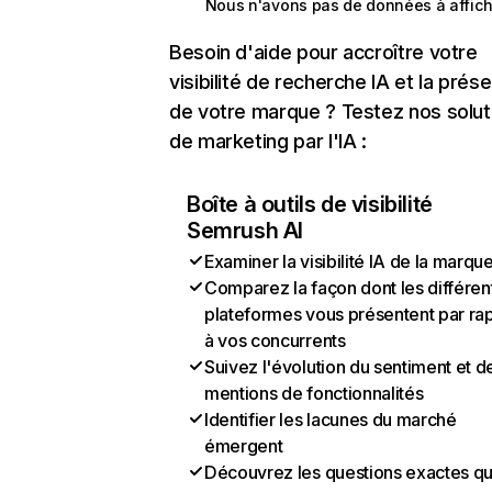
Nous n'avons pas de données à affich
Besoin d'aide pour accroître votre
visibilité de recherche IA et la prés
de votre marque ? Testez nos solut
de marketing par l'IA :
Boîte à outils de visibilité
Semrush AI
Examiner la visibilité IA de la marqu
Comparez la façon dont les différen
plateformes vous présentent par ra
à vos concurrents
Suivez l'évolution du sentiment et d
mentions de fonctionnalités
Identifier les lacunes du marché
émergent
Découvrez les questions exactes q