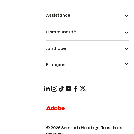
Assistance
Communauté
Juridique
Français
© 2026 Semrush Holdings.
Tous droits