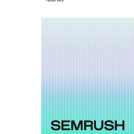
réservés.