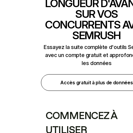
LONGUEUR D'AVA
SUR VOS
CONCURRENTS A
SEMRUSH
Essayez la suite complète d'outils 
avec un compte gratuit et approfon
les données
Accès gratuit à plus de données
COMMENCEZ À
UTILISER