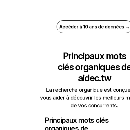
Accéder à 10 ans de données →
Principaux mots
clés organiques d
aidec.tw
La recherche organique est conçue
vous aider à découvrir les meilleurs m
de vos concurrents.
Principaux mots clés
organiques de