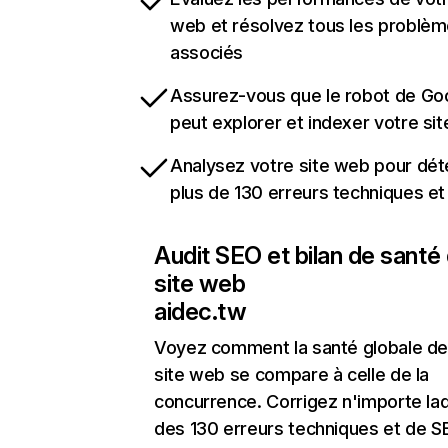
web et résolvez tous les problè
associés
Assurez-vous que le robot de Go
peut explorer et indexer votre si
Analysez votre site web pour dét
plus de 130 erreurs techniques e
Audit SEO et bilan de santé
site web
aidec.tw
Voyez comment la santé globale de
site web se compare à celle de la
concurrence. Corrigez n'importe laq
des 130 erreurs techniques et de 