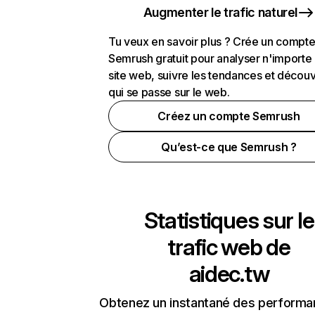
Augmenter le trafic naturel
Tu veux en savoir plus ? Crée un compt
Semrush gratuit pour analyser n'importe
site web, suivre les tendances et découv
qui se passe sur le web.
Créez un compte Semrush
Qu’est-ce que Semrush ?
Statistiques sur le
trafic web de
aidec.tw
Obtenez un instantané des performa