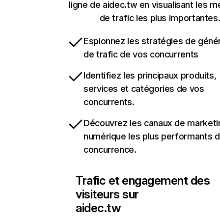
ligne de aidec.tw en visualisant les m
de trafic les plus importantes
Espionnez les stratégies de géné
de trafic de vos concurrents
Identifiez les principaux produits,
services et catégories de vos
concurrents.
Découvrez les canaux de marketi
numérique les plus performants d
concurrence.
Trafic et engagement des
visiteurs sur
aidec.tw