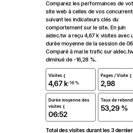
Comparez les performances de vot
site web à celles de vos concurrent
suivant les indicateurs clés du
comportement sur le site. En juin
aidec.tw a reçu 4,67 k visites avec 
durée moyenne de la session de 06
Comparé à mai le trafic sur aidec.t
diminué de -16,28 %.
Visites
Pages / Visite
4,67 k
2,98
-16 %
Durée moyenne des
Taux de rebond
visites
53,29 %
06:52
Total des visites durant les 3 dernie