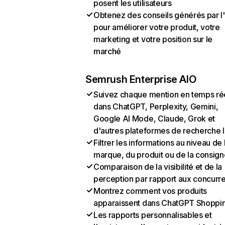
posent les utilisateurs
Obtenez des conseils générés par l
pour améliorer votre produit, votre
marketing et votre position sur le
marché
Semrush Enterprise AIO
Suivez chaque mention en temps ré
dans ChatGPT, Perplexity, Gemini,
Google AI Mode, Claude, Grok et
d'autres plateformes de recherche 
Filtrer les informations au niveau de 
marque, du produit ou de la consign
Comparaison de la visibilité et de la
perception par rapport aux concurr
Montrez comment vos produits
apparaissent dans ChatGPT Shoppi
Les rapports personnalisables et