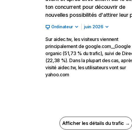
ton concurrent pour découvrir de
nouvelles possibilités d'attirer leur p
Ordinateur
juin 2026
Sur aidec.tw, les visiteurs viennent
principalement de google.com__Google
organic (51,73 % du trafic), suivi de Dire
(22,38 %). Dans la plupart des cas, aprè
visité aidec.tw, les utilisateurs vont sur
yahoo.com
Afficher les détails du trafic →