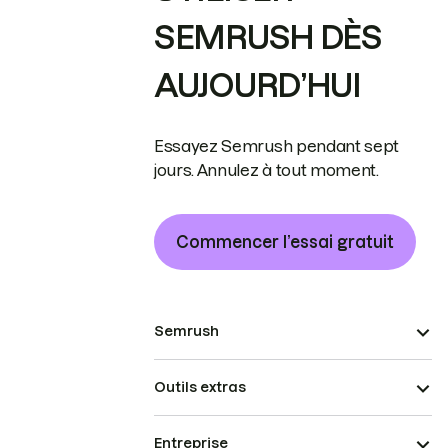
SEMRUSH DÈS
AUJOURD’HUI
Essayez Semrush pendant sept
jours. Annulez à tout moment.
Commencer l’essai gratuit
Semrush
Outils extras
Entreprise