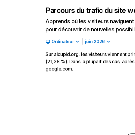
Parcours du trafic du site 
Apprends où les visiteurs naviguent a
pour découvrir de nouvelles possibilit
Ordinateur
juin 2026
Sur aicupid.org, les visiteurs viennent p
(21,38 %). Dans la plupart des cas, après a
google.com.