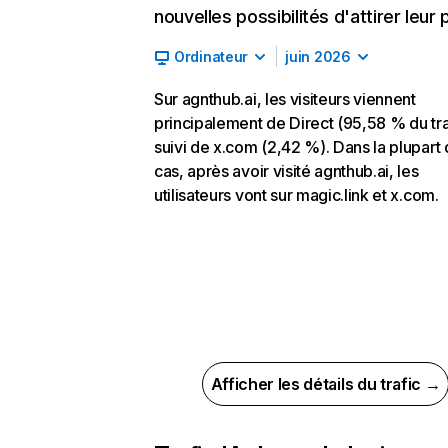
nouvelles possibilités d'attirer leur p
Ordinateur
juin 2026
Sur agnthub.ai, les visiteurs viennent
principalement de Direct (95,58 % du tra
suivi de x.com (2,42 %). Dans la plupart
cas, après avoir visité agnthub.ai, les
utilisateurs vont sur magic.link et x.com.
Afficher les détails du trafic →