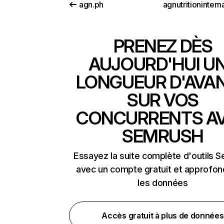
agn.ph
PRENEZ DÈS
AUJOURD'HUI U
LONGUEUR D'AVA
SUR VOS
CONCURRENTS A
SEMRUSH
Essayez la suite complète d'outils 
avec un compte gratuit et approfon
les données
Accès gratuit à plus de données