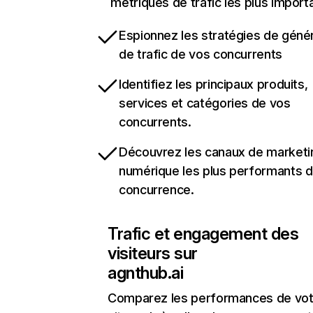
métriques de trafic les plus import
Espionnez les stratégies de géné
de trafic de vos concurrents
Identifiez les principaux produits,
services et catégories de vos
concurrents.
Découvrez les canaux de marketi
numérique les plus performants d
concurrence.
Trafic et engagement des
visiteurs sur
agnthub.ai
Comparez les performances de vot