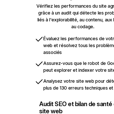
Vérifiez les performances du site ag
grâce à un audit qui détecte les pr
liés à l'explorabilité, au contenu, aux 
au codage.
Évaluez les performances de votr
web et résolvez tous les problè
associés
Assurez-vous que le robot de Go
peut explorer et indexer votre si
Analysez votre site web pour dét
plus de 130 erreurs techniques e
Audit SEO et bilan de santé
site web