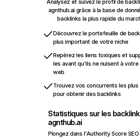
Analysez et suivez le profil de backl
agnthub.ai grâce à la base de donn
backlinks la plus rapide du marc
Découvrez le portefeuille de backl
plus important de votre niche
Repérez les liens toxiques et sup
les avant qu'ils ne nuisent à votre 
web
Trouvez vos concurrents les plus 
pour obtenir des backlinks
Statistiques sur les backlin
agnthub.ai
Plongez dans l'Authority Score SEO 