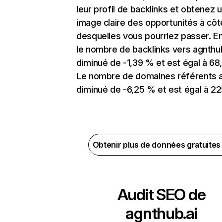
leur profil de backlinks et obtenez 
image claire des opportunités à côt
desquelles vous pourriez passer. En
le nombre de backlinks vers agnthub
diminué de -1,39 % et est égal à 68,
Le nombre de domaines référents 
diminué de -6,25 % et est égal à 22
Obtenir plus de données gratuite
Audit SEO de
agnthub.ai