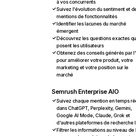
à vos concurrents
Suivez l'évolution du sentiment et d
mentions de fonctionnalités
Identifier les lacunes du marché
émergent
Découvrez les questions exactes q
posent les utilisateurs
Obtenez des conseils générés par l
pour améliorer votre produit, votre
marketing et votre position sur le
marché
Semrush Enterprise AIO
Suivez chaque mention en temps ré
dans ChatGPT, Perplexity, Gemini,
Google AI Mode, Claude, Grok et
d'autres plateformes de recherche 
Filtrer les informations au niveau de 