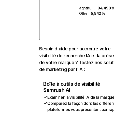
agnthub.ai
94,458 
Other
5,542 %
Besoin d'aide pour accroître votre
visibilité de recherche IA et la prés
de votre marque ? Testez nos solut
de marketing par l'IA :
Boîte à outils de visibilité
Semrush AI
Examiner la visibilité IA de la marqu
Comparez la façon dont les différen
plateformes vous présentent par ra