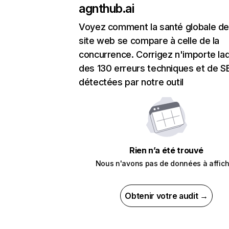
agnthub.ai
Voyez comment la santé globale de
site web se compare à celle de la
concurrence. Corrigez n'importe laq
des 130 erreurs techniques et de 
détectées par notre outil
Rien n’a été trouvé
Nous n'avons pas de données à affich
Obtenir votre audit →