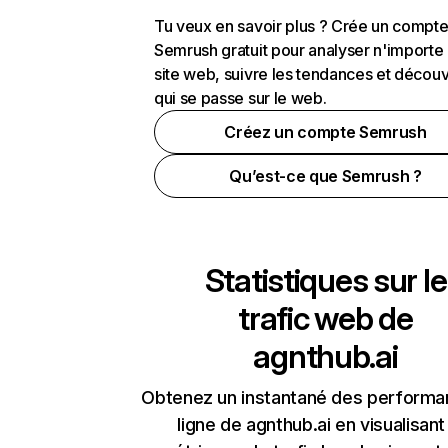
Tu veux en savoir plus ? Crée un compt
Semrush gratuit pour analyser n'importe
site web, suivre les tendances et découv
qui se passe sur le web.
Créez un compte Semrush
Qu’est-ce que Semrush ?
Statistiques sur le
trafic web de
agnthub.ai
Obtenez un instantané des performa
ligne de agnthub.ai en visualisant