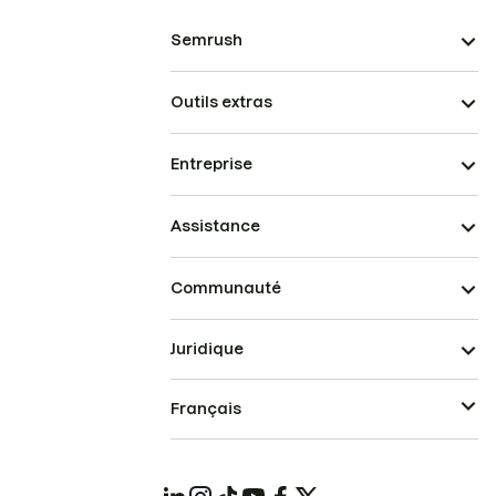
Semrush
Outils extras
Entreprise
Assistance
Communauté
Juridique
Français