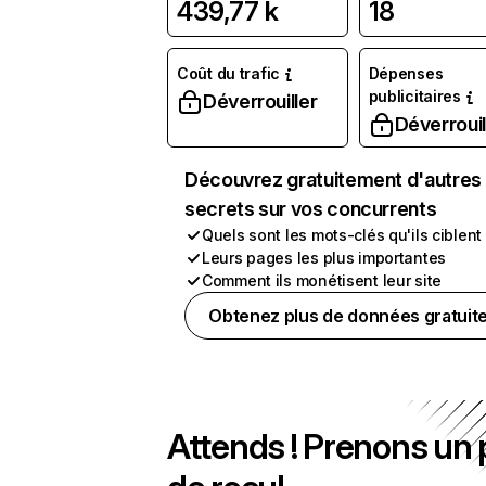
439,77 k
18
Coût du trafic
Dépenses
publicitaires
Déverrouiller
Déverrouil
Découvrez gratuitement d'autres
secrets sur vos concurrents
Quels sont les mots-clés qu'ils ciblent
Leurs pages les plus importantes
Comment ils monétisent leur site
Obtenez plus de données gratuit
Attends ! Prenons un