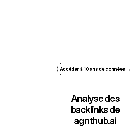
Accéder à 10 ans de données →
Analyse des
backlinks de
agnthub.ai