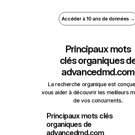
Accéder à 10 ans de données →
Principaux mots
clés organiques d
advancedmd.com
La recherche organique est conçue
vous aider à découvrir les meilleurs m
de vos concurrents.
Principaux mots clés
organiques de
advancedmd.com