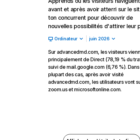
Apprends où les visiteurs naviguent
avant et après avoir atterri sur le si
ton concurrent pour découvrir de
nouvelles possibilités d'attirer leur p
Ordinateur
juin 2026
Sur advancedmd.com, les visiteurs vien
principalement de Direct (78,19 % du traf
suivi de mail.google.com (6,76 %). Dans 
plupart des cas, après avoir visité
advancedmd.com, les utilisateurs vont s
zoom.us et microsoftonline.com.