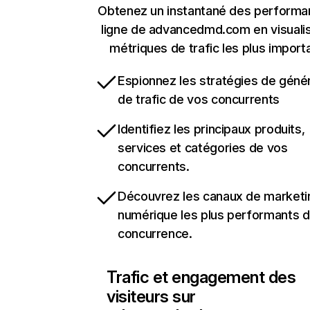
Obtenez un instantané des performa
ligne de advancedmd.com en visualis
métriques de trafic les plus import
Espionnez les stratégies de géné
de trafic de vos concurrents
Identifiez les principaux produits,
services et catégories de vos
concurrents.
Découvrez les canaux de marketi
numérique les plus performants d
concurrence.
Trafic et engagement des
visiteurs sur