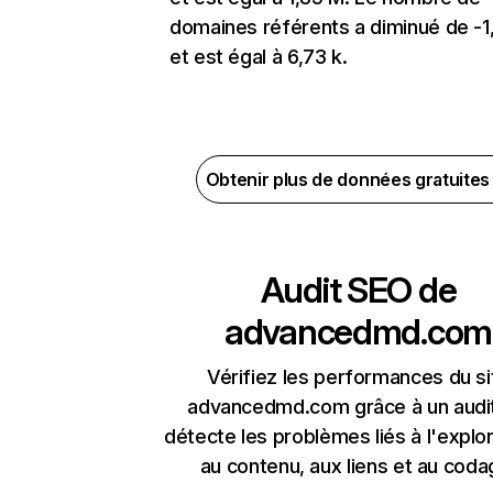
domaines référents a diminué de -
et est égal à 6,73 k.
Obtenir plus de données gratuite
Audit SEO de
advancedmd.com
Vérifiez les performances du si
advancedmd.com grâce à un audit
détecte les problèmes liés à l'explora
au contenu, aux liens et au coda