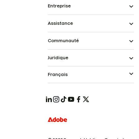
Entreprise
Assistance
Communauté
Juridique
Français