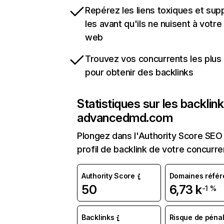
Repérez les liens toxiques et sup
les avant qu'ils ne nuisent à votre 
web
Trouvez vos concurrents les plus 
pour obtenir des backlinks
Statistiques sur les backlin
advancedmd.com
Plongez dans l'Authority Score SEO 
profil de backlink de votre concurre
Authority Score
Domaines référ
50
6,73 k
-1 %
Backlinks
Risque de pénal