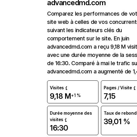
advancedmd.com
Comparez les performances de vot
site web à celles de vos concurrent
suivant les indicateurs clés du
comportement sur le site. En juin
advancedmd.com a reçu 9,18 M visi
avec une durée moyenne de la sess
de 16:30. Comparé à mai le trafic su
advancedmd.com a augmenté de 1,
Visites
Pages / Visite
9,18 M
7,15
+1 %
Durée moyenne des
Taux de rebond
visites
39,01 %
16:30