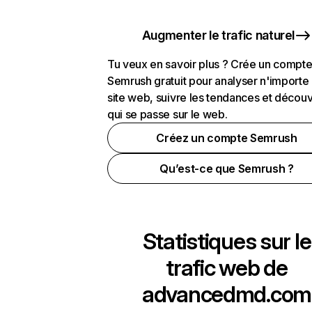
Augmenter le trafic naturel
Tu veux en savoir plus ? Crée un compt
Semrush gratuit pour analyser n'importe
site web, suivre les tendances et découv
qui se passe sur le web.
Créez un compte Semrush
Qu’est-ce que Semrush ?
Statistiques sur le
trafic web de
advancedmd.com