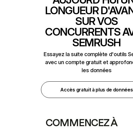
LONGUEUR D'AVA
SUR VOS
CONCURRENTS A
SEMRUSH
Essayez la suite complète d'outils 
avec un compte gratuit et approfon
les données
Accès gratuit à plus de données
COMMENCEZ À