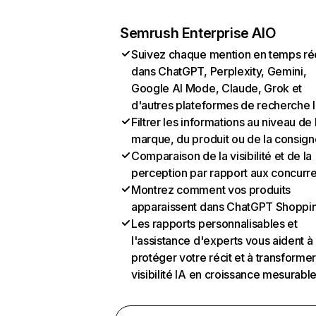
Semrush Enterprise AIO
Suivez chaque mention en temps ré
dans ChatGPT, Perplexity, Gemini,
Google AI Mode, Claude, Grok et
d'autres plateformes de recherche 
Filtrer les informations au niveau de 
marque, du produit ou de la consign
Comparaison de la visibilité et de la
perception par rapport aux concurr
Montrez comment vos produits
apparaissent dans ChatGPT Shoppi
Les rapports personnalisables et
l'assistance d'experts vous aident à
protéger votre récit et à transformer
visibilité IA en croissance mesurabl