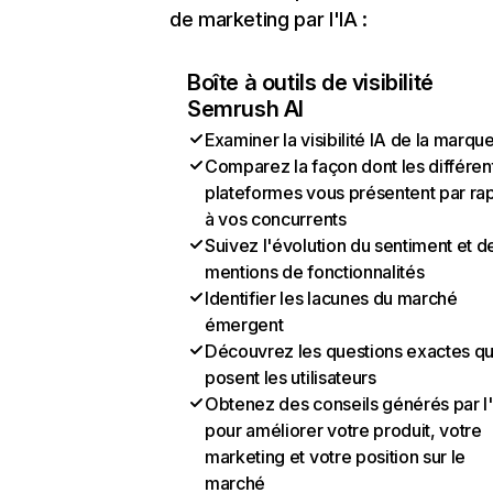
de marketing par l'IA :
Boîte à outils de visibilité
Semrush AI
Examiner la visibilité IA de la marqu
Comparez la façon dont les différen
plateformes vous présentent par ra
à vos concurrents
Suivez l'évolution du sentiment et d
mentions de fonctionnalités
Identifier les lacunes du marché
émergent
Découvrez les questions exactes q
posent les utilisateurs
Obtenez des conseils générés par l
pour améliorer votre produit, votre
marketing et votre position sur le
marché