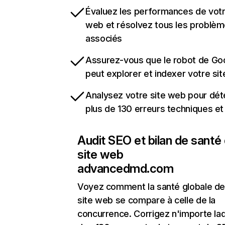
Évaluez les performances de votr
web et résolvez tous les problè
associés
Assurez-vous que le robot de Go
peut explorer et indexer votre si
Analysez votre site web pour dét
plus de 130 erreurs techniques e
Audit SEO et bilan de santé
site web
advancedmd.com
Voyez comment la santé globale de
site web se compare à celle de la
concurrence. Corrigez n'importe laq