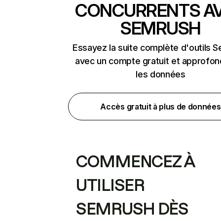
CONCURRENTS A
SEMRUSH
Essayez la suite complète d'outils 
avec un compte gratuit et approfon
les données
Accès gratuit à plus de données
COMMENCEZ À
UTILISER
SEMRUSH DÈS