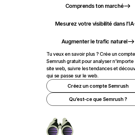
Comprends ton marché
Mesurez votre visibilité dans l’IA
Augmenter le trafic naturel
Tu veux en savoir plus ? Crée un compt
Semrush gratuit pour analyser n'importe
site web, suivre les tendances et découv
qui se passe sur le web.
Créez un compte Semrush
Qu’est-ce que Semrush ?