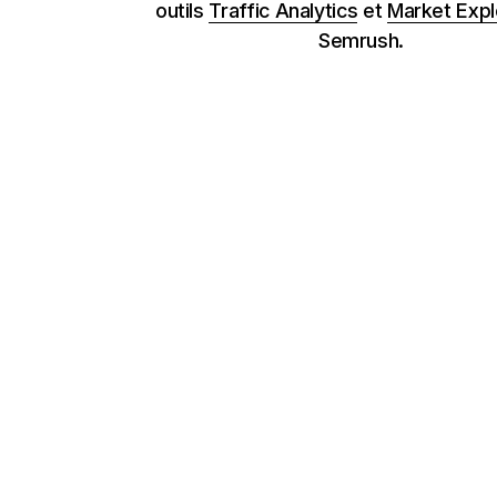
outils
Traffic Analytics
et
Market Expl
Semrush.