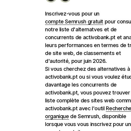
Inscrivez-vous pour un
compte Semrush gratuit
pour consu
notre liste d'alternatves et de
concurrents de activobank.pt et an
leurs performances en termes de tr
de site web, de classements et
d'autorité, pour juin 2026.
Si vous cherchez des alternatives à
activobank.pt ou si vous voulez étu
davantage les concurrents de
activobank.pt, vous pouvez trouver 
liste complète des sites web com
activobank.pt avec l'outil
Recherch
organique
de Semrush, disponible
lorsque vous vous inscrivez pour un