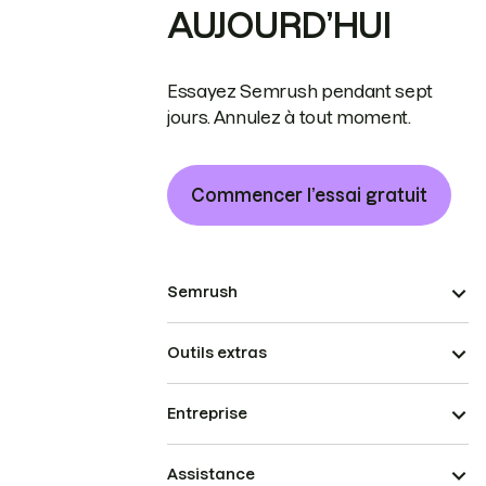
AUJOURD’HUI
Essayez Semrush pendant sept
jours. Annulez à tout moment.
Commencer l’essai gratuit
Semrush
Outils extras
Entreprise
Assistance