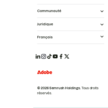
Communauté
Juridique
Français
© 2026 Semrush Holdings.
Tous droits
réservés.