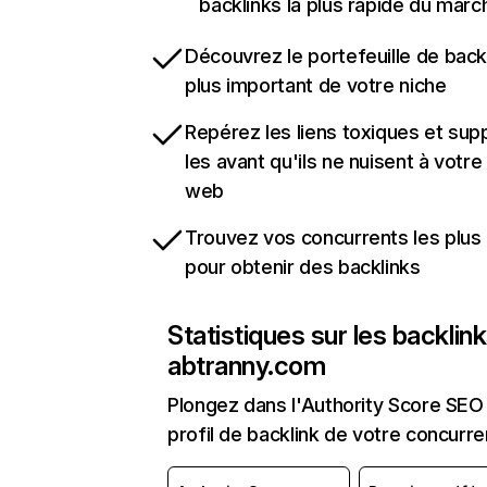
backlinks la plus rapide du marc
Découvrez le portefeuille de backl
plus important de votre niche
Repérez les liens toxiques et sup
les avant qu'ils ne nuisent à votre 
web
Trouvez vos concurrents les plus 
pour obtenir des backlinks
Statistiques sur les backlin
abtranny.com
Plongez dans l'Authority Score SEO 
profil de backlink de votre concurre