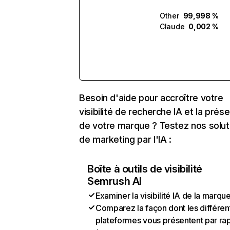
Other
99,998 %
Claude
0,002 %
Besoin d'aide pour accroître votre
visibilité de recherche IA et la prés
de votre marque ? Testez nos solut
de marketing par l'IA :
Boîte à outils de visibilité
Semrush AI
Examiner la visibilité IA de la marqu
Comparez la façon dont les différen
plateformes vous présentent par ra