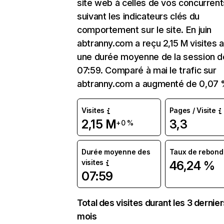
site web à celles de vos concurrent
suivant les indicateurs clés du
comportement sur le site. En juin
abtranny.com a reçu 2,15 M visites 
une durée moyenne de la session d
07:59. Comparé à mai le trafic sur
abtranny.com a augmenté de 0,07 
Visites
Pages / Visite
2,15 M
3,3
+0 %
Durée moyenne des
Taux de rebond
visites
46,24 %
07:59
Total des visites durant les 3 dernie
mois