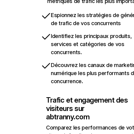
métriques de trafic les plus import
Espionnez les stratégies de géné
de trafic de vos concurrents
Identifiez les principaux produits,
services et catégories de vos
concurrents.
Découvrez les canaux de marketi
numérique les plus performants d
concurrence.
Trafic et engagement des
visiteurs sur
abtranny.com
Comparez les performances de vot