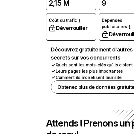
2,15 M
9
Coût du trafic
Dépenses
publicitaires
Déverrouiller
Déverrouil
Découvrez gratuitement d'autres
secrets sur vos concurrents
Quels sont les mots-clés qu'ils ciblent
Leurs pages les plus importantes
Comment ils monétisent leur site
Obtenez plus de données gratuit
Attends ! Prenons un