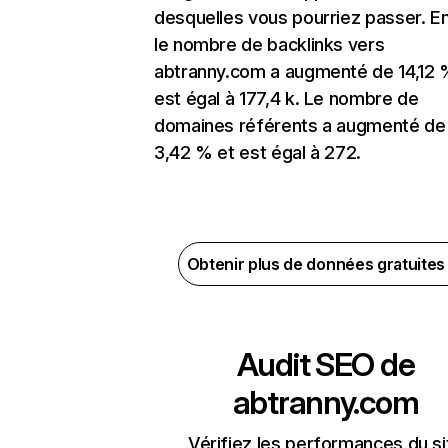
desquelles vous pourriez passer. En
le nombre de backlinks vers
abtranny.com a augmenté de 14,12 
est égal à 177,4 k. Le nombre de
domaines référents a augmenté de
3,42 % et est égal à 272.
Obtenir plus de données gratuite
Audit SEO de
abtranny.com
Vérifiez les performances du si