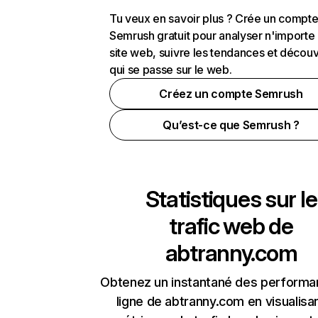
Tu veux en savoir plus ? Crée un compt
Semrush gratuit pour analyser n'importe
site web, suivre les tendances et découv
qui se passe sur le web.
Créez un compte Semrush
Qu’est-ce que Semrush ?
Statistiques sur le
trafic web de
abtranny.com
Obtenez un instantané des performa
ligne de abtranny.com en visualisan