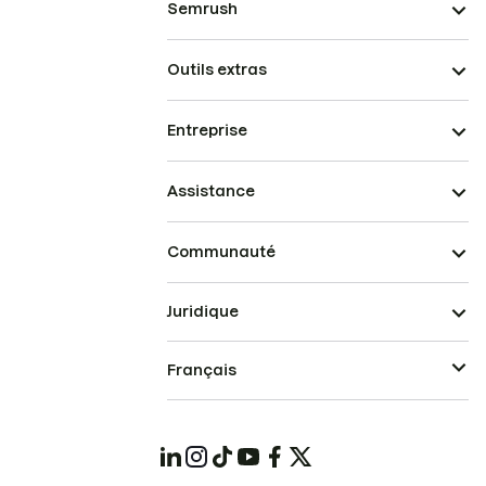
Semrush
Outils extras
Entreprise
Assistance
Communauté
Juridique
Français