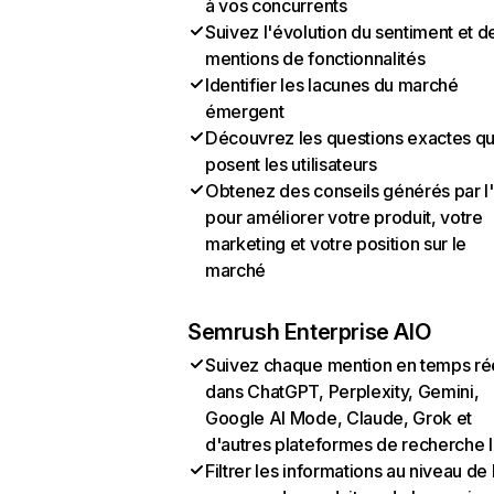
à vos concurrents
Suivez l'évolution du sentiment et d
mentions de fonctionnalités
Identifier les lacunes du marché
émergent
Découvrez les questions exactes q
posent les utilisateurs
Obtenez des conseils générés par l
pour améliorer votre produit, votre
marketing et votre position sur le
marché
Semrush Enterprise AIO
Suivez chaque mention en temps ré
dans ChatGPT, Perplexity, Gemini,
Google AI Mode, Claude, Grok et
d'autres plateformes de recherche 
Filtrer les informations au niveau de 