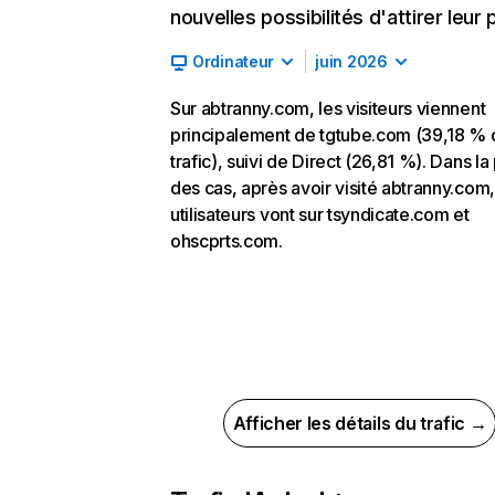
nouvelles possibilités d'attirer leur p
Ordinateur
juin 2026
Sur abtranny.com, les visiteurs viennent
principalement de tgtube.com (39,18 % 
trafic), suivi de Direct (26,81 %). Dans la
des cas, après avoir visité abtranny.com,
utilisateurs vont sur tsyndicate.com et
ohscprts.com.
Afficher les détails du trafic →