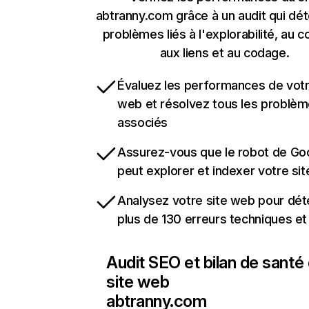
abtranny.com grâce à un audit qui dét
problèmes liés à l'explorabilité, au c
aux liens et au codage.
Évaluez les performances de votr
web et résolvez tous les problè
associés
Assurez-vous que le robot de Go
peut explorer et indexer votre si
Analysez votre site web pour dét
plus de 130 erreurs techniques e
Audit SEO et bilan de santé
site web
abtranny.com