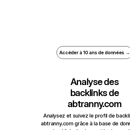
Accéder à 10 ans de données →
Analyse des
backlinks de
abtranny.com
Analysez et suivez le profil de backl
abtranny.com grâce à la base de do