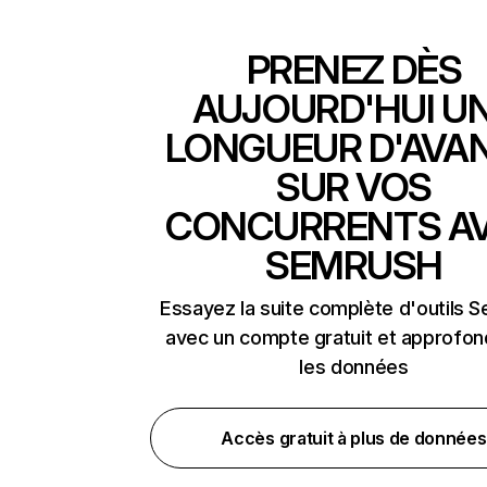
PRENEZ DÈS
AUJOURD'HUI U
LONGUEUR D'AVA
SUR VOS
CONCURRENTS A
SEMRUSH
Essayez la suite complète d'outils 
avec un compte gratuit et approfon
les données
Accès gratuit à plus de données