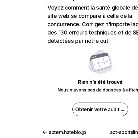
Voyez comment la santé globale de
site web se compare à celle de la
concurrence. Corrigez n'importe laq
des 130 erreurs techniques et de 
détectées par notre outil
Rien n’a été trouvé
Nous n'avons pas de données à affich
Obtenir votre audit →
abtem.hateblo.jp
abt-sportsli