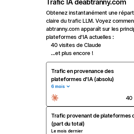
Trafic IA de
abtranny.com
Obtenez instantanément une réparti
claire du trafic LLM. Voyez commen
abtranny.com apparaît sur les princ
plateformes d'IA actuelles :
40 visites de Claude
...et plus encore !
Trafic en provenance des
plateformes d'IA (absolu)
6 mois
40
Trafic provenant de plateformes 
(part du total)
Le mois dernier