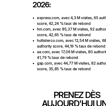
2026:
express.com, avec 4,3 M visites, 65 auth
score, 42,24 % taux de rebond
hm.com, avec 85,37 M visites, 92 author
score, 42,65 % taux de rebond
hollisterco.com, avec 12,54 M visites, 6
authority score, 44,19 % taux de rebond
ae.com, avec 17,06 M visites, 80 authori
41,79 % taux de rebond
gap.com, avec 44,77 M visites, 82 autho
score, 35,85 % taux de rebond
PRENEZ DÈS
AUJOURD'HUI U