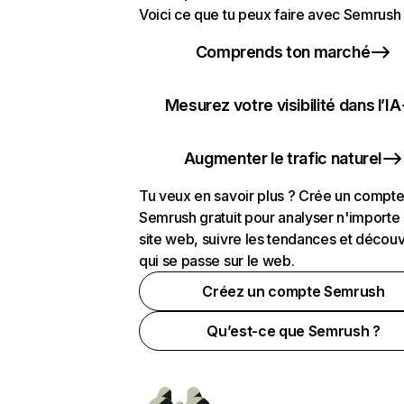
Voici ce que tu peux faire avec Semrush 
Comprends ton marché
Mesurez votre visibilité dans l’IA
Augmenter le trafic naturel
Tu veux en savoir plus ? Crée un compt
Semrush gratuit pour analyser n'importe
site web, suivre les tendances et découv
qui se passe sur le web.
Créez un compte Semrush
Qu’est-ce que Semrush ?