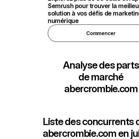
Semrush pour trouver la meilleu
solution à vos défis de marketi
numérique
Commencer
Analyse des parts
de marché
abercrombie.com
Liste des concurrents 
abercrombie.com en ju