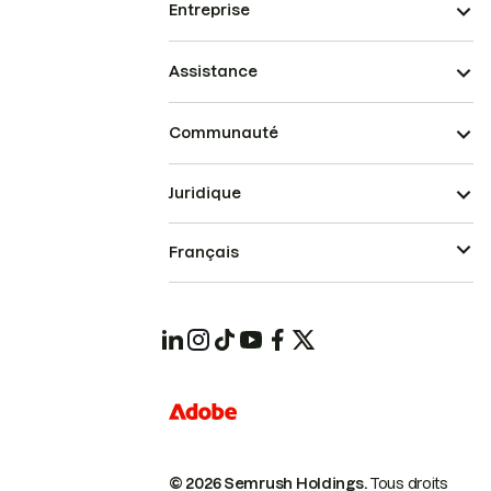
Entreprise
Assistance
Communauté
Juridique
Français
© 2026 Semrush Holdings.
Tous droits