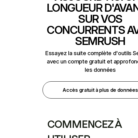
LONGUEUR D'AVA
SUR VOS
CONCURRENTS A
SEMRUSH
Essayez la suite complète d'outils 
avec un compte gratuit et approfon
les données
Accès gratuit à plus de données
COMMENCEZ À