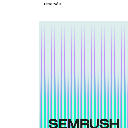
réservés.