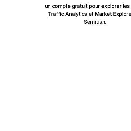
un compte gratuit pour explorer les
Traffic Analytics
et
Market Explore
Semrush.