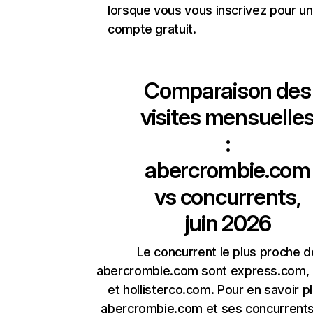
lorsque vous vous inscrivez pour un
compte gratuit.
Comparaison des
visites mensuelle
:
abercrombie.com
vs concurrents,
juin 2026
Le concurrent le plus proche d
abercrombie.com sont express.com,
et hollisterco.com. Pour en savoir p
abercrombie.com et ses concurrents