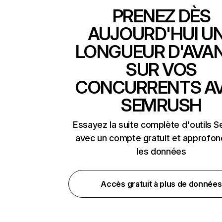
PRENEZ DÈS
AUJOURD'HUI U
LONGUEUR D'AVA
SUR VOS
CONCURRENTS A
SEMRUSH
Essayez la suite complète d'outils 
avec un compte gratuit et approfon
les données
Accès gratuit à plus de données