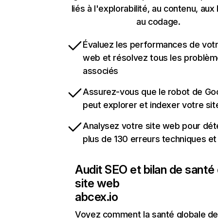
liés à l'explorabilité, au contenu, aux 
au codage.
Évaluez les performances de votr
web et résolvez tous les problè
associés
Assurez-vous que le robot de Go
peut explorer et indexer votre si
Analysez votre site web pour dét
plus de 130 erreurs techniques e
Audit SEO et bilan de santé
site web
abcex.io
Voyez comment la santé globale de