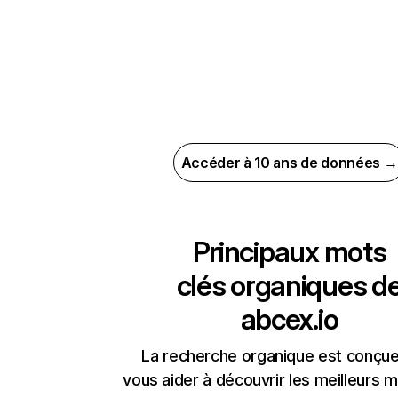
Accéder à 10 ans de données →
Principaux mots
clés organiques d
abcex.io
La recherche organique est conçue
vous aider à découvrir les meilleurs m