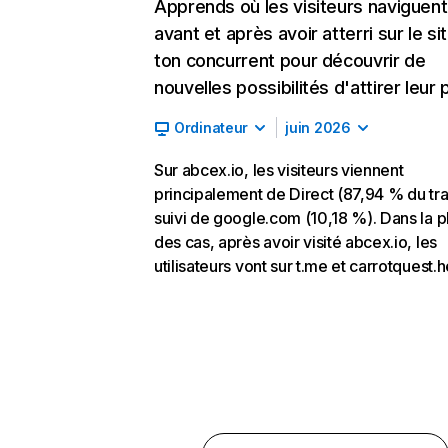
Apprends où les visiteurs naviguent
avant et après avoir atterri sur le si
ton concurrent pour découvrir de
nouvelles possibilités d'attirer leur p
Ordinateur
juin 2026
Sur abcex.io, les visiteurs viennent
principalement de Direct (87,94 % du traf
suivi de google.com (10,18 %). Dans la p
des cas, après avoir visité abcex.io, les
utilisateurs vont sur t.me et carrotquest.h