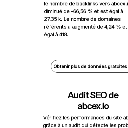
le nombre de backlinks vers abcex.i
diminué de -66,56 % et est égal à
27,35 k. Le nombre de domaines
référents a augmenté de 4,24 % et
égal à 418.
Obtenir plus de données gratuite
Audit SEO de
abcex.io
Vérifiez les performances du site a
grâce à un audit qui détecte les pr