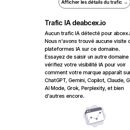
Afficher les détails du trafic →
Trafic IA de
abcex.io
Aucun trafic IA détecté pour abcex.
Nous n'avons trouvé aucune visite 
plateformes IA sur ce domaine.
Essayez de saisir un autre domaine
vérifiez votre visibilité IA pour voir
comment votre marque apparaît su
ChatGPT, Gemini, Copilot, Claude, 
AI Mode, Grok, Perplexity, et bien
d'autres encore.