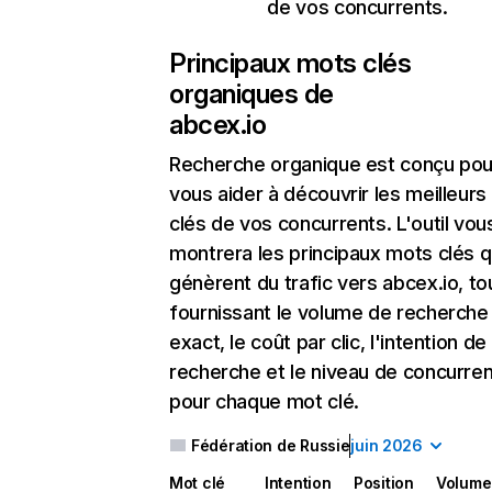
de vos concurrents.
Principaux mots clés
organiques de
abcex.io
Recherche organique
est conçu pou
vous aider à découvrir les meilleur
clés de vos concurrents. L'outil vou
montrera les principaux mots clés q
génèrent du trafic vers abcex.io, to
fournissant le volume de recherche
exact, le coût par clic, l'intention de
recherche et le niveau de concurre
pour chaque mot clé.
Fédération de Russie
juin 2026
Mot clé
Intention
Position
Volume