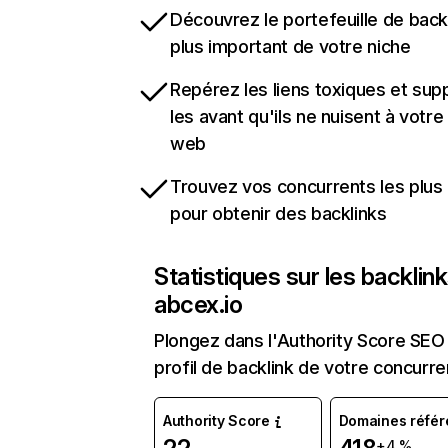
Découvrez le portefeuille de backl
plus important de votre niche
Repérez les liens toxiques et sup
les avant qu'ils ne nuisent à votre 
web
Trouvez vos concurrents les plus 
pour obtenir des backlinks
Statistiques sur les backlin
abcex.io
Plongez dans l'Authority Score SEO 
profil de backlink de votre concurre
Authority Score
Domaines référ
+4 %