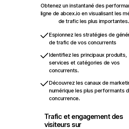
Obtenez un instantané des performa
ligne de abcex.io en visualisant les m
de trafic les plus importantes
Espionnez les stratégies de géné
de trafic de vos concurrents
Identifiez les principaux produits,
services et catégories de vos
concurrents.
Découvrez les canaux de marketi
numérique les plus performants d
concurrence.
Trafic et engagement des
visiteurs sur