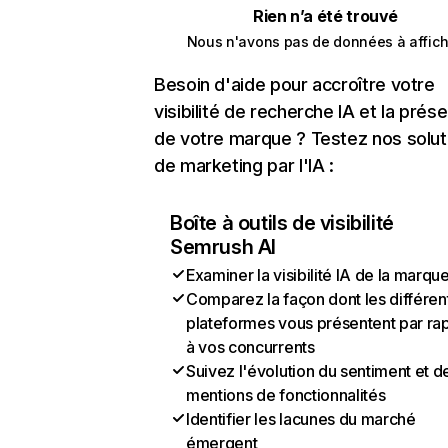
Rien n’a été trouvé
Nous n'avons pas de données à affich
Besoin d'aide pour accroître votre
visibilité de recherche IA et la prés
de votre marque ? Testez nos solut
de marketing par l'IA :
Boîte à outils de visibilité
Semrush AI
Examiner la visibilité IA de la marqu
Comparez la façon dont les différen
plateformes vous présentent par ra
à vos concurrents
Suivez l'évolution du sentiment et d
mentions de fonctionnalités
Identifier les lacunes du marché
émergent