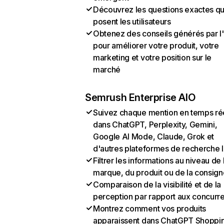
Découvrez les questions exactes q
posent les utilisateurs
Obtenez des conseils générés par l
pour améliorer votre produit, votre
marketing et votre position sur le
marché
Semrush Enterprise AIO
Suivez chaque mention en temps ré
dans ChatGPT, Perplexity, Gemini,
Google AI Mode, Claude, Grok et
d'autres plateformes de recherche 
Filtrer les informations au niveau de 
marque, du produit ou de la consign
Comparaison de la visibilité et de la
perception par rapport aux concurr
Montrez comment vos produits
apparaissent dans ChatGPT Shoppi