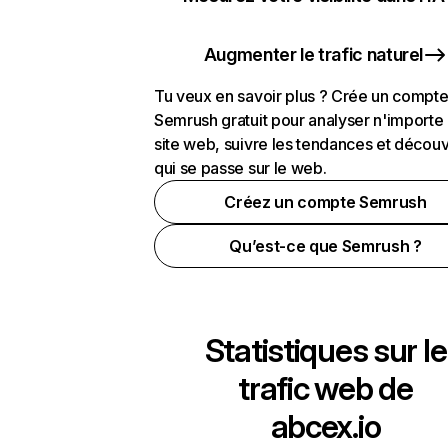
Augmenter le trafic naturel
Tu veux en savoir plus ? Crée un compt
Semrush gratuit pour analyser n'importe
site web, suivre les tendances et découv
qui se passe sur le web.
Créez un compte Semrush
Qu’est-ce que Semrush ?
Statistiques sur le
trafic web de
abcex.io