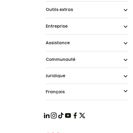
Outils extras
Entreprise
Assistance
Communauté
Juridique
Français