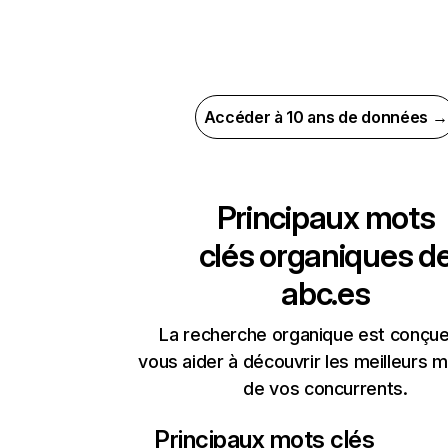
Accéder à 10 ans de données →
Principaux mots
clés organiques d
abc.es
La recherche organique est conçue
vous aider à découvrir les meilleurs m
de vos concurrents.
Principaux mots clés