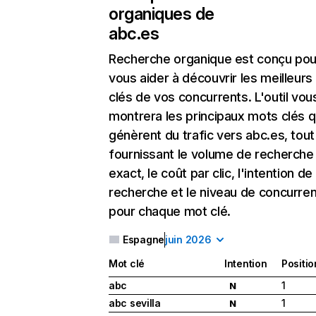
organiques de
abc.es
Recherche organique
est conçu pou
vous aider à découvrir les meilleur
clés de vos concurrents. L'outil vou
montrera les principaux mots clés q
génèrent du trafic vers abc.es, tout
fournissant le volume de recherche
exact, le coût par clic, l'intention de
recherche et le niveau de concurre
pour chaque mot clé.
Espagne
juin 2026
Mot clé
Intention
Positio
abc
1
N
abc sevilla
1
N