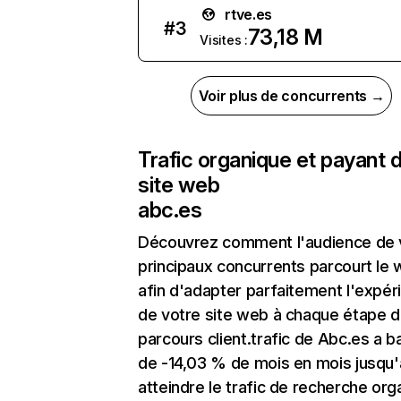
rtve.es
#
3
73,18 M
Visites :
Voir plus de concurrents →
Trafic organique et payant 
site web
abc.es
Découvrez comment l'audience de 
principaux concurrents parcourt le
afin d'adapter parfaitement l'expér
de votre site web à chaque étape d
parcours client.trafic de Abc.es a b
de -14,03 % de mois en mois jusqu'
atteindre le trafic de recherche org