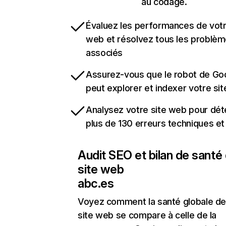
au codage.
Évaluez les performances de votr
web et résolvez tous les problè
associés
Assurez-vous que le robot de Go
peut explorer et indexer votre si
Analysez votre site web pour dét
plus de 130 erreurs techniques e
Audit SEO et bilan de santé
site web
abc.es
Voyez comment la santé globale de
site web se compare à celle de la