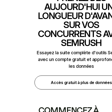
AUJOURD'HUI U
LONGUEUR D'AVA
SUR VOS
CONCURRENTS A
SEMRUSH
Essayez la suite complète d'outils 
avec un compte gratuit et approfon
les données
Accès gratuit à plus de données
COMMENCEZ À