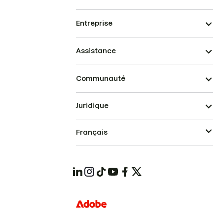
Entreprise
Assistance
Communauté
Juridique
Français