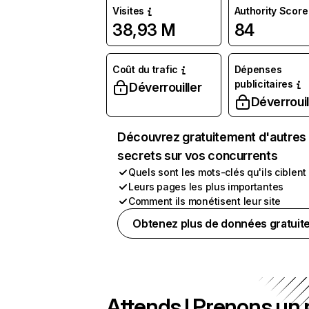
Visites
Authority Score
38,93 M
84
Coût du trafic
Dépenses
publicitaires
Déverrouiller
Déverrouil
Découvrez gratuitement d'autres
secrets sur vos concurrents
Quels sont les mots-clés qu'ils ciblent
Leurs pages les plus importantes
Comment ils monétisent leur site
Obtenez plus de données gratuit
Attends ! Prenons un