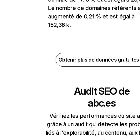
Le nombre de domaines référents 
augmenté de 0,21 % et est égal à
152,36 k.
Obtenir plus de données gratuite
Audit SEO de
abc.es
Vérifiez les performances du site 
grâce à un audit qui détecte les pr
liés à l'explorabilité, au contenu, aux 