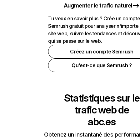
Augmenter le trafic naturel
Tu veux en savoir plus ? Crée un compt
Semrush gratuit pour analyser n'importe
site web, suivre les tendances et découv
qui se passe sur le web.
Créez un compte Semrush
Qu’est-ce que Semrush ?
Statistiques sur le
trafic web de
abc.es
Obtenez un instantané des performa