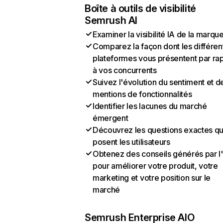
Boîte à outils de visibilité
Semrush AI
Examiner la visibilité IA de la marqu
Comparez la façon dont les différen
plateformes vous présentent par ra
à vos concurrents
Suivez l'évolution du sentiment et d
mentions de fonctionnalités
Identifier les lacunes du marché
émergent
Découvrez les questions exactes q
posent les utilisateurs
Obtenez des conseils générés par l
pour améliorer votre produit, votre
marketing et votre position sur le
marché
Semrush Enterprise AIO