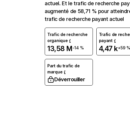
actuel. Et le trafic de recherche pay
augmenté de 58,71 % pour atteindre
trafic de recherche payant actuel
Trafic de recherche
Trafic de rech
organique
payant
13,58 M
4,47 k
-14 %
+59 
Part du trafic de
marque
Déverrouiller