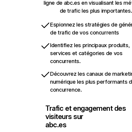
ligne de abc.es en visualisant les mé
de trafic les plus importantes
Espionnez les stratégies de géné
de trafic de vos concurrents
Identifiez les principaux produits,
services et catégories de vos
concurrents.
Découvrez les canaux de marketi
numérique les plus performants d
concurrence.
Trafic et engagement des
visiteurs sur
abc.es