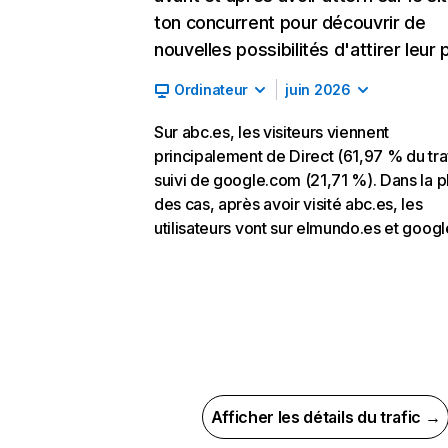
ton concurrent pour découvrir de
nouvelles possibilités d'attirer leur p
Ordinateur
juin 2026
Sur abc.es, les visiteurs viennent
principalement de Direct (61,97 % du traf
suivi de google.com (21,71 %). Dans la p
des cas, après avoir visité abc.es, les
utilisateurs vont sur elmundo.es et goog
Afficher les détails du trafic →