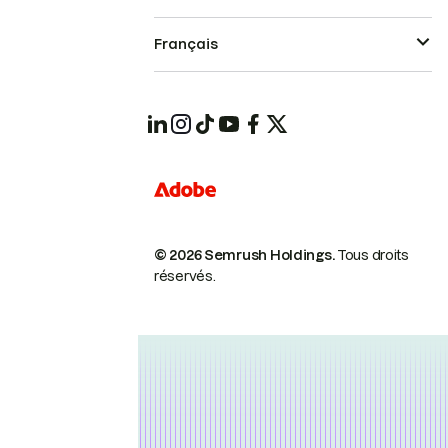
Français
© 2026 Semrush Holdings.
Tous droits
réservés.