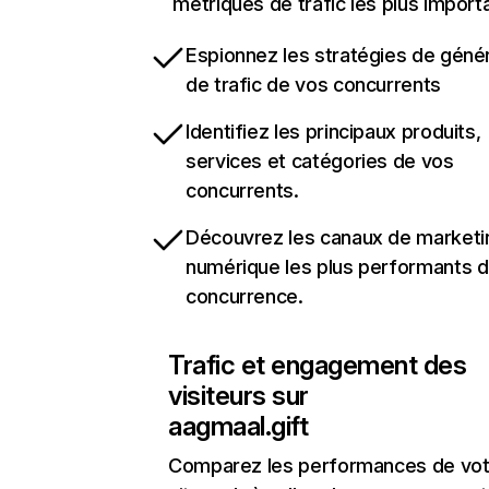
métriques de trafic les plus import
Espionnez les stratégies de géné
de trafic de vos concurrents
Identifiez les principaux produits,
services et catégories de vos
concurrents.
Découvrez les canaux de marketi
numérique les plus performants d
concurrence.
Trafic et engagement des
visiteurs sur
aagmaal.gift
Comparez les performances de vot