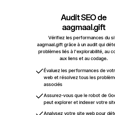
Audit SEO de
aagmaal.gift
Vérifiez les performances du si
aagmaal.gift grâce à un audit qui dét
problèmes liés à l'explorabilité, au c
aux liens et au codage.
Évaluez les performances de votr
web et résolvez tous les problè
associés
Assurez-vous que le robot de Go
peut explorer et indexer votre si
Analysez votre site web pour dét