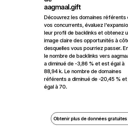
aagmaal.gift
Découvrez les domaines référents
vos concurrents, évaluez l'expansi
leur profil de backlinks et obtenez 
image claire des opportunités à côt
desquelles vous pourriez passer. En
le nombre de backlinks vers aagmaal
a diminué de -3,86 % et est égal à
88,94 k. Le nombre de domaines
référents a diminué de -20,45 % et
égal à 70.
Obtenir plus de données gratuite