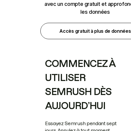
avec un compte gratuit et approfon
les données
Accès gratuit à plus de données
COMMENCEZ À
UTILISER
SEMRUSH DÈS
AUJOURD’HUI
Essayez Semrush pendant sept
jours. Annulez à tout moment.