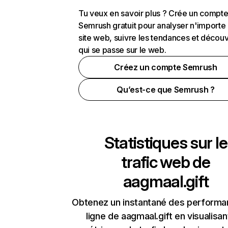
Tu veux en savoir plus ? Crée un compt
Semrush gratuit pour analyser n'importe
site web, suivre les tendances et découv
qui se passe sur le web.
Créez un compte Semrush
Qu’est-ce que Semrush ?
Statistiques sur le
trafic web de
aagmaal.gift
Obtenez un instantané des performa
ligne de aagmaal.gift en visualisan