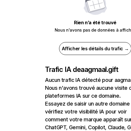
Rien n’a été trouvé
Nous n'avons pas de données à affich
Afficher les détails du trafic →
Trafic IA de
aagmaal.gift
Aucun trafic IA détecté pour aagmaa
Nous n'avons trouvé aucune visite 
plateformes IA sur ce domaine.
Essayez de saisir un autre domaine
vérifiez votre visibilité IA pour voir
comment votre marque apparaît su
ChatGPT, Gemini, Copilot, Claude, 