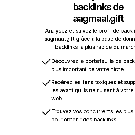
backlinks de
aagmaal.gift
Analysez et suivez le profil de backl
aagmaal.gift grâce à la base de don
backlinks la plus rapide du marc
Découvrez le portefeuille de backl
plus important de votre niche
Repérez les liens toxiques et sup
les avant qu'ils ne nuisent à votre 
web
Trouvez vos concurrents les plus 
pour obtenir des backlinks