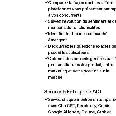
Comparez la façon dont les différen
plateformes vous présentent par ra
à vos concurrents
Suivez l'évolution du sentiment et d
mentions de fonctionnalités
Identifier les lacunes du marché
émergent
Découvrez les questions exactes q
posent les utilisateurs
Obtenez des conseils générés par l
pour améliorer votre produit, votre
marketing et votre position sur le
marché
Semrush Enterprise AIO
Suivez chaque mention en temps ré
dans ChatGPT, Perplexity, Gemini,
Google AI Mode, Claude, Grok et