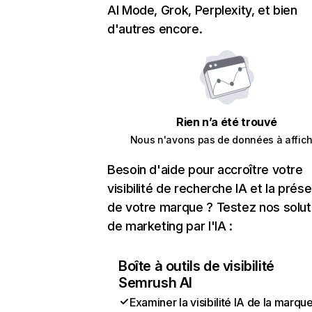
AI Mode, Grok, Perplexity, et bien
d'autres encore.
Rien n’a été trouvé
Nous n'avons pas de données à affich
Besoin d'aide pour accroître votre
visibilité de recherche IA et la prés
de votre marque ? Testez nos solut
de marketing par l'IA :
Boîte à outils de visibilité
Semrush AI
Examiner la visibilité IA de la marqu