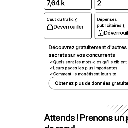
7,64 k
2
Coût du trafic
Dépenses
publicitaires
Déverrouiller
Déverrouil
Découvrez gratuitement d'autres
secrets sur vos concurrents
Quels sont les mots-clés qu'ils ciblent
Leurs pages les plus importantes
Comment ils monétisent leur site
Obtenez plus de données gratuit
Attends ! Prenons un