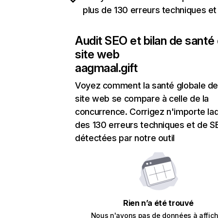
plus de 130 erreurs techniques e
Audit SEO et bilan de santé
site web
aagmaal.gift
Voyez comment la santé globale de
site web se compare à celle de la
concurrence. Corrigez n'importe laq
des 130 erreurs techniques et de 
détectées par notre outil
Rien n’a été trouvé
Nous n'avons pas de données à affich