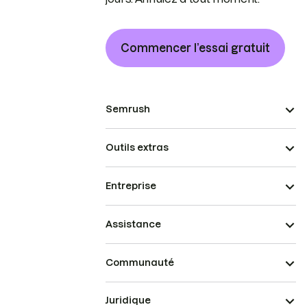
Commencer l’essai gratuit
Semrush
Outils extras
Entreprise
Assistance
Communauté
Juridique