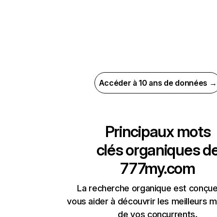
Accéder à 10 ans de données →
Principaux mots
clés organiques d
777my.com
La recherche organique est conçue
vous aider à découvrir les meilleurs m
de vos concurrents.