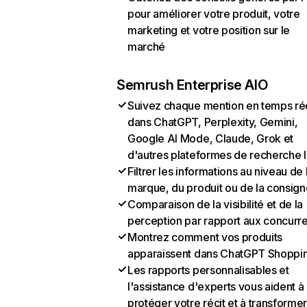
pour améliorer votre produit, votre
marketing et votre position sur le
marché
Semrush Enterprise AIO
Suivez chaque mention en temps ré
dans ChatGPT, Perplexity, Gemini,
Google AI Mode, Claude, Grok et
d'autres plateformes de recherche 
Filtrer les informations au niveau de 
marque, du produit ou de la consign
Comparaison de la visibilité et de la
perception par rapport aux concurr
Montrez comment vos produits
apparaissent dans ChatGPT Shoppi
Les rapports personnalisables et
l'assistance d'experts vous aident à
protéger votre récit et à transformer