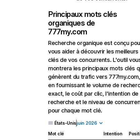
Principaux mots clés
organiques de
777my.com
Recherche organique
est conçu pou
vous aider à découvrir les meilleur
clés de vos concurrents. L'outil vou
montrera les principaux mots clés q
génèrent du trafic vers 777my.com,
en fournissant le volume de recher
exact, le coût par clic, l'intention de
recherche et le niveau de concurre
pour chaque mot clé.
États-Unis
juin 2026
Mot clé
Intention
Posit