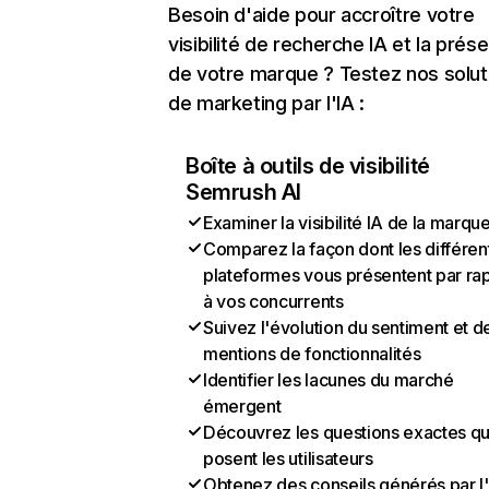
Besoin d'aide pour accroître votre
visibilité de recherche IA et la prés
de votre marque ? Testez nos solut
de marketing par l'IA :
Boîte à outils de visibilité
Semrush AI
Examiner la visibilité IA de la marqu
Comparez la façon dont les différen
plateformes vous présentent par ra
à vos concurrents
Suivez l'évolution du sentiment et d
mentions de fonctionnalités
Identifier les lacunes du marché
émergent
Découvrez les questions exactes q
posent les utilisateurs
Obtenez des conseils générés par l