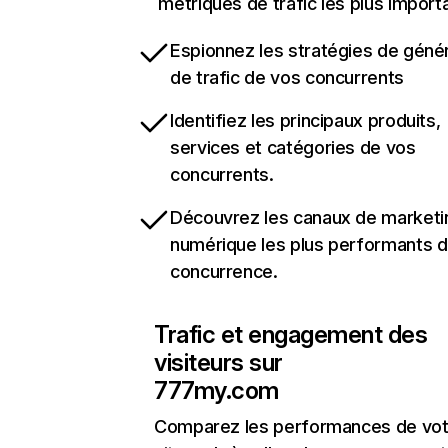
métriques de trafic les plus import
Espionnez les stratégies de géné
de trafic de vos concurrents
Identifiez les principaux produits,
services et catégories de vos
concurrents.
Découvrez les canaux de marketi
numérique les plus performants d
concurrence.
Trafic et engagement des
visiteurs sur
777my.com
Comparez les performances de vot