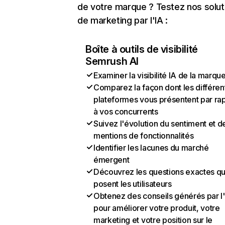
de votre marque ? Testez nos solut
de marketing par l'IA :
Boîte à outils de visibilité
Semrush AI
Examiner la visibilité IA de la marqu
Comparez la façon dont les différen
plateformes vous présentent par ra
à vos concurrents
Suivez l'évolution du sentiment et d
mentions de fonctionnalités
Identifier les lacunes du marché
émergent
Découvrez les questions exactes q
posent les utilisateurs
Obtenez des conseils générés par l
pour améliorer votre produit, votre
marketing et votre position sur le