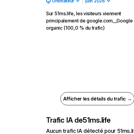
Ordinateur
juin 2026
Sur 51ms.life, les visiteurs viennent
principalement de google.com__Google
organic (100,0 % du trafic)
Afficher les détails du trafic →
Trafic IA de
51ms.life
Aucun trafic IA détecté pour 51ms.li