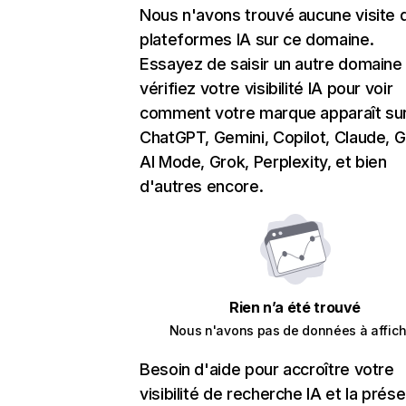
Nous n'avons trouvé aucune visite 
plateformes IA sur ce domaine.
Essayez de saisir un autre domaine
vérifiez votre visibilité IA pour voir
comment votre marque apparaît su
ChatGPT, Gemini, Copilot, Claude, 
AI Mode, Grok, Perplexity, et bien
d'autres encore.
Rien n’a été trouvé
Nous n'avons pas de données à affich
Besoin d'aide pour accroître votre
visibilité de recherche IA et la prés