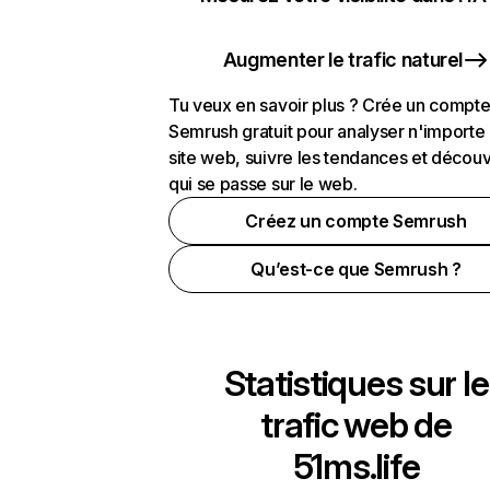
Augmenter le trafic naturel
Tu veux en savoir plus ? Crée un compt
Semrush gratuit pour analyser n'importe
site web, suivre les tendances et découv
qui se passe sur le web.
Créez un compte Semrush
Qu’est-ce que Semrush ?
Statistiques sur le
trafic web de
51ms.life