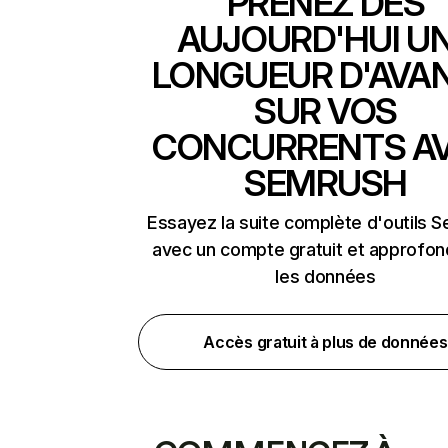
PRENEZ DÈS
AUJOURD'HUI U
LONGUEUR D'AVA
SUR VOS
CONCURRENTS A
SEMRUSH
Essayez la suite complète d'outils 
avec un compte gratuit et approfon
les données
Accès gratuit à plus de données