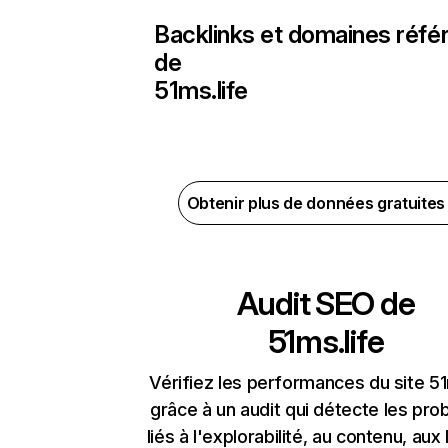
Backlinks et domaines réfé
de
51ms.life
Obtenir plus de données gratuite
Audit SEO de
51ms.life
Vérifiez les performances du site 51
grâce à un audit qui détecte les pr
liés à l'explorabilité, au contenu, aux 