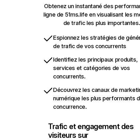
Obtenez un instantané des performa
ligne de 51ms.life en visualisant les 
de trafic les plus importantes
Espionnez les stratégies de géné
de trafic de vos concurrents
Identifiez les principaux produits,
services et catégories de vos
concurrents.
Découvrez les canaux de marketi
numérique les plus performants d
concurrence.
Trafic et engagement des
visiteurs sur