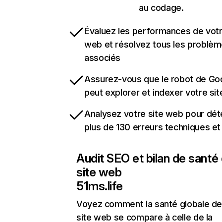
au codage.
Évaluez les performances de votr
web et résolvez tous les problè
associés
Assurez-vous que le robot de Go
peut explorer et indexer votre si
Analysez votre site web pour dét
plus de 130 erreurs techniques e
Audit SEO et bilan de santé
site web
51ms.life
Voyez comment la santé globale de
site web se compare à celle de la