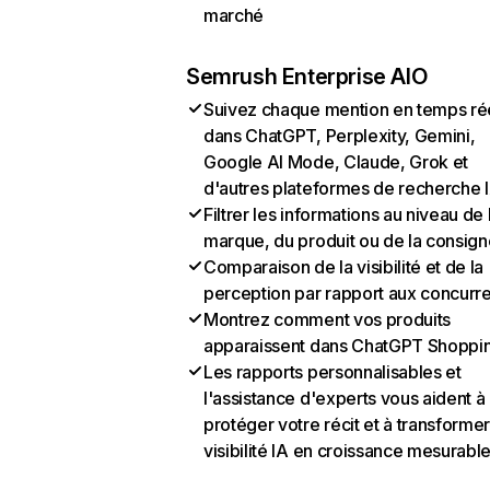
marché
Semrush Enterprise AIO
Suivez chaque mention en temps ré
dans ChatGPT, Perplexity, Gemini,
Google AI Mode, Claude, Grok et
d'autres plateformes de recherche 
Filtrer les informations au niveau de 
marque, du produit ou de la consign
Comparaison de la visibilité et de la
perception par rapport aux concurr
Montrez comment vos produits
apparaissent dans ChatGPT Shoppi
Les rapports personnalisables et
l'assistance d'experts vous aident à
protéger votre récit et à transformer
visibilité IA en croissance mesurabl