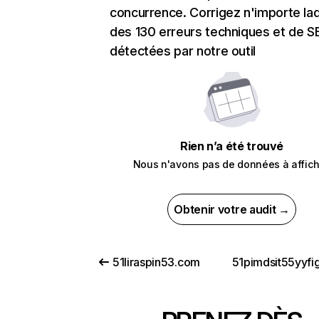
concurrence. Corrigez n'importe laq
des 130 erreurs techniques et de 
détectées par notre outil
Rien n’a été trouvé
Nous n'avons pas de données à affich
Obtenir votre audit →
51liraspin53.com