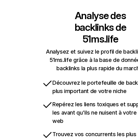
Analyse des
backlinks de
51ms.life
Analysez et suivez le profil de backl
51ms.life grâce à la base de donn
backlinks la plus rapide du marc
Découvrez le portefeuille de backl
plus important de votre niche
Repérez les liens toxiques et sup
les avant qu'ils ne nuisent à votre 
web
Trouvez vos concurrents les plus 