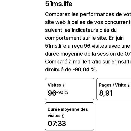
51ms.life
Comparez les performances de vot
site web à celles de vos concurrent
suivant les indicateurs clés du
comportement sur le site. En juin
51ms.life a reçu 96 visites avec une
durée moyenne de la session de 07
Comparé à mai le trafic sur 51ms.lif
diminué de -90,04 %.
Visites
Pages / Visite
96
8,91
-90 %
Durée moyenne des
visites
07:33