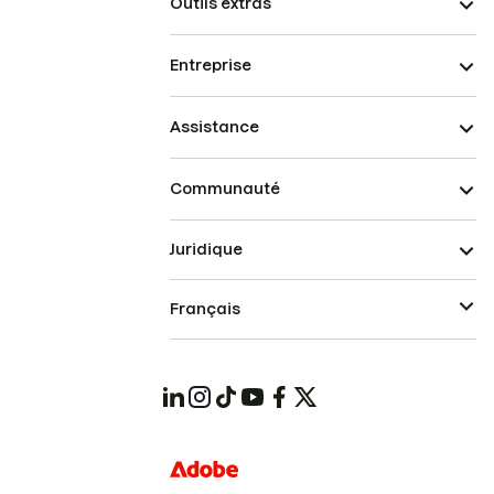
Outils extras
Entreprise
Assistance
Communauté
Juridique
Français