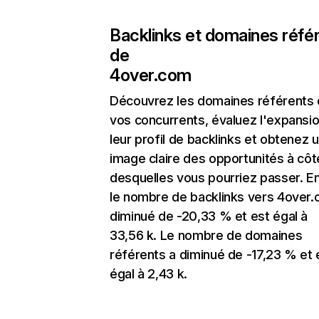
Backlinks et domaines réfé
de
4over.com
Découvrez les domaines référents
vos concurrents, évaluez l'expansi
leur profil de backlinks et obtenez 
image claire des opportunités à côt
desquelles vous pourriez passer. En
le nombre de backlinks vers 4over.
diminué de -20,33 % et est égal à
33,56 k. Le nombre de domaines
référents a diminué de -17,23 % et 
égal à 2,43 k.