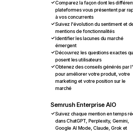
Comparez la façon dont les différen
plateformes vous présentent par ra
à vos concurrents
Suivez l'évolution du sentiment et d
mentions de fonctionnalités
Identifier les lacunes du marché
émergent
Découvrez les questions exactes q
posent les utilisateurs
Obtenez des conseils générés par l
pour améliorer votre produit, votre
marketing et votre position sur le
marché
Semrush Enterprise AIO
Suivez chaque mention en temps ré
dans ChatGPT, Perplexity, Gemini,
Google AI Mode, Claude, Grok et