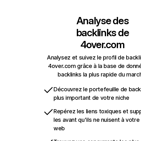
Analyse des
backlinks de
4over.com
Analysez et suivez le profil de backl
4over.com grâce à la base de donn
backlinks la plus rapide du marc
Découvrez le portefeuille de backl
plus important de votre niche
Repérez les liens toxiques et sup
les avant qu'ils ne nuisent à votre 
web