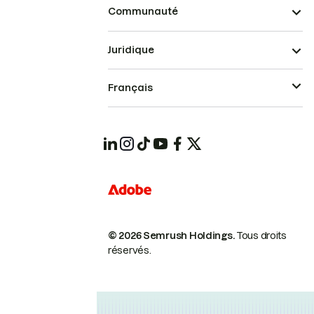
Communauté
Juridique
Français
© 2026 Semrush Holdings.
Tous droits
réservés.