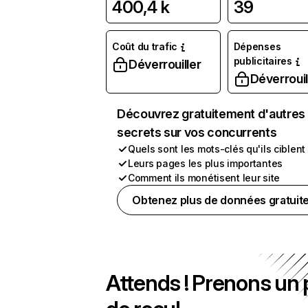
400,4 k
39
Coût du trafic
Dépenses
publicitaires
Déverrouiller
Déverrouil
Découvrez gratuitement d'autres
secrets sur vos concurrents
Quels sont les mots-clés qu'ils ciblent
Leurs pages les plus importantes
Comment ils monétisent leur site
Obtenez plus de données gratuit
Attends ! Prenons un