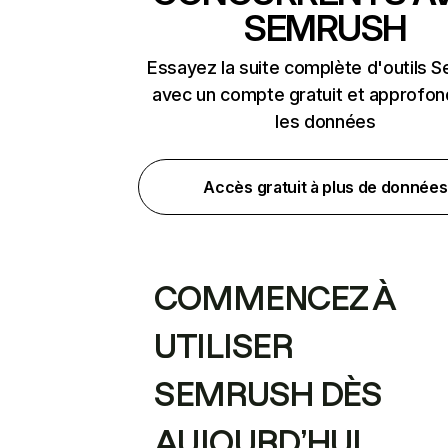
SEMRUSH
Essayez la suite complète d'outils 
avec un compte gratuit et approfon
les données
Accès gratuit à plus de données
COMMENCEZ À
UTILISER
SEMRUSH DÈS
AUJOURD’HUI