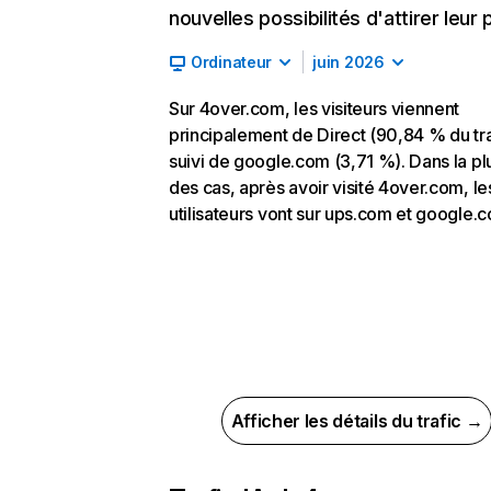
nouvelles possibilités d'attirer leur p
Ordinateur
juin 2026
Sur 4over.com, les visiteurs viennent
principalement de Direct (90,84 % du tra
suivi de google.com (3,71 %). Dans la pl
des cas, après avoir visité 4over.com, le
utilisateurs vont sur ups.com et google.
Afficher les détails du trafic →