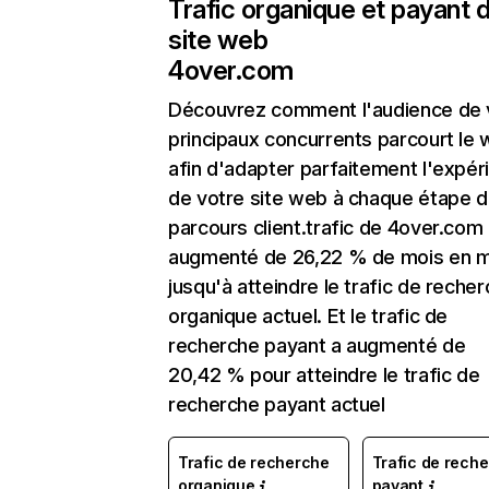
Trafic organique et payant 
site web
4over.com
Découvrez comment l'audience de 
principaux concurrents parcourt le
afin d'adapter parfaitement l'expér
de votre site web à chaque étape d
parcours client.trafic de 4over.com
augmenté de 26,22 % de mois en m
jusqu'à atteindre le trafic de reche
organique actuel. Et le trafic de
recherche payant a augmenté de
20,42 % pour atteindre le trafic de
recherche payant actuel
Trafic de recherche
Trafic de rech
organique
payant