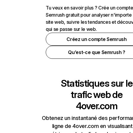
Tu veux en savoir plus ? Crée un compt
Semrush gratuit pour analyser n'importe
site web, suivre les tendances et découv
qui se passe sur le web.
Créez un compte Semrush
Qu’est-ce que Semrush ?
Statistiques sur le
trafic web de
4over.com
Obtenez un instantané des performa
ligne de 4over.com en visualisant