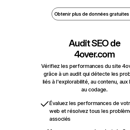
Obtenir plus de données gratuite
Audit SEO de
4over.com
Vérifiez les performances du site 4
grâce à un audit qui détecte les pr
liés à l'explorabilité, au contenu, aux 
au codage.
Évaluez les performances de votr
web et résolvez tous les problè
associés