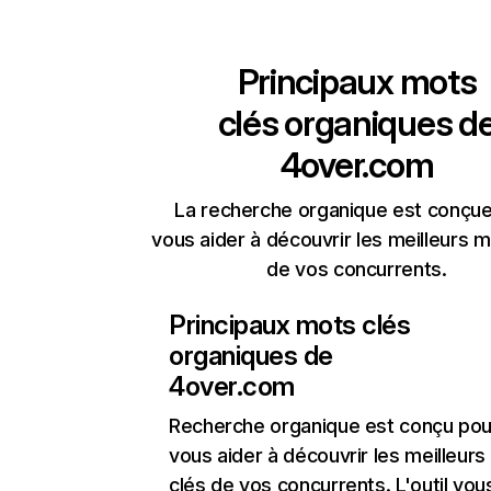
Principaux mots
clés organiques d
4over.com
La recherche organique est conçue
vous aider à découvrir les meilleurs m
de vos concurrents.
Principaux mots clés
organiques de
4over.com
Recherche organique
est conçu pou
vous aider à découvrir les meilleur
clés de vos concurrents. L'outil vou