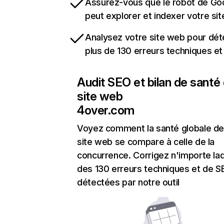
Assurez-vous que le robot de Go
peut explorer et indexer votre si
Analysez votre site web pour dét
plus de 130 erreurs techniques e
Audit SEO et bilan de santé
site web
4over.com
Voyez comment la santé globale de
site web se compare à celle de la
concurrence. Corrigez n'importe laq
des 130 erreurs techniques et de 
détectées par notre outil