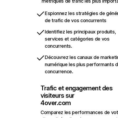
métriques de trafic les plus import
Espionnez les stratégies de géné
de trafic de vos concurrents
Identifiez les principaux produits,
services et catégories de vos
concurrents.
Découvrez les canaux de marketi
numérique les plus performants d
concurrence.
Trafic et engagement des
visiteurs sur
4over.com
Comparez les performances de vot