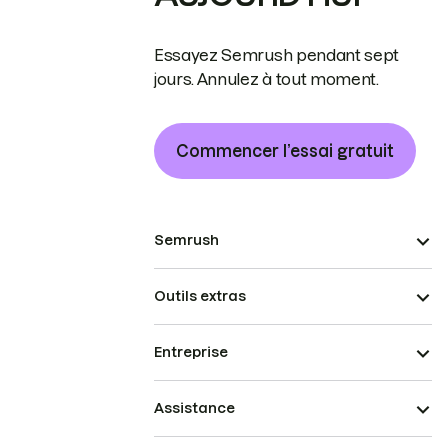
Essayez Semrush pendant sept
jours. Annulez à tout moment.
Commencer l’essai gratuit
Semrush
Outils extras
Entreprise
Assistance