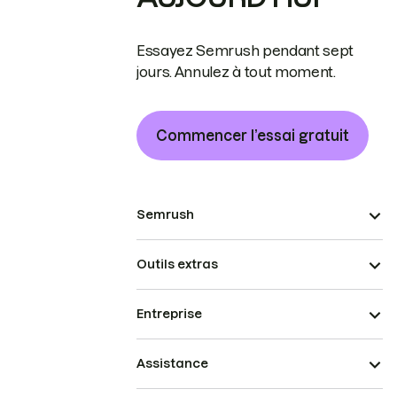
Essayez Semrush pendant sept
jours. Annulez à tout moment.
Commencer l’essai gratuit
Semrush
Outils extras
Entreprise
Assistance