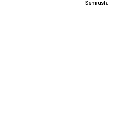
Semrush.