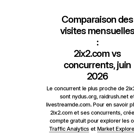
Comparaison des
visites mensuelle
:
2ix2.com
vs
concurrents, juin
2026
Le concurrent le plus proche de 2i
sont nydus.org, raidrush.net e
livestreamde.com. Pour en savoir pl
2ix2.com et ses concurrents, cré
compte gratuit pour explorer les o
Traffic Analytics
et
Market Explore