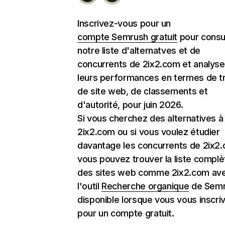
Inscrivez-vous pour un
compte Semrush gratuit
pour consu
notre liste d'alternatves et de
concurrents de 2ix2.com et analyse
leurs performances en termes de tr
de site web, de classements et
d'autorité, pour juin 2026.
Si vous cherchez des alternatives à
2ix2.com ou si vous voulez étudier
davantage les concurrents de 2ix2
vous pouvez trouver la liste complè
des sites web comme 2ix2.com av
l'outil
Recherche organique
de Semr
disponible lorsque vous vous inscri
pour un compte gratuit.