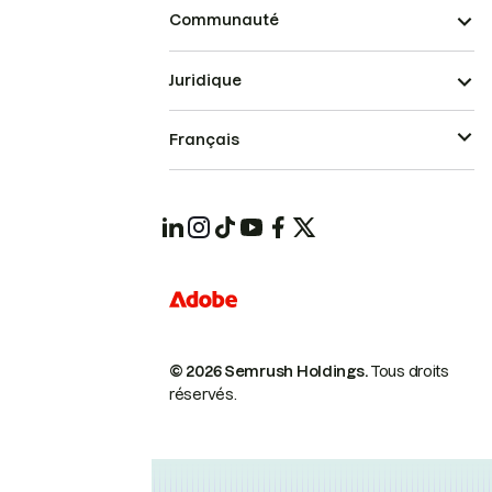
Communauté
Juridique
Français
© 2026 Semrush Holdings.
Tous droits
réservés.