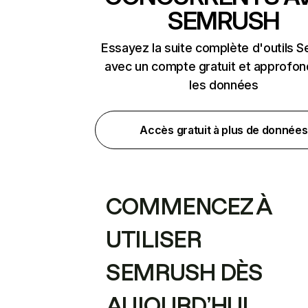
SEMRUSH
Essayez la suite complète d'outils 
avec un compte gratuit et approfon
les données
Accès gratuit à plus de données
COMMENCEZ À
UTILISER
SEMRUSH DÈS
AUJOURD’HUI