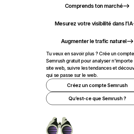
Comprends ton marché
Mesurez votre visibilité dans l’IA
Augmenter le trafic naturel
Tu veux en savoir plus ? Crée un compt
Semrush gratuit pour analyser n'importe
site web, suivre les tendances et découv
qui se passe sur le web.
Créez un compte Semrush
Qu’est-ce que Semrush ?