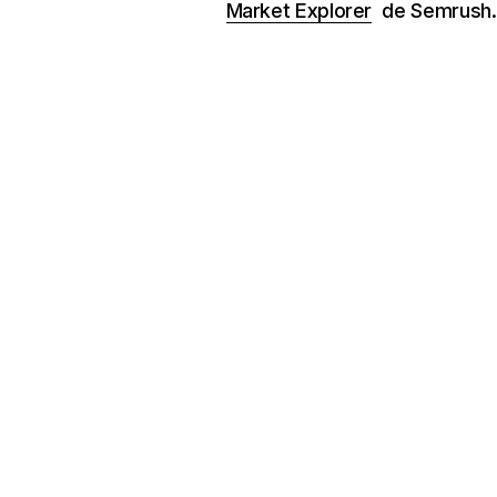
Market Explorer
de Semrush.