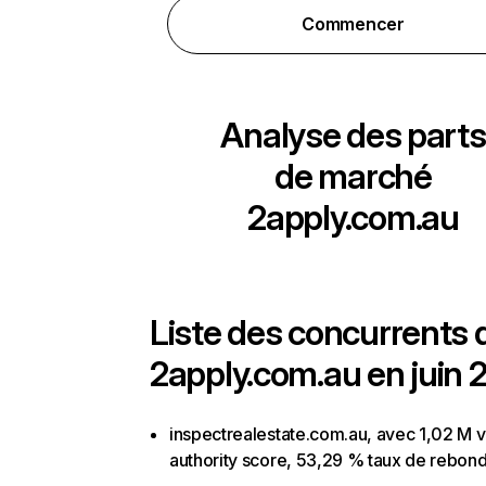
Commencer
Analyse des parts
de marché
2apply.com.au
Liste des concurrents 
2apply.com.au en juin 
inspectrealestate.com.au, avec 1,02 M vi
authority score, 53,29 % taux de rebon