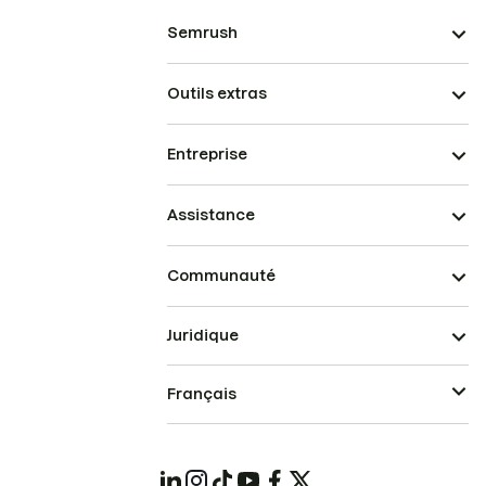
Semrush
Outils extras
Entreprise
Assistance
Communauté
Juridique
Français