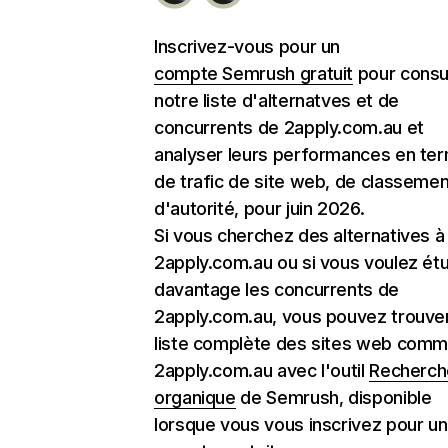
Inscrivez-vous pour un
compte Semrush gratuit
pour consu
notre liste d'alternatves et de
concurrents de 2apply.com.au et
analyser leurs performances en te
de trafic de site web, de classemen
d'autorité, pour juin 2026.
Si vous cherchez des alternatives à
2apply.com.au ou si vous voulez étu
davantage les concurrents de
2apply.com.au, vous pouvez trouver
liste complète des sites web com
2apply.com.au avec l'outil
Recherch
organique
de Semrush, disponible
lorsque vous vous inscrivez pour un