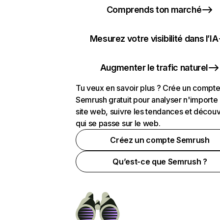
Comprends ton marché
Mesurez votre visibilité dans l’IA
Augmenter le trafic naturel
Tu veux en savoir plus ? Crée un compt
Semrush gratuit pour analyser n'importe
site web, suivre les tendances et découv
qui se passe sur le web.
Créez un compte Semrush
Qu’est-ce que Semrush ?