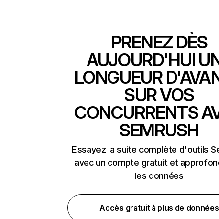
PRENEZ DÈS
AUJOURD'HUI U
LONGUEUR D'AVA
SUR VOS
CONCURRENTS A
SEMRUSH
Essayez la suite complète d'outils 
avec un compte gratuit et approfon
les données
Accès gratuit à plus de données