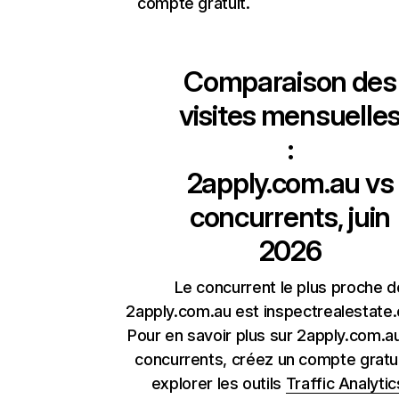
compte gratuit.
Comparaison des
visites mensuelle
:
2apply.com.au
vs
concurrents, juin
2026
Le concurrent le plus proche d
2apply.com.au est inspectrealestate
Pour en savoir plus sur 2apply.com.a
concurrents, créez un compte gratu
explorer les outils
Traffic Analytic