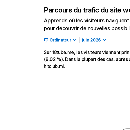
Parcours du trafic du site 
Apprends où les visiteurs naviguent a
pour découvrir de nouvelles possibilit
Ordinateur
juin 2026
Sur 18tube.me, les visiteurs viennent pri
(8,02 %). Dans la plupart des cas, après a
hitclub.ml.