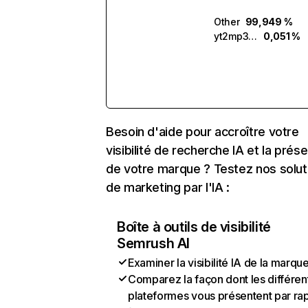
Other
99,949 %
yt2mp3.ai
0,051 %
Besoin d'aide pour accroître votre
visibilité de recherche IA et la prés
de votre marque ? Testez nos solut
de marketing par l'IA :
Boîte à outils de visibilité
Semrush AI
Examiner la visibilité IA de la marqu
Comparez la façon dont les différen
plateformes vous présentent par ra