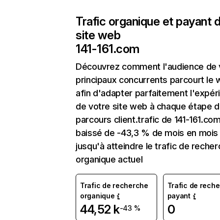
Trafic organique et payant 
site web
141-161.com
Découvrez comment l'audience de 
principaux concurrents parcourt le
afin d'adapter parfaitement l'expér
de votre site web à chaque étape d
parcours client.trafic de 141-161.co
baissé de -43,3 % de mois en mois
jusqu'à atteindre le trafic de reche
organique actuel
Trafic de recherche
Trafic de rech
organique
payant
44,52 k
0
-43 %