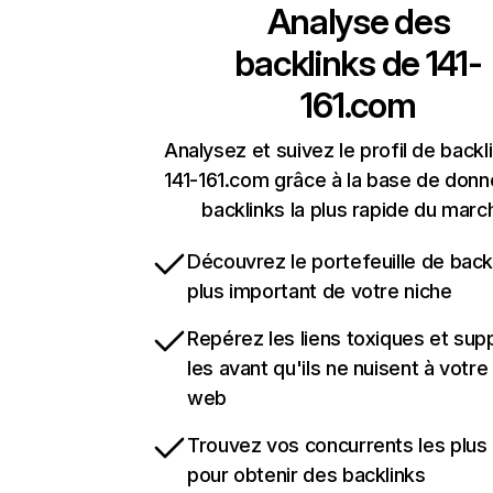
Analyse des
backlinks de
141-
161.com
Analysez et suivez le profil de backl
141-161.com grâce à la base de don
backlinks la plus rapide du marc
Découvrez le portefeuille de backl
plus important de votre niche
Repérez les liens toxiques et sup
les avant qu'ils ne nuisent à votre 
web
Trouvez vos concurrents les plus 
pour obtenir des backlinks