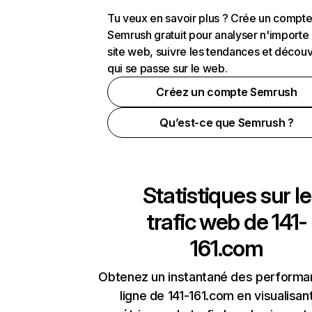
Tu veux en savoir plus ? Crée un compt
Semrush gratuit pour analyser n'importe
site web, suivre les tendances et découv
qui se passe sur le web.
Créez un compte Semrush
Qu’est-ce que Semrush ?
Statistiques sur le
trafic web de
141-
161.com
Obtenez un instantané des performa
ligne de 141-161.com en visualisant