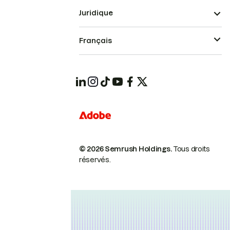
Juridique
Français
© 2026 Semrush Holdings.
Tous droits
réservés.