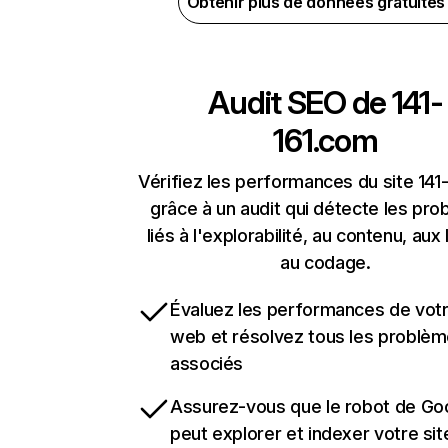
Obtenir plus de données gratuite
Audit SEO de
141-
161.com
Vérifiez les performances du site 141
grâce à un audit qui détecte les pr
liés à l'explorabilité, au contenu, aux 
au codage.
Évaluez les performances de votr
web et résolvez tous les problè
associés
Assurez-vous que le robot de Go
peut explorer et indexer votre si