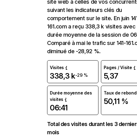
site web à celles de vos concurrent
suivant les indicateurs clés du
comportement sur le site. En juin 14
161.com a reçu 338,3 k visites avec
durée moyenne de la session de 06:
Comparé à mai le trafic sur 141-161
diminué de -28,92 %.
Visites
Pages / Visite
338,3 k
5,37
-29 %
Durée moyenne des
Taux de rebond
visites
50,11 %
06:41
Total des visites durant les 3 dernie
mois