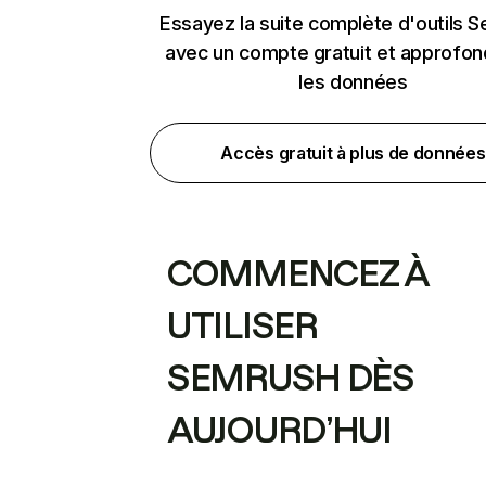
Essayez la suite complète d'outils 
avec un compte gratuit et approfon
les données
Accès gratuit à plus de données
COMMENCEZ À
UTILISER
SEMRUSH DÈS
AUJOURD’HUI