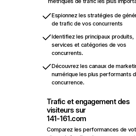
métriques de trafic les plus import
Espionnez les stratégies de géné
de trafic de vos concurrents
Identifiez les principaux produits,
services et catégories de vos
concurrents.
Découvrez les canaux de marketi
numérique les plus performants d
concurrence.
Trafic et engagement des
visiteurs sur
141-161.com
Comparez les performances de vot