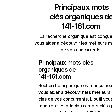
Principaux mots
clés organiques d
141-161.com
La recherche organique est conçue
vous aider à découvrir les meilleurs m
de vos concurrents.
Principaux mots clés
organiques de
141-161.com
Recherche organique
est conçu pou
vous aider à découvrir les meilleur
clés de vos concurrents. L'outil vou
montrera les principaux mots clés q