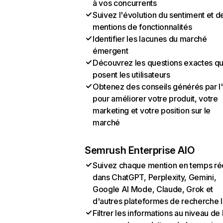
à vos concurrents
Suivez l'évolution du sentiment et d
mentions de fonctionnalités
Identifier les lacunes du marché
émergent
Découvrez les questions exactes q
posent les utilisateurs
Obtenez des conseils générés par l
pour améliorer votre produit, votre
marketing et votre position sur le
marché
Semrush Enterprise AIO
Suivez chaque mention en temps ré
dans ChatGPT, Perplexity, Gemini,
Google AI Mode, Claude, Grok et
d'autres plateformes de recherche 
Filtrer les informations au niveau de 