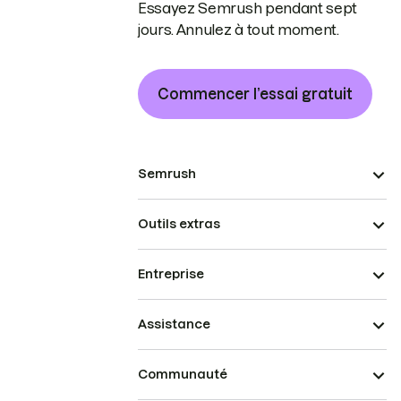
Essayez Semrush pendant sept
jours. Annulez à tout moment.
Commencer l’essai gratuit
Semrush
Outils extras
Entreprise
Assistance
Communauté