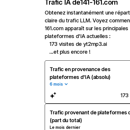
Trafic IA de
141-161.com
Obtenez instantanément une réparti
claire du trafic LLM. Voyez comment
161.com apparaît sur les principales
plateformes d'IA actuelles :
173 visites de yt2mp3.ai
...et plus encore !
Trafic en provenance des
plateformes d'IA (absolu)
6 mois
173
Trafic provenant de plateformes 
(part du total)
Le mois dernier