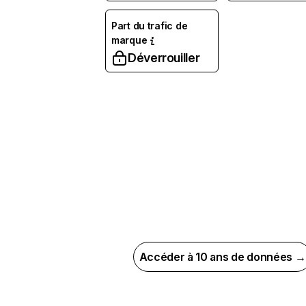
Part du trafic de
marque
Déverrouiller
Accéder à 10 ans de données →