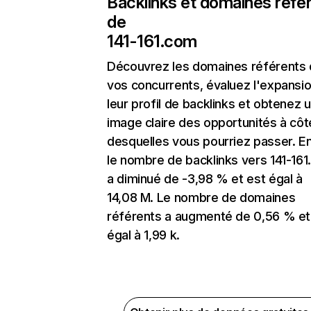
Backlinks et domaines réfé
de
141-161.com
Découvrez les domaines référents
vos concurrents, évaluez l'expansi
leur profil de backlinks et obtenez 
image claire des opportunités à côt
desquelles vous pourriez passer. En
le nombre de backlinks vers 141-16
a diminué de -3,98 % et est égal à
14,08 M. Le nombre de domaines
référents a augmenté de 0,56 % et
égal à 1,99 k.