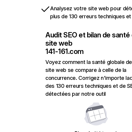
Analysez votre site web pour dét
plus de 130 erreurs techniques e
Audit SEO et bilan de santé
site web
141-161.com
Voyez comment la santé globale de
site web se compare à celle de la
concurrence. Corrigez n'importe laq
des 130 erreurs techniques et de 
détectées par notre outil