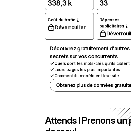
338,3 k
33
Coût du trafic
Dépenses
publicitaires
Déverrouiller
Déverrouil
Découvrez gratuitement d'autres
secrets sur vos concurrents
Quels sont les mots-clés qu'ils ciblent
Leurs pages les plus importantes
Comment ils monétisent leur site
Obtenez plus de données gratuit
Attends ! Prenons un