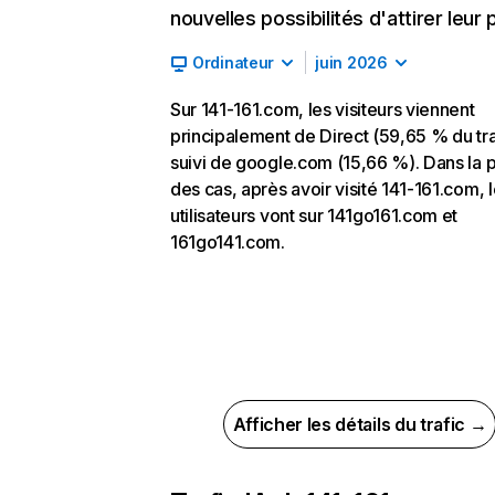
nouvelles possibilités d'attirer leur p
Ordinateur
juin 2026
Sur 141-161.com, les visiteurs viennent
principalement de Direct (59,65 % du tra
suivi de google.com (15,66 %). Dans la p
des cas, après avoir visité 141-161.com, 
utilisateurs vont sur 141go161.com et
161go141.com.
Afficher les détails du trafic →