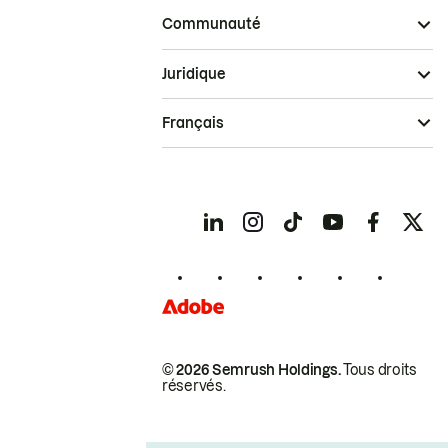
Communauté
Juridique
Français
© 2026 Semrush Holdings.
Tous droits
réservés.