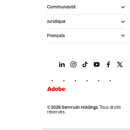
Communauté
Juridique
Français
© 2026 Semrush Holdings.
Tous droits
réservés.