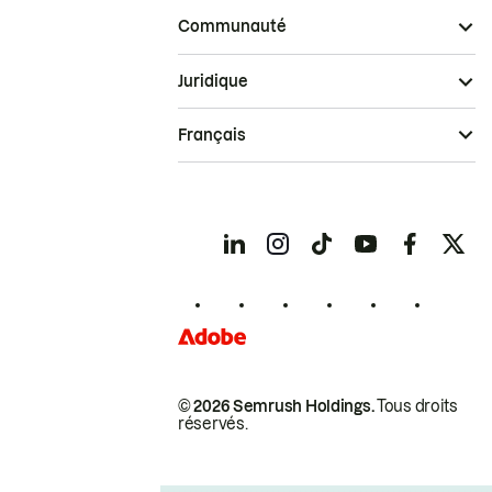
Communauté
Juridique
Français
© 2026 Semrush Holdings.
Tous droits
réservés.