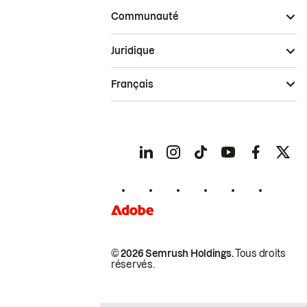
Communauté
Juridique
Français
© 2026 Semrush Holdings.
Tous droits
réservés.