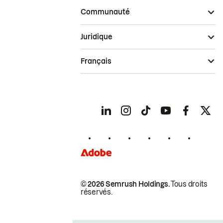
Communauté
Juridique
Français
© 2026 Semrush Holdings.
Tous droits
réservés.