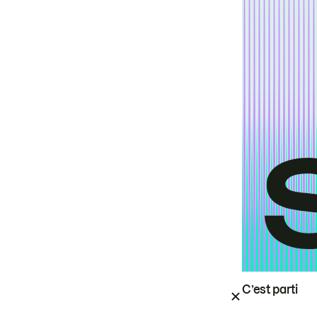
C’est parti