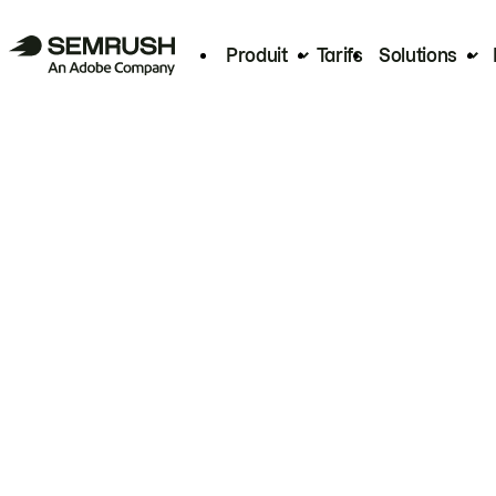
Produit
Tarifs
Solutions