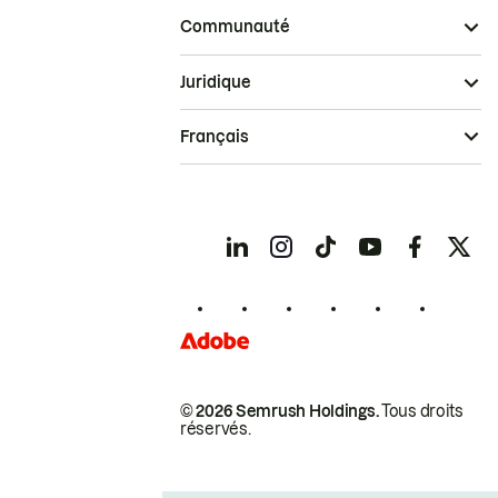
Communauté
Juridique
Français
© 2026 Semrush Holdings.
Tous droits
réservés.