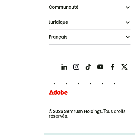
Communauté
Juridique
Français
© 2026 Semrush Holdings.
Tous droits
réservés.