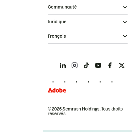
Communauté
Juridique
Français
© 2026 Semrush Holdings.
Tous droits
réservés.