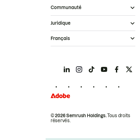
Communauté
Juridique
Français
© 2026 Semrush Holdings.
Tous droits
réservés.